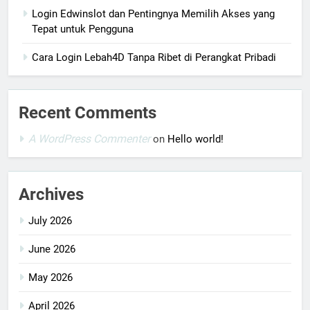
Login Edwinslot dan Pentingnya Memilih Akses yang
Tepat untuk Pengguna
Cara Login Lebah4D Tanpa Ribet di Perangkat Pribadi
Recent Comments
A WordPress Commenter
on
Hello world!
Archives
July 2026
June 2026
May 2026
April 2026