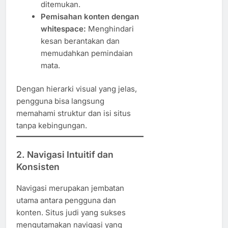
ditemukan.
Pemisahan konten dengan
whitespace:
Menghindari
kesan berantakan dan
memudahkan pemindaian
mata.
Dengan hierarki visual yang jelas,
pengguna bisa langsung
memahami struktur dan isi situs
tanpa kebingungan.
2. Navigasi Intuitif dan
Konsisten
Navigasi merupakan jembatan
utama antara pengguna dan
konten. Situs judi yang sukses
mengutamakan navigasi yang