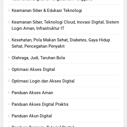
Keamanan Siber & Edukasi Teknologi
Keamanan Siber, Teknologi Cloud, Inovasi Digital, Sistem
Login Aman, Infrastruktur IT
Kesehatan, Pola Makan Sehat, Diabetes, Gaya Hidup
Sehat, Pencegahan Penyakit
Olahraga, Judi, Taruhan Bola
Optimasi Akses Digital
Optimasi Login dan Akses Digital
Panduan Akses Aman
Panduan Akses Digital Praktis
Panduan Akun Digital