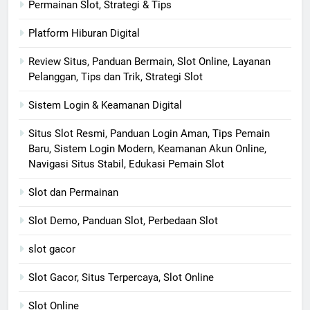
Permainan Slot, Strategi & Tips
Platform Hiburan Digital
Review Situs, Panduan Bermain, Slot Online, Layanan
Pelanggan, Tips dan Trik, Strategi Slot
Sistem Login & Keamanan Digital
Situs Slot Resmi, Panduan Login Aman, Tips Pemain
Baru, Sistem Login Modern, Keamanan Akun Online,
Navigasi Situs Stabil, Edukasi Pemain Slot
Slot dan Permainan
Slot Demo, Panduan Slot, Perbedaan Slot
slot gacor
Slot Gacor, Situs Terpercaya, Slot Online
Slot Online