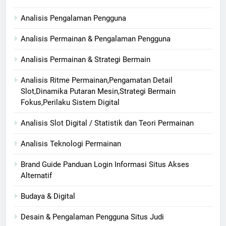
Analisis Pengalaman Pengguna
Analisis Permainan & Pengalaman Pengguna
Analisis Permainan & Strategi Bermain
Analisis Ritme Permainan,Pengamatan Detail
Slot,Dinamika Putaran Mesin,Strategi Bermain
Fokus,Perilaku Sistem Digital
Analisis Slot Digital / Statistik dan Teori Permainan
Analisis Teknologi Permainan
Brand Guide Panduan Login Informasi Situs Akses
Alternatif
Budaya & Digital
Desain & Pengalaman Pengguna Situs Judi