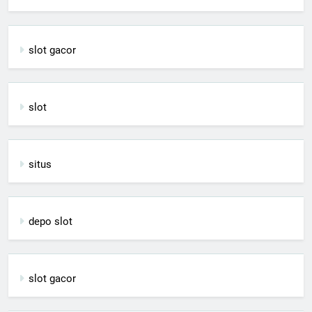
slot gacor
slot
situs
depo slot
slot gacor