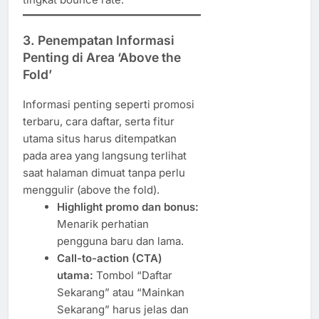
3. Penempatan Informasi
Penting di Area ‘Above the
Fold’
Informasi penting seperti promosi
terbaru, cara daftar, serta fitur
utama situs harus ditempatkan
pada area yang langsung terlihat
saat halaman dimuat tanpa perlu
menggulir (above the fold).
Highlight promo dan bonus:
Menarik perhatian
pengguna baru dan lama.
Call-to-action (CTA)
utama:
Tombol “Daftar
Sekarang” atau “Mainkan
Sekarang” harus jelas dan