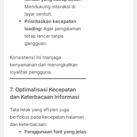
Mendukung interaksi di
layar sentuh.
Prioritaskan kecepatan
loading:
Agar pengalaman
tetap lancar tanpa
gangguan.
Konsistensi ini menjaga
kenyamanan dan meningkatkan
loyalitas pengguna.
7. Optimalisasi Kecepatan
dan Keterbacaan Informasi
Tata letak yang efisien juga
berfokus pada kecepatan halaman
dan keterbacaan:
Penggunaan font yang jelas