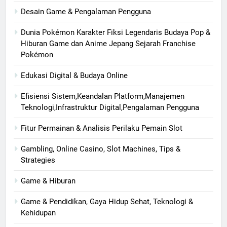
Desain Game & Pengalaman Pengguna
Dunia Pokémon Karakter Fiksi Legendaris Budaya Pop &
Hiburan Game dan Anime Jepang Sejarah Franchise
Pokémon
Edukasi Digital & Budaya Online
Efisiensi Sistem,Keandalan Platform,Manajemen
Teknologi,Infrastruktur Digital,Pengalaman Pengguna
Fitur Permainan & Analisis Perilaku Pemain Slot
Gambling, Online Casino, Slot Machines, Tips &
Strategies
Game & Hiburan
Game & Pendidikan, Gaya Hidup Sehat, Teknologi &
Kehidupan