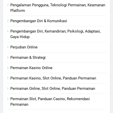
Pengalaman Pengguna, Teknologi Permainan, Keamanan
Platform
Pengembangan Diri & Komunikasi
Pengembangan Diri, Kemandirian, Psikologi, Adaptasi,
Gaya Hidup
Perjudian Online
Permainan & Strategi
Permainan Kasino Online
Permainan Kasino, Slot Online, Panduan Permainan
Permainan Online, Slot Online, Panduan Permainan
Permainan Slot, Panduan Casino, Rekomendasi
Permainan