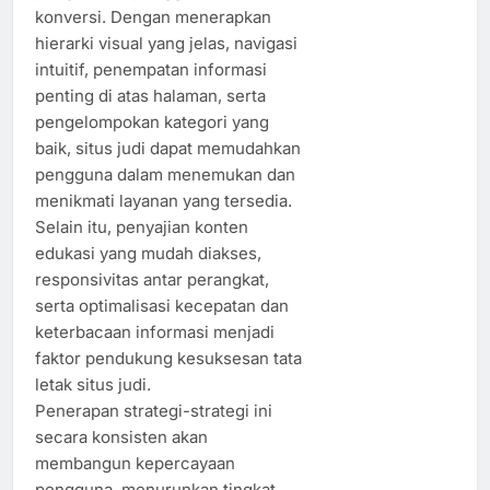
konversi. Dengan menerapkan
hierarki visual yang jelas, navigasi
intuitif, penempatan informasi
penting di atas halaman, serta
pengelompokan kategori yang
baik, situs judi dapat memudahkan
pengguna dalam menemukan dan
menikmati layanan yang tersedia.
Selain itu, penyajian konten
edukasi yang mudah diakses,
responsivitas antar perangkat,
serta optimalisasi kecepatan dan
keterbacaan informasi menjadi
faktor pendukung kesuksesan tata
letak situs judi.
Penerapan strategi-strategi ini
secara konsisten akan
membangun kepercayaan
pengguna, menurunkan tingkat