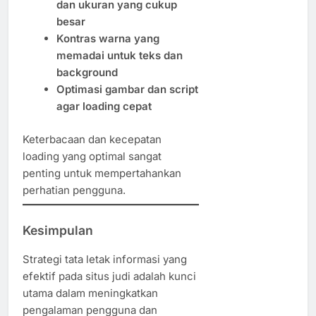
dan ukuran yang cukup
besar
Kontras warna yang
memadai untuk teks dan
background
Optimasi gambar dan script
agar loading cepat
Keterbacaan dan kecepatan
loading yang optimal sangat
penting untuk mempertahankan
perhatian pengguna.
Kesimpulan
Strategi tata letak informasi yang
efektif pada situs judi adalah kunci
utama dalam meningkatkan
pengalaman pengguna dan