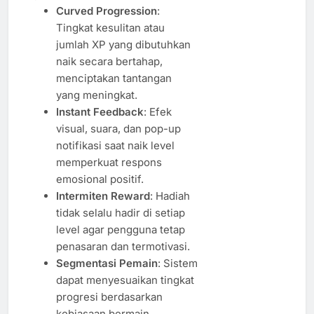
Curved Progression
:
Tingkat kesulitan atau
jumlah XP yang dibutuhkan
naik secara bertahap,
menciptakan tantangan
yang meningkat.
Instant Feedback
: Efek
visual, suara, dan pop-up
notifikasi saat naik level
memperkuat respons
emosional positif.
Intermiten Reward
: Hadiah
tidak selalu hadir di setiap
level agar pengguna tetap
penasaran dan termotivasi.
Segmentasi Pemain
: Sistem
dapat menyesuaikan tingkat
progresi berdasarkan
kebiasaan bermain,