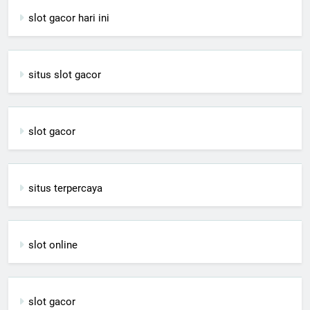
slot gacor hari ini
situs slot gacor
slot gacor
situs terpercaya
slot online
slot gacor