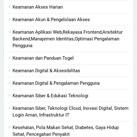
Keamanan Akses Harian
Keamanan Akun & Pengelolaan Akses
Keamanan Aplikasi Web,Rekayasa Frontend,Arsitektur
Backend,Manajemen Identitas,Optimasi Pengalaman
Pengguna
Keamanan dan Panduan Togel
Keamanan Digital & Aksesibilitas
Keamanan Digital & Pengalaman Pengguna
Keamanan Siber & Edukasi Teknologi
Keamanan Siber, Teknologi Cloud, Inovasi Digital, Sistem
Login Aman, Infrastruktur IT
Kesehatan, Pola Makan Sehat, Diabetes, Gaya Hidup
Sehat, Pencegahan Penyakit