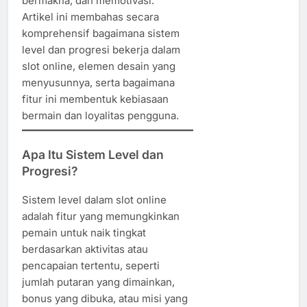
bermakna, dan memotivasi.
Artikel ini membahas secara
komprehensif bagaimana sistem
level dan progresi bekerja dalam
slot online, elemen desain yang
menyusunnya, serta bagaimana
fitur ini membentuk kebiasaan
bermain dan loyalitas pengguna.
Apa Itu Sistem Level dan
Progresi?
Sistem level dalam slot online
adalah fitur yang memungkinkan
pemain untuk naik tingkat
berdasarkan aktivitas atau
pencapaian tertentu, seperti
jumlah putaran yang dimainkan,
bonus yang dibuka, atau misi yang