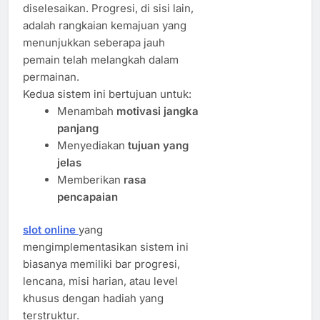
diselesaikan. Progresi, di sisi lain,
adalah rangkaian kemajuan yang
menunjukkan seberapa jauh
pemain telah melangkah dalam
permainan.
Kedua sistem ini bertujuan untuk:
Menambah
motivasi jangka
panjang
Menyediakan
tujuan yang
jelas
Memberikan
rasa
pencapaian
slot online
yang
mengimplementasikan sistem ini
biasanya memiliki bar progresi,
lencana, misi harian, atau level
khusus dengan hadiah yang
terstruktur.