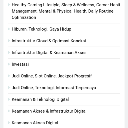
Healthy Gaming Lifestyle, Sleep & Wellness, Gamer Habit
Management, Mental & Physical Health, Daily Routine
Optimization
Hiburan, Teknologi, Gaya Hidup
Infrastruktur Cloud & Optimasi Koneksi
Infrastruktur Digital & Keamanan Akses
Investasi
Judi Online, Slot Online, Jackpot Progresif
Judi Online, Teknologi, Informasi Terpercaya
Keamanan & Teknologi Digital
Keamanan Akses & Infrastruktur Digital
Keamanan Akses Digital