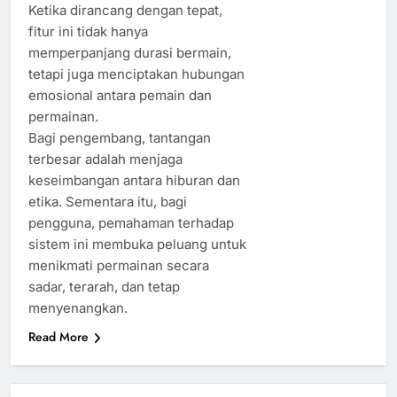
Ketika dirancang dengan tepat,
fitur ini tidak hanya
memperpanjang durasi bermain,
tetapi juga menciptakan hubungan
emosional antara pemain dan
permainan.
Bagi pengembang, tantangan
terbesar adalah menjaga
keseimbangan antara hiburan dan
etika. Sementara itu, bagi
pengguna, pemahaman terhadap
sistem ini membuka peluang untuk
menikmati permainan secara
sadar, terarah, dan tetap
menyenangkan.
Read More