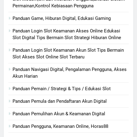
Permainan,Kontrol Kebiasaan Pengguna
Panduan Game, Hiburan Digital, Edukasi Gaming
Panduan Login Slot Keamanan Akses Online Edukasi
Slot Digital Tips Bermain Slot Strategi Hiburan Online
Panduan Login Slot Keamanan Akun Slot Tips Bermain
Slot Akses Slot Online Slot Terbaru
Panduan Navigasi Digital, Pengalaman Pengguna, Akses
Akun Harian
Panduan Pemain / Strategi & Tips / Edukasi Slot
Panduan Pemula dan Pendaftaran Akun Digital
Panduan Pemulihan Akun & Keamanan Digital
Panduan Pengguna, Keamanan Online, Horas88