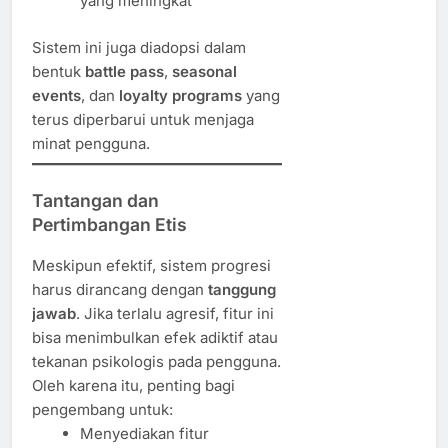
yang meningkat
Sistem ini juga diadopsi dalam
bentuk
battle pass
,
seasonal
events
, dan
loyalty programs
yang
terus diperbarui untuk menjaga
minat pengguna.
Tantangan dan
Pertimbangan Etis
Meskipun efektif, sistem progresi
harus dirancang dengan
tanggung
jawab
. Jika terlalu agresif, fitur ini
bisa menimbulkan efek adiktif atau
tekanan psikologis pada pengguna.
Oleh karena itu, penting bagi
pengembang untuk:
Menyediakan fitur