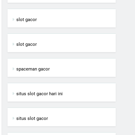
slot gacor
slot gacor
spaceman gacor
situs slot gacor hari ini
situs slot gacor