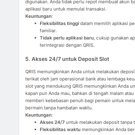
digunakan. Anda tidak perlu repot membuat akun 
aplikasi baru untuk memulai transaksi.
Keuntungan
:
Fleksibilitas tinggi
dalam memilih aplikasi p
familiar.
Tidak perlu aplikasi baru
, cukup gunakan ap
terintegrasi dengan QRIS.
5.
Akses 24/7 untuk Deposit Slot
QRIS memungkinkan Anda untuk melakukan deposi
terikat oleh jam operasional bank atau lembaga keu
slot yang mendukung QRIS memungkinkan Anda unt
kapan pun Anda mau, bahkan di tengah malam atau sa
memberi kebebasan penuh bagi pemain untuk mela
bermain tanpa hambatan waktu.
Keuntungan
:
Akses 24/7
untuk melakukan deposit tanpa te
Fleksibilitas waktu
memungkinkan Anda ber