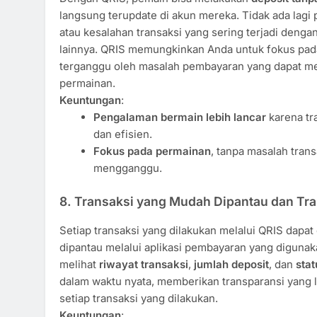
langsung terupdate di akun mereka. Tidak ada lagi
atau kesalahan transaksi yang sering terjadi den
lainnya. QRIS memungkinkan Anda untuk fokus pad
terganggu oleh masalah pembayaran yang dapat m
permainan.
Keuntungan
:
Pengalaman bermain lebih lancar
karena tr
dan efisien.
Fokus pada permainan
, tanpa masalah trans
mengganggu.
8.
Transaksi yang Mudah Dipantau dan Tr
Setiap transaksi yang dilakukan melalui QRIS dapa
dipantau melalui aplikasi pembayaran yang digunak
melihat
riwayat transaksi
,
jumlah deposit
, dan
sta
dalam waktu nyata, memberikan transparansi yang l
setiap transaksi yang dilakukan.
Keuntungan
: