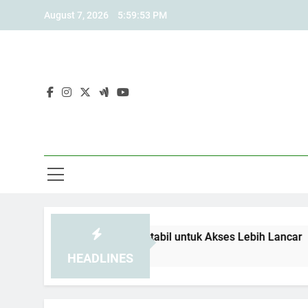
Skip
August 7, 2026
5:59:54 PM
to
content
Sho
Nikmati P
i Internet yang Stabil untuk Akses Lebih Lancar
Pandua
1 Month
HEADLINES