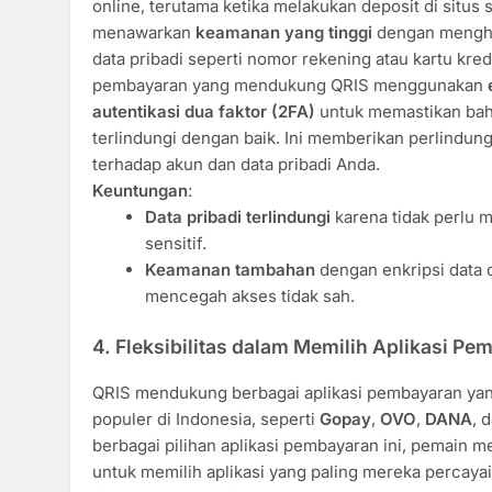
online, terutama ketika melakukan deposit di situs s
menawarkan
keamanan yang tinggi
dengan menghi
data pribadi seperti nomor rekening atau kartu kredit
pembayaran yang mendukung QRIS menggunakan
autentikasi dua faktor (2FA)
untuk memastikan bah
terlindungi dengan baik. Ini memberikan perlindun
terhadap akun dan data pribadi Anda.
Keuntungan
:
Data pribadi terlindungi
karena tidak perlu 
sensitif.
Keamanan tambahan
dengan enkripsi data 
mencegah akses tidak sah.
4.
Fleksibilitas dalam Memilih Aplikasi Pe
QRIS mendukung berbagai aplikasi pembayaran ya
populer di Indonesia, seperti
Gopay
,
OVO
,
DANA
, 
berbagai pilihan aplikasi pembayaran ini, pemain m
untuk memilih aplikasi yang paling mereka percaya