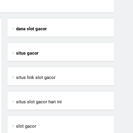
dana slot gacor
situs gacor
situs link slot gacor
situs slot gacor hari ini
slot gacor