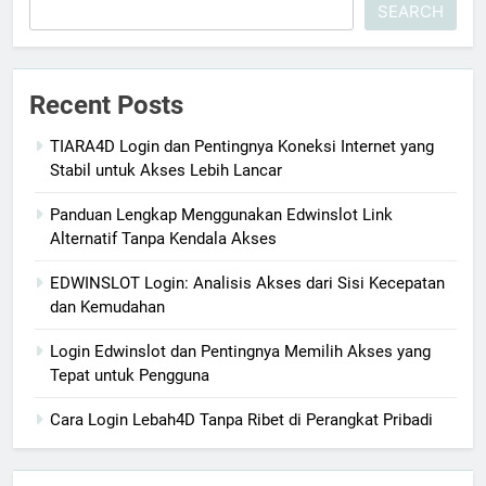
SEARCH
Recent Posts
TIARA4D Login dan Pentingnya Koneksi Internet yang
Stabil untuk Akses Lebih Lancar
Panduan Lengkap Menggunakan Edwinslot Link
Alternatif Tanpa Kendala Akses
EDWINSLOT Login: Analisis Akses dari Sisi Kecepatan
dan Kemudahan
Login Edwinslot dan Pentingnya Memilih Akses yang
Tepat untuk Pengguna
Cara Login Lebah4D Tanpa Ribet di Perangkat Pribadi