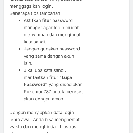
menggagalkan login.
Beberapa tips tambahan:
Aktifkan fitur password
manager agar lebih mudah
menyimpan dan mengingat
kata sandi.
Jangan gunakan password
yang sama dengan akun
lain.
Jika lupa kata sandi,
manfaatkan fitur
“Lupa
Password”
yang disediakan
Pokemon787 untuk mereset
akun dengan aman.
Dengan menyiapkan data login
lebih awal, Anda bisa menghemat
waktu dan menghindari frustrasi