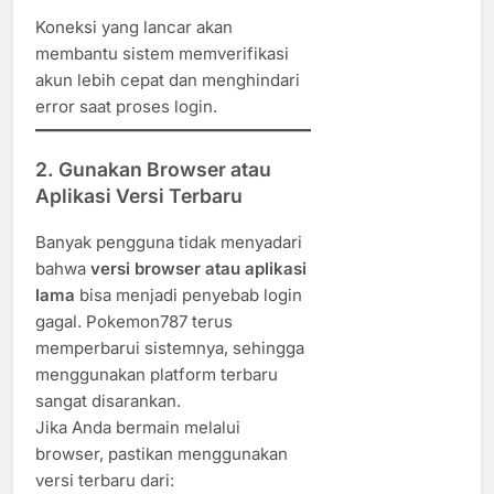
Koneksi yang lancar akan
membantu sistem memverifikasi
akun lebih cepat dan menghindari
error saat proses login.
2. Gunakan Browser atau
Aplikasi Versi Terbaru
Banyak pengguna tidak menyadari
bahwa
versi browser atau aplikasi
lama
bisa menjadi penyebab login
gagal. Pokemon787 terus
memperbarui sistemnya, sehingga
menggunakan platform terbaru
sangat disarankan.
Jika Anda bermain melalui
browser, pastikan menggunakan
versi terbaru dari: