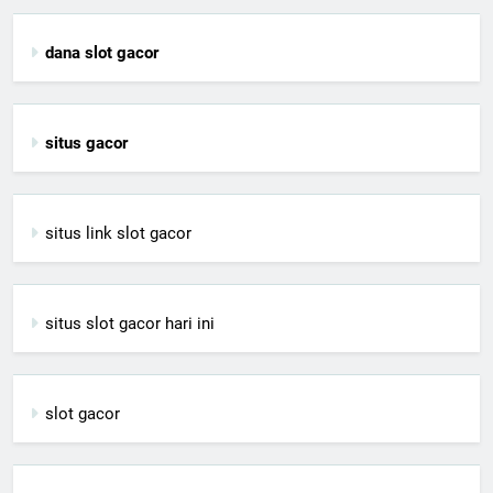
dana slot gacor
situs gacor
situs link slot gacor
situs slot gacor hari ini
slot gacor