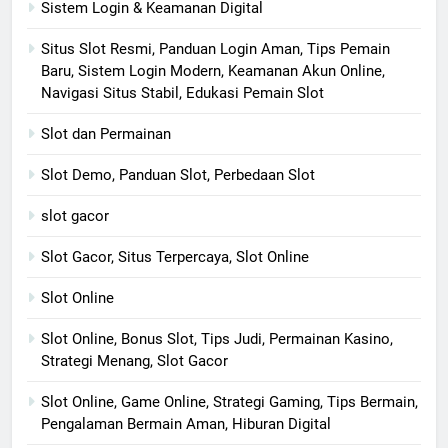
Sistem Login & Keamanan Digital
Situs Slot Resmi, Panduan Login Aman, Tips Pemain
Baru, Sistem Login Modern, Keamanan Akun Online,
Navigasi Situs Stabil, Edukasi Pemain Slot
Slot dan Permainan
Slot Demo, Panduan Slot, Perbedaan Slot
slot gacor
Slot Gacor, Situs Terpercaya, Slot Online
Slot Online
Slot Online, Bonus Slot, Tips Judi, Permainan Kasino,
Strategi Menang, Slot Gacor
Slot Online, Game Online, Strategi Gaming, Tips Bermain,
Pengalaman Bermain Aman, Hiburan Digital