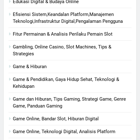
Edukasi Digital & Budaya Online
Efisiensi Sistem,Keandalan Platform,Manajemen
Teknologi,Infrastruktur Digital,Pengalaman Pengguna
Fitur Permainan & Analisis Perilaku Pemain Slot
Gambling, Online Casino, Slot Machines, Tips &
Strategies
Game & Hiburan
Game & Pendidikan, Gaya Hidup Sehat, Teknologi &
Kehidupan
Game dan Hiburan, Tips Gaming, Strategi Game, Genre
Game, Panduan Gaming
Game Online, Bandar Slot, Hiburan Digital
Game Online, Teknologi Digital, Analisis Platform