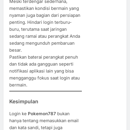
Meski terdengar sederhana,
memastikan kondisi bermain yang
nyaman juga bagian dari persiapan
penting. Hindari login terburu-
buru, terutama saat jaringan
sedang ramai atau perangkat Anda
sedang mengunduh pembaruan
besar.
Pastikan baterai perangkat penuh
dan tidak ada gangguan seperti
notifikasi aplikasi lain yang bisa
mengganggu fokus saat login atau
bermain.
Kesimpulan
Login ke
Pokemon787
bukan
hanya tentang memasukkan email
dan kata sandi, tetapi juga