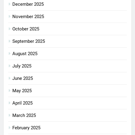
December 2025
November 2025
October 2025
September 2025
August 2025
July 2025
June 2025
May 2025
April 2025
March 2025
February 2025