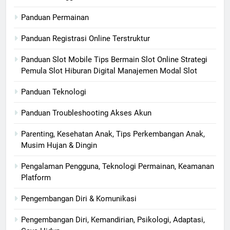
Panduan Permainan
Panduan Registrasi Online Terstruktur
Panduan Slot Mobile Tips Bermain Slot Online Strategi
Pemula Slot Hiburan Digital Manajemen Modal Slot
Panduan Teknologi
Panduan Troubleshooting Akses Akun
Parenting, Kesehatan Anak, Tips Perkembangan Anak,
Musim Hujan & Dingin
Pengalaman Pengguna, Teknologi Permainan, Keamanan
Platform
Pengembangan Diri & Komunikasi
Pengembangan Diri, Kemandirian, Psikologi, Adaptasi,