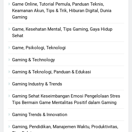
Game Online, Tutorial Pemula, Panduan Teknis,
Keamanan Akun, Tips & Trik, Hiburan Digital, Dunia
Gaming
Game, Kesehatan Mental, Tips Gaming, Gaya Hidup
Sehat
Game, Psikologi, Teknologi
Gaming & Technology
Gaming & Teknologi, Panduan & Edukasi
Gaming Industry & Trends
Gaming Sehat Keseimbangan Emosi Pengelolaan Stres
Tips Bermain Game Mentalitas Positif dalam Gaming
Gaming Trends & Innovation
Gaming, Pendidikan, Manajemen Waktu, Produktivitas,