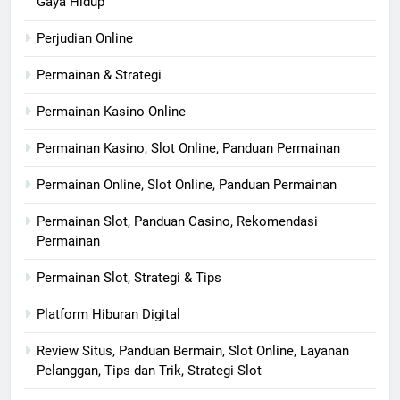
Gaya Hidup
Perjudian Online
Permainan & Strategi
Permainan Kasino Online
Permainan Kasino, Slot Online, Panduan Permainan
Permainan Online, Slot Online, Panduan Permainan
Permainan Slot, Panduan Casino, Rekomendasi
Permainan
Permainan Slot, Strategi & Tips
Platform Hiburan Digital
Review Situs, Panduan Bermain, Slot Online, Layanan
Pelanggan, Tips dan Trik, Strategi Slot