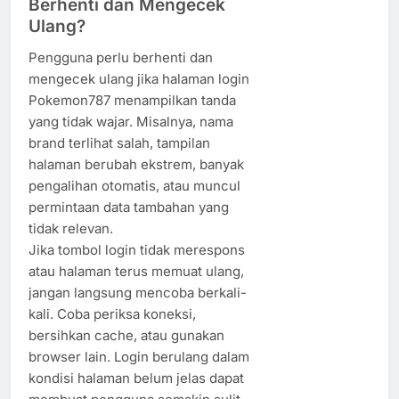
Berhenti dan Mengecek
Ulang?
Pengguna perlu berhenti dan
mengecek ulang jika halaman login
Pokemon787 menampilkan tanda
yang tidak wajar. Misalnya, nama
brand terlihat salah, tampilan
halaman berubah ekstrem, banyak
pengalihan otomatis, atau muncul
permintaan data tambahan yang
tidak relevan.
Jika tombol login tidak merespons
atau halaman terus memuat ulang,
jangan langsung mencoba berkali-
kali. Coba periksa koneksi,
bersihkan cache, atau gunakan
browser lain. Login berulang dalam
kondisi halaman belum jelas dapat