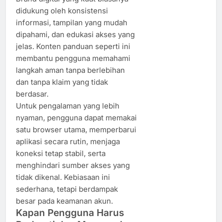
didukung oleh konsistensi
informasi, tampilan yang mudah
dipahami, dan edukasi akses yang
jelas. Konten panduan seperti ini
membantu pengguna memahami
langkah aman tanpa berlebihan
dan tanpa klaim yang tidak
berdasar.
Untuk pengalaman yang lebih
nyaman, pengguna dapat memakai
satu browser utama, memperbarui
aplikasi secara rutin, menjaga
koneksi tetap stabil, serta
menghindari sumber akses yang
tidak dikenal. Kebiasaan ini
sederhana, tetapi berdampak
besar pada keamanan akun.
Kapan Pengguna Harus