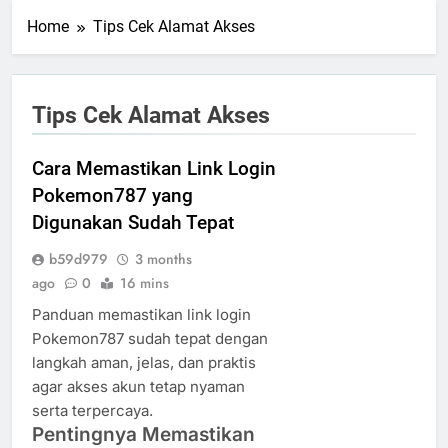
Home
Tips Cek Alamat Akses
Tips Cek Alamat Akses
Cara Memastikan Link Login
Pokemon787 yang
Digunakan Sudah Tepat
b59d979
3 months
ago
0
16 mins
Panduan memastikan link login
Pokemon787 sudah tepat dengan
langkah aman, jelas, dan praktis
agar akses akun tetap nyaman
serta terpercaya.
Pentingnya Memastikan