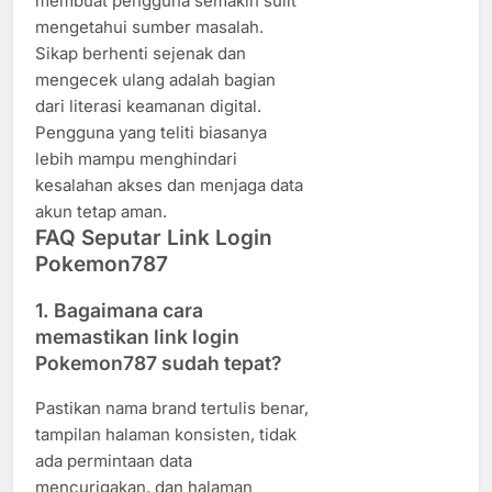
membuat pengguna semakin sulit
mengetahui sumber masalah.
Sikap berhenti sejenak dan
mengecek ulang adalah bagian
dari literasi keamanan digital.
Pengguna yang teliti biasanya
lebih mampu menghindari
kesalahan akses dan menjaga data
akun tetap aman.
FAQ Seputar Link Login
Pokemon787
1. Bagaimana cara
memastikan link login
Pokemon787 sudah tepat?
Pastikan nama brand tertulis benar,
tampilan halaman konsisten, tidak
ada permintaan data
mencurigakan, dan halaman