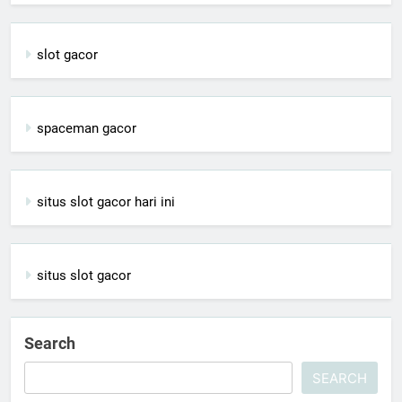
slot gacor
spaceman gacor
situs slot gacor hari ini
situs slot gacor
Search
SEARCH