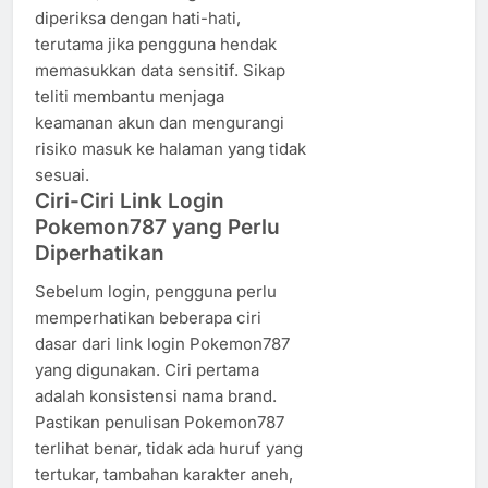
diperiksa dengan hati-hati,
terutama jika pengguna hendak
memasukkan data sensitif. Sikap
teliti membantu menjaga
keamanan akun dan mengurangi
risiko masuk ke halaman yang tidak
sesuai.
Ciri-Ciri Link Login
Pokemon787 yang Perlu
Diperhatikan
Sebelum login, pengguna perlu
memperhatikan beberapa ciri
dasar dari link login Pokemon787
yang digunakan. Ciri pertama
adalah konsistensi nama brand.
Pastikan penulisan Pokemon787
terlihat benar, tidak ada huruf yang
tertukar, tambahan karakter aneh,