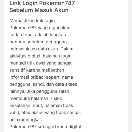
Link Login Pokemon787
Sebelum Masuk Akun
Memastikan link login
Pokemon787 yang digunakan
sudah tepat adalah langkah
penting sebelum pengguna
memasukkan data akun. Dalam
aktivitas digital, halaman login
menjadi titik awal yang sangat
sensitif karena melibatkan
informasi pribadi seperti nama
pengguna, sandi, dan data akses
lainnya. Jika pengguna salah
membuka halaman, risiko
kesalahan input, halaman tidak
valid, atau akses yang tidak sesuai
bisa meningkat.
Pokemon787 sebagai brand digital