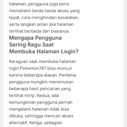
halaman, pengguna juga perlu
memahami tanda-tanda akses yang
tepat, cara menghindari kesalahan,
serta langkah aman jika halaman
terlihat berbeda dari biasanya.
Mengapa Pengguna
Sering Ragu Saat
Membuka Halaman Login?
Keraguan saat membuka halaman
login Pokemon787 bisa muncul
karena beberapa alasan. Pertama,
pengguna mungkin menemukan
beberapa hasil pencarian yang
terlihat mirip. Kedua, ada
kemungkinan pengguna pernah
mengalami halaman tidak bisa
dibuka, sehingga mencari akses
alternatif. Ketiga, sebagian