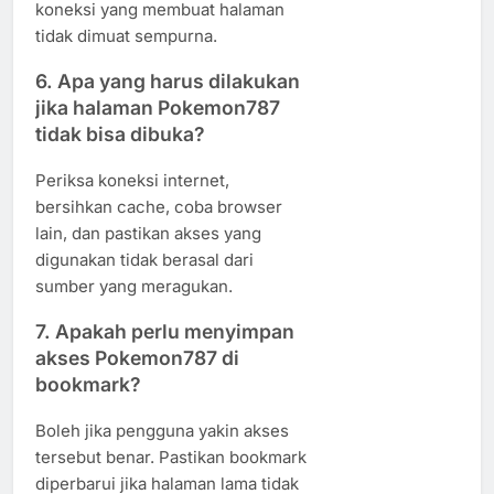
koneksi yang membuat halaman
tidak dimuat sempurna.
6. Apa yang harus dilakukan
jika halaman Pokemon787
tidak bisa dibuka?
Periksa koneksi internet,
bersihkan cache, coba browser
lain, dan pastikan akses yang
digunakan tidak berasal dari
sumber yang meragukan.
7. Apakah perlu menyimpan
akses Pokemon787 di
bookmark?
Boleh jika pengguna yakin akses
tersebut benar. Pastikan bookmark
diperbarui jika halaman lama tidak