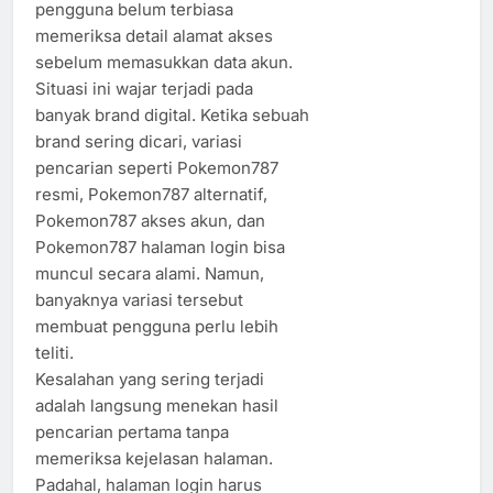
pengguna belum terbiasa
memeriksa detail alamat akses
sebelum memasukkan data akun.
Situasi ini wajar terjadi pada
banyak brand digital. Ketika sebuah
brand sering dicari, variasi
pencarian seperti Pokemon787
resmi, Pokemon787 alternatif,
Pokemon787 akses akun, dan
Pokemon787 halaman login bisa
muncul secara alami. Namun,
banyaknya variasi tersebut
membuat pengguna perlu lebih
teliti.
Kesalahan yang sering terjadi
adalah langsung menekan hasil
pencarian pertama tanpa
memeriksa kejelasan halaman.
Padahal, halaman login harus