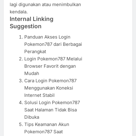
lagi digunakan atau menimbulkan
kendala.
Internal Linking
Suggestion
Panduan Akses Login
Pokemon787 dari Berbagai
Perangkat
Login Pokemon787 Melalui
Browser Favorit dengan
Mudah
Cara Login Pokemon787
Menggunakan Koneksi
Internet Stabil
Solusi Login Pokemon787
Saat Halaman Tidak Bisa
Dibuka
Tips Keamanan Akun
Pokemon787 Saat