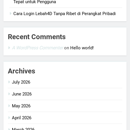
Tepat untuk Pengguna
Cara Login Lebah4D Tanpa Ribet di Perangkat Pribadi
Recent Comments
A WordPress Commenter
on
Hello world!
Archives
July 2026
June 2026
May 2026
April 2026
March 2026