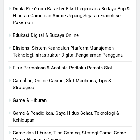
Dunia Pokémon Karakter Fiksi Legendaris Budaya Pop &
Hiburan Game dan Anime Jepang Sejarah Franchise
Pokémon
Edukasi Digital & Budaya Online
Efisiensi Sistem,Keandalan Platform,Manajemen
Teknologi,Infrastruktur Digital,Pengalaman Pengguna
Fitur Permainan & Analisis Perilaku Pemain Slot
Gambling, Online Casino, Slot Machines, Tips &
Strategies
Game & Hiburan
Game & Pendidikan, Gaya Hidup Sehat, Teknologi &
Kehidupan
Game dan Hiburan, Tips Gaming, Strategi Game, Genre
Game, Panduan Gaming