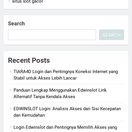
situs slot gacor
Search
SEARCH
Recent Posts
TIARA4D Login dan Pentingnya Koneksi Internet yang
Stabil untuk Akses Lebih Lancar
Panduan Lengkap Menggunakan Edwinslot Link
Alternatif Tanpa Kendala Akses
EDWINSLOT Login: Analisis Akses dari Sisi Kecepatan
dan Kemudahan
Login Edwinslot dan Pentingnya Memilih Akses yang