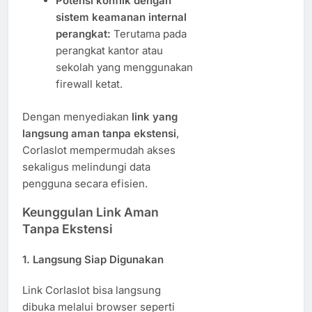
Potensi konflik dengan
sistem keamanan internal
perangkat:
Terutama pada
perangkat kantor atau
sekolah yang menggunakan
firewall ketat.
Dengan menyediakan
link yang
langsung aman tanpa ekstensi
,
Corlaslot mempermudah akses
sekaligus melindungi data
pengguna secara efisien.
Keunggulan Link Aman
Tanpa Ekstensi
1.
Langsung Siap Digunakan
Link Corlaslot bisa langsung
dibuka melalui browser seperti