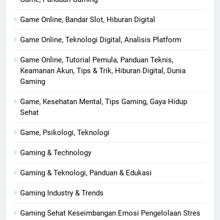
Game Online, Bandar Slot, Hiburan Digital
Game Online, Teknologi Digital, Analisis Platform
Game Online, Tutorial Pemula, Panduan Teknis,
Keamanan Akun, Tips & Trik, Hiburan Digital, Dunia
Gaming
Game, Kesehatan Mental, Tips Gaming, Gaya Hidup
Sehat
Game, Psikologi, Teknologi
Gaming & Technology
Gaming & Teknologi, Panduan & Edukasi
Gaming Industry & Trends
Gaming Sehat Keseimbangan Emosi Pengelolaan Stres