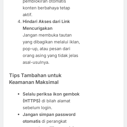
pemblokiran otomatis
konten berbahaya tetap
aktif.
Hindari Akses dari Link
Mencurigakan
Jangan membuka tautan
yang dibagikan melalui iklan,
pop-up, atau pesan dari
orang asing yang tidak jelas
asal-usulnya.
Tips Tambahan untuk
Keamanan Maksimal
Selalu periksa ikon gembok
(HTTPS)
di bilah alamat
sebelum login.
Jangan simpan password
otomatis
di perangkat