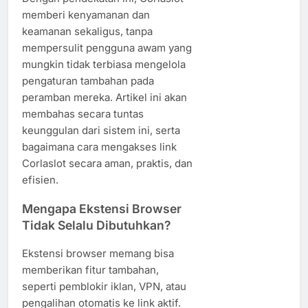
memberi kenyamanan dan
keamanan sekaligus, tanpa
mempersulit pengguna awam yang
mungkin tidak terbiasa mengelola
pengaturan tambahan pada
peramban mereka. Artikel ini akan
membahas secara tuntas
keunggulan dari sistem ini, serta
bagaimana cara mengakses link
Corlaslot secara aman, praktis, dan
efisien.
Mengapa Ekstensi Browser
Tidak Selalu Dibutuhkan?
Ekstensi browser memang bisa
memberikan fitur tambahan,
seperti pemblokir iklan, VPN, atau
pengalihan otomatis ke link aktif.