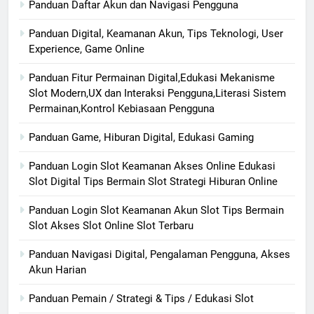
Panduan Daftar Akun dan Navigasi Pengguna
Panduan Digital, Keamanan Akun, Tips Teknologi, User
Experience, Game Online
Panduan Fitur Permainan Digital,Edukasi Mekanisme
Slot Modern,UX dan Interaksi Pengguna,Literasi Sistem
Permainan,Kontrol Kebiasaan Pengguna
Panduan Game, Hiburan Digital, Edukasi Gaming
Panduan Login Slot Keamanan Akses Online Edukasi
Slot Digital Tips Bermain Slot Strategi Hiburan Online
Panduan Login Slot Keamanan Akun Slot Tips Bermain
Slot Akses Slot Online Slot Terbaru
Panduan Navigasi Digital, Pengalaman Pengguna, Akses
Akun Harian
Panduan Pemain / Strategi & Tips / Edukasi Slot