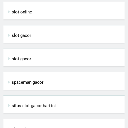
slot online
slot gacor
slot gacor
spaceman gacor
situs slot gacor hari ini