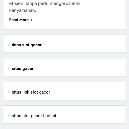
efisien, tanpa perlu mengorbankan
kenyamanan.
Read More
dana slot gacor
situs gacor
situs link slot gacor
situs slot gacor hari ini