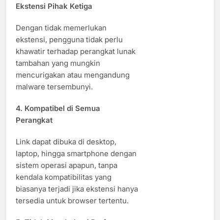
Ekstensi Pihak Ketiga
Dengan tidak memerlukan
ekstensi, pengguna tidak perlu
khawatir terhadap perangkat lunak
tambahan yang mungkin
mencurigakan atau mengandung
malware tersembunyi.
4.
Kompatibel di Semua
Perangkat
Link dapat dibuka di desktop,
laptop, hingga smartphone dengan
sistem operasi apapun, tanpa
kendala kompatibilitas yang
biasanya terjadi jika ekstensi hanya
tersedia untuk browser tertentu.