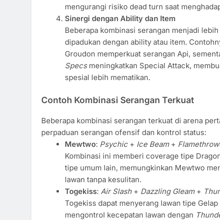
mengurangi risiko dead turn saat menghadapi
Sinergi dengan Ability dan Item
Beberapa kombinasi serangan menjadi lebih
dipadukan dengan ability atau item. Contohn
Groudon memperkuat serangan Api, sement
Specs
meningkatkan Special Attack, membua
spesial lebih mematikan.
Contoh Kombinasi Serangan Terkuat
Beberapa kombinasi serangan terkuat di arena per
perpaduan serangan ofensif dan kontrol status:
Mewtwo
:
Psychic
+
Ice Beam
+
Flamethrow
Kombinasi ini memberi coverage tipe Dragon,
tipe umum lain, memungkinkan Mewtwo men
lawan tanpa kesulitan.
Togekiss
:
Air Slash
+
Dazzling Gleam
+
Thu
Togekiss dapat menyerang lawan tipe Gelap
mengontrol kecepatan lawan dengan
Thund