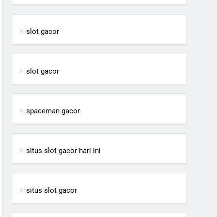
slot gacor
slot gacor
spaceman gacor
situs slot gacor hari ini
situs slot gacor