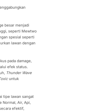
 menggabungkan
e besar menjadi
inggi, seperti Mewtwo
gan spesial seperti
urkan lawan dengan
okus pada damage,
lui efek status.
uh,
Thunder Wave
Toxic
untuk
 tipe lawan sangat
 Normal, Air, Api,
ecara efektif,