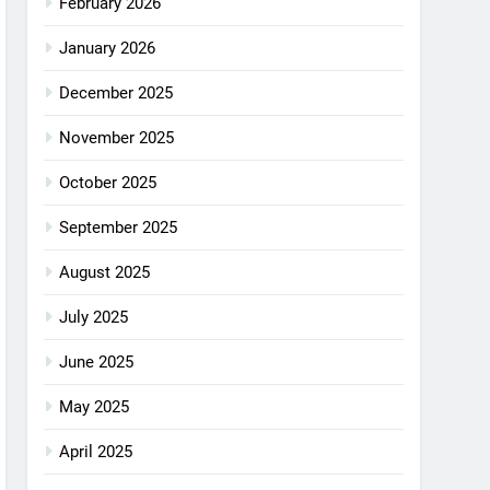
February 2026
January 2026
December 2025
November 2025
October 2025
September 2025
August 2025
July 2025
June 2025
May 2025
April 2025