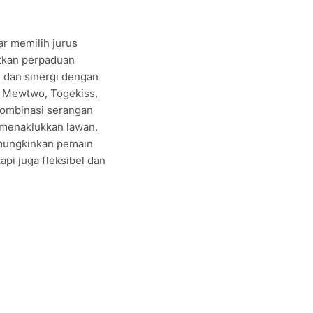
r memilih jurus
atkan perpaduan
, dan sinergi dengan
ti Mewtwo, Togekiss,
ombinasi serangan
 menaklukkan lawan,
mungkinkan pemain
api juga fleksibel dan