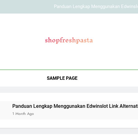
Panduan Lengkap Menggunakan Edwinslot
EDWINSLOT Login: Analisis Aks
Login Edwinslot dan Pentingnya Mem
TIARA4D Login dan Pentingnya Koneksi Internet
p Fresh Pasta
Panduan Lengkap Menggunakan Edwinslot
asta Segar Dan Bahan Masakan Khas Italia Dari Shop Fresh Pas
EDWINSLOT Login: Analisis Aks
SAMPLE PAGE
Login Edwinslot dan Pentingnya Mem
n Lengkap Menggunakan Edwinslot Link Alternatif Tanpa Ke
 Ago