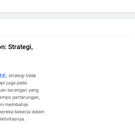
: Strategi,
TIF
, strategi tidak
api juga pada
kan serangan yang
tempo pertarungan,
 ini membahas
ereka bekerja dalam
ktivitasnya.