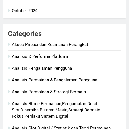
October 2024
Categories
Akses Pribadi dan Keamanan Perangkat
Analisis & Performa Platform
Analisis Pengalaman Pengguna
Analisis Permainan & Pengalaman Pengguna
Analisis Permainan & Strategi Bermain
Analisis Ritme Permainan,Pengamatan Detail
Slot,Dinamika Putaran Mesin,Strategi Bermain
Fokus,Perilaku Sistem Digital
Analisis Slot Digital / Statistik dan Teori Permainan