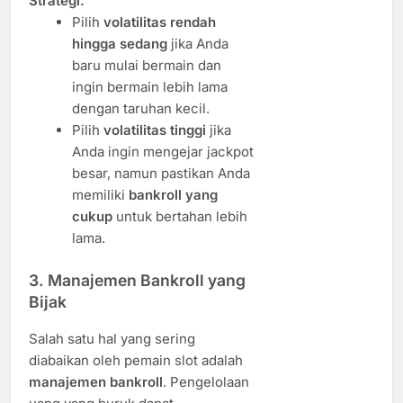
Strategi:
Pilih
volatilitas rendah
hingga sedang
jika Anda
baru mulai bermain dan
ingin bermain lebih lama
dengan taruhan kecil.
Pilih
volatilitas tinggi
jika
Anda ingin mengejar jackpot
besar, namun pastikan Anda
memiliki
bankroll yang
cukup
untuk bertahan lebih
lama.
3. Manajemen Bankroll yang
Bijak
Salah satu hal yang sering
diabaikan oleh pemain slot adalah
manajemen bankroll
. Pengelolaan