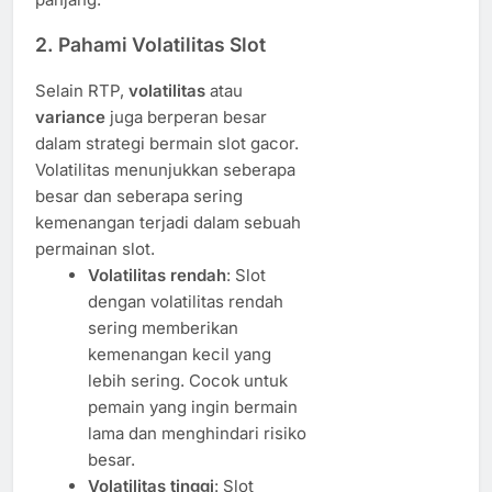
2. Pahami Volatilitas Slot
Selain RTP,
volatilitas
atau
variance
juga berperan besar
dalam strategi bermain slot gacor.
Volatilitas menunjukkan seberapa
besar dan seberapa sering
kemenangan terjadi dalam sebuah
permainan slot.
Volatilitas rendah
: Slot
dengan volatilitas rendah
sering memberikan
kemenangan kecil yang
lebih sering. Cocok untuk
pemain yang ingin bermain
lama dan menghindari risiko
besar.
Volatilitas tinggi
: Slot