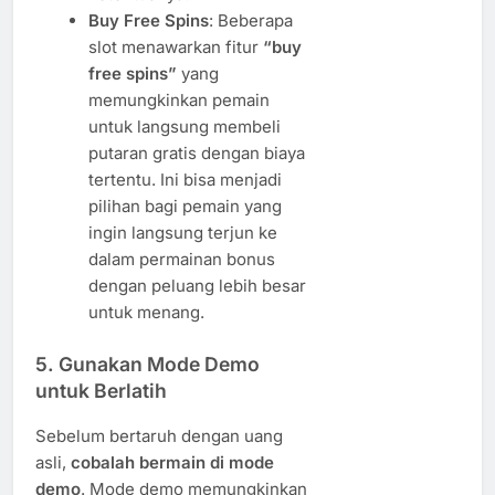
Buy Free Spins
: Beberapa
slot menawarkan fitur
“buy
free spins”
yang
memungkinkan pemain
untuk langsung membeli
putaran gratis dengan biaya
tertentu. Ini bisa menjadi
pilihan bagi pemain yang
ingin langsung terjun ke
dalam permainan bonus
dengan peluang lebih besar
untuk menang.
5. Gunakan Mode Demo
untuk Berlatih
Sebelum bertaruh dengan uang
asli,
cobalah bermain di mode
demo
. Mode demo memungkinkan