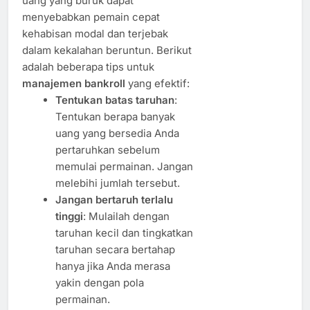
uang yang buruk dapat
menyebabkan pemain cepat
kehabisan modal dan terjebak
dalam kekalahan beruntun. Berikut
adalah beberapa tips untuk
manajemen bankroll
yang efektif:
Tentukan batas taruhan
:
Tentukan berapa banyak
uang yang bersedia Anda
pertaruhkan sebelum
memulai permainan. Jangan
melebihi jumlah tersebut.
Jangan bertaruh terlalu
tinggi
: Mulailah dengan
taruhan kecil dan tingkatkan
taruhan secara bertahap
hanya jika Anda merasa
yakin dengan pola
permainan.