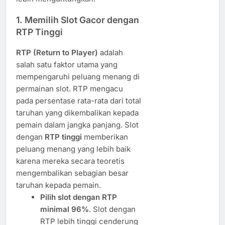
1. Memilih Slot Gacor dengan
RTP Tinggi
RTP (Return to Player)
adalah
salah satu faktor utama yang
mempengaruhi peluang menang di
permainan slot. RTP mengacu
pada persentase rata-rata dari total
taruhan yang dikembalikan kepada
pemain dalam jangka panjang. Slot
dengan
RTP tinggi
memberikan
peluang menang yang lebih baik
karena mereka secara teoretis
mengembalikan sebagian besar
taruhan kepada pemain.
Pilih slot dengan RTP
minimal 96%
. Slot dengan
RTP lebih tinggi cenderung