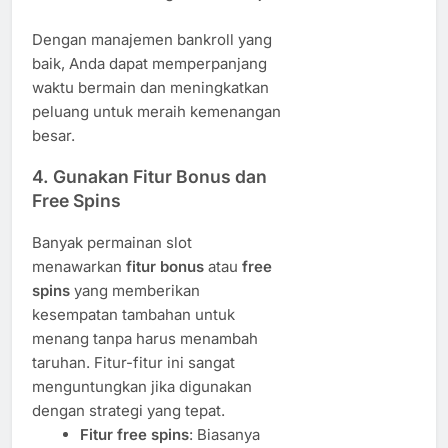
Dengan manajemen bankroll yang
baik, Anda dapat memperpanjang
waktu bermain dan meningkatkan
peluang untuk meraih kemenangan
besar.
4. Gunakan Fitur Bonus dan
Free Spins
Banyak permainan slot
menawarkan
fitur bonus
atau
free
spins
yang memberikan
kesempatan tambahan untuk
menang tanpa harus menambah
taruhan. Fitur-fitur ini sangat
menguntungkan jika digunakan
dengan strategi yang tepat.
Fitur free spins
: Biasanya