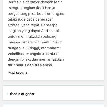
Bermain slot gacor dengan lebih
menguntungkan tidak hanya
bergantung pada keberuntungan,
tetapi juga pada penerapan
strategi yang tepat. Beberapa
langkah yang dapat Anda ambil
untuk meningkatkan peluang
menang antara lain
memilih slot
dengan RTP tinggi
,
memahami
volatilitas
,
mengelola bankroll
dengan bijak
, dan memanfaatkan
fitur bonus dan free spins
.
Read More
dana slot gacor