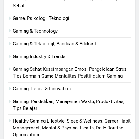
Sehat
Game, Psikologi, Teknologi
Gaming & Technology
Gaming & Teknologi, Panduan & Edukasi
Gaming Industry & Trends
Gaming Sehat Keseimbangan Emosi Pengelolaan Stres
Tips Bermain Game Mentalitas Positif dalam Gaming
Gaming Trends & Innovation
Gaming, Pendidikan, Manajemen Waktu, Produktivitas,
Tips Belajar
Healthy Gaming Lifestyle, Sleep & Wellness, Gamer Habit
Management, Mental & Physical Health, Daily Routine
Optimization