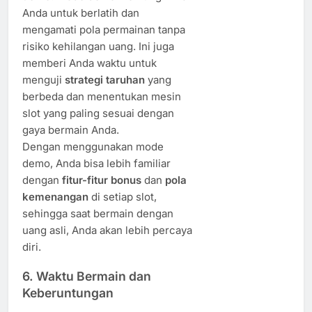
Anda untuk berlatih dan
mengamati pola permainan tanpa
risiko kehilangan uang. Ini juga
memberi Anda waktu untuk
menguji
strategi taruhan
yang
berbeda dan menentukan mesin
slot yang paling sesuai dengan
gaya bermain Anda.
Dengan menggunakan mode
demo, Anda bisa lebih familiar
dengan
fitur-fitur bonus
dan
pola
kemenangan
di setiap slot,
sehingga saat bermain dengan
uang asli, Anda akan lebih percaya
diri.
6. Waktu Bermain dan
Keberuntungan