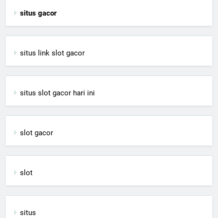
situs gacor
situs link slot gacor
situs slot gacor hari ini
slot gacor
slot
situs