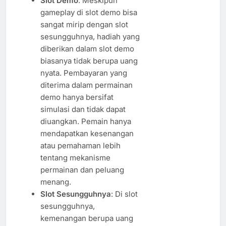
Slot Demo
: Meskipun
gameplay di slot demo bisa
sangat mirip dengan slot
sesungguhnya, hadiah yang
diberikan dalam slot demo
biasanya tidak berupa uang
nyata. Pembayaran yang
diterima dalam permainan
demo hanya bersifat
simulasi dan tidak dapat
diuangkan. Pemain hanya
mendapatkan kesenangan
atau pemahaman lebih
tentang mekanisme
permainan dan peluang
menang.
Slot Sesungguhnya
: Di slot
sesungguhnya,
kemenangan berupa uang