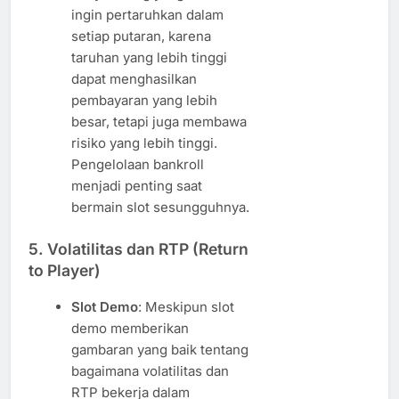
ingin pertaruhkan dalam
setiap putaran, karena
taruhan yang lebih tinggi
dapat menghasilkan
pembayaran yang lebih
besar, tetapi juga membawa
risiko yang lebih tinggi.
Pengelolaan bankroll
menjadi penting saat
bermain slot sesungguhnya.
5.
Volatilitas dan RTP (Return
to Player)
Slot Demo
: Meskipun slot
demo memberikan
gambaran yang baik tentang
bagaimana volatilitas dan
RTP bekerja dalam