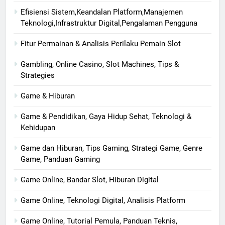
Efisiensi Sistem,Keandalan Platform,Manajemen
Teknologi,Infrastruktur Digital,Pengalaman Pengguna
Fitur Permainan & Analisis Perilaku Pemain Slot
Gambling, Online Casino, Slot Machines, Tips &
Strategies
Game & Hiburan
Game & Pendidikan, Gaya Hidup Sehat, Teknologi &
Kehidupan
Game dan Hiburan, Tips Gaming, Strategi Game, Genre
Game, Panduan Gaming
Game Online, Bandar Slot, Hiburan Digital
Game Online, Teknologi Digital, Analisis Platform
Game Online, Tutorial Pemula, Panduan Teknis,