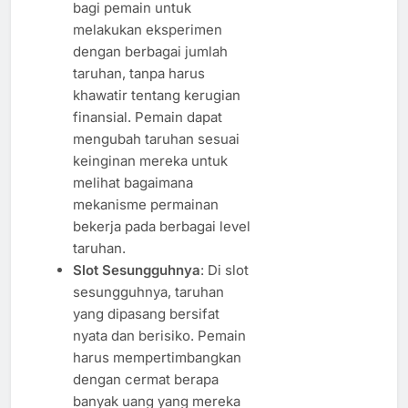
bagi pemain untuk
melakukan eksperimen
dengan berbagai jumlah
taruhan, tanpa harus
khawatir tentang kerugian
finansial. Pemain dapat
mengubah taruhan sesuai
keinginan mereka untuk
melihat bagaimana
mekanisme permainan
bekerja pada berbagai level
taruhan.
Slot Sesungguhnya
: Di slot
sesungguhnya, taruhan
yang dipasang bersifat
nyata dan berisiko. Pemain
harus mempertimbangkan
dengan cermat berapa
banyak uang yang mereka