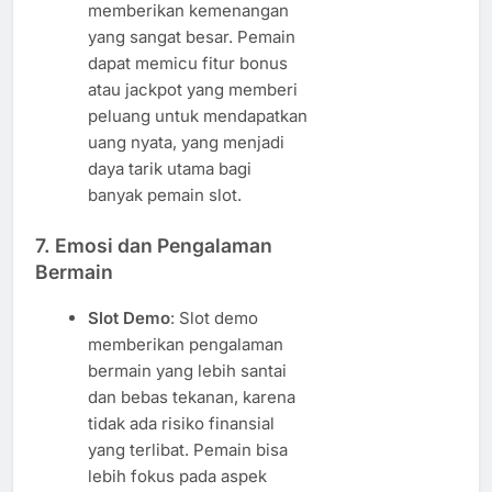
memberikan kemenangan
yang sangat besar. Pemain
dapat memicu fitur bonus
atau jackpot yang memberi
peluang untuk mendapatkan
uang nyata, yang menjadi
daya tarik utama bagi
banyak pemain slot.
7.
Emosi dan Pengalaman
Bermain
Slot Demo
: Slot demo
memberikan pengalaman
bermain yang lebih santai
dan bebas tekanan, karena
tidak ada risiko finansial
yang terlibat. Pemain bisa
lebih fokus pada aspek