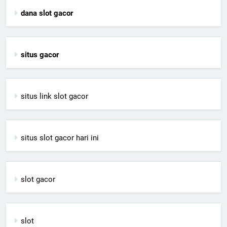
dana slot gacor
situs gacor
situs link slot gacor
situs slot gacor hari ini
slot gacor
slot