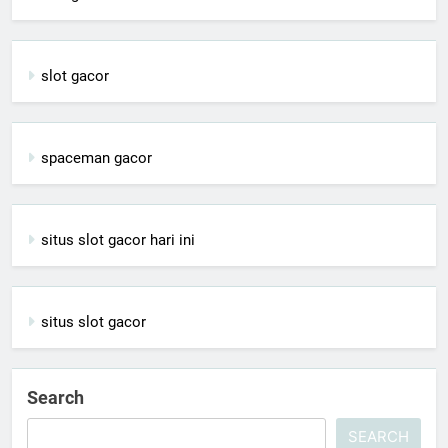
slot gacor
spaceman gacor
situs slot gacor hari ini
situs slot gacor
Search
SEARCH