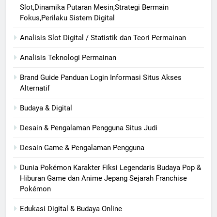
Slot,Dinamika Putaran Mesin,Strategi Bermain
Fokus,Perilaku Sistem Digital
Analisis Slot Digital / Statistik dan Teori Permainan
Analisis Teknologi Permainan
Brand Guide Panduan Login Informasi Situs Akses
Alternatif
Budaya & Digital
Desain & Pengalaman Pengguna Situs Judi
Desain Game & Pengalaman Pengguna
Dunia Pokémon Karakter Fiksi Legendaris Budaya Pop &
Hiburan Game dan Anime Jepang Sejarah Franchise
Pokémon
Edukasi Digital & Budaya Online