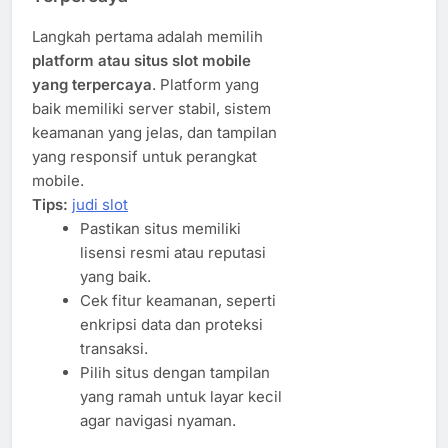
Langkah pertama adalah memilih
platform atau situs slot mobile
yang terpercaya
. Platform yang
baik memiliki server stabil, sistem
keamanan yang jelas, dan tampilan
yang responsif untuk perangkat
mobile.
Tips:
judi slot
Pastikan situs memiliki
lisensi resmi atau reputasi
yang baik.
Cek fitur keamanan, seperti
enkripsi data dan proteksi
transaksi.
Pilih situs dengan tampilan
yang ramah untuk layar kecil
agar navigasi nyaman.