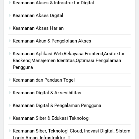
Keamanan Akses & Infrastruktur Digital
Keamanan Akses Digital
Keamanan Akses Harian
Keamanan Akun & Pengelolaan Akses
Keamanan Aplikasi Web,Rekayasa Frontend,Arsitektur
Backend,Manajemen Identitas,Optimasi Pengalaman
Pengguna
Keamanan dan Panduan Togel
Keamanan Digital & Aksesibilitas
Keamanan Digital & Pengalaman Pengguna
Keamanan Siber & Edukasi Teknologi
Keamanan Siber, Teknologi Cloud, Inovasi Digital, Sistem
Login Aman, Infrastruktur IT