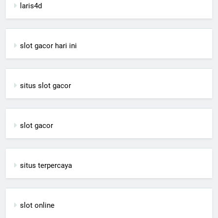
laris4d
slot gacor hari ini
situs slot gacor
slot gacor
situs terpercaya
slot online