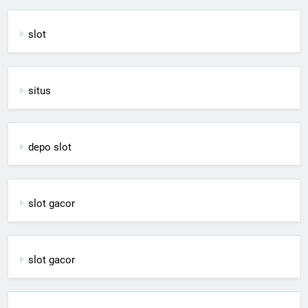
slot
situs
depo slot
slot gacor
slot gacor