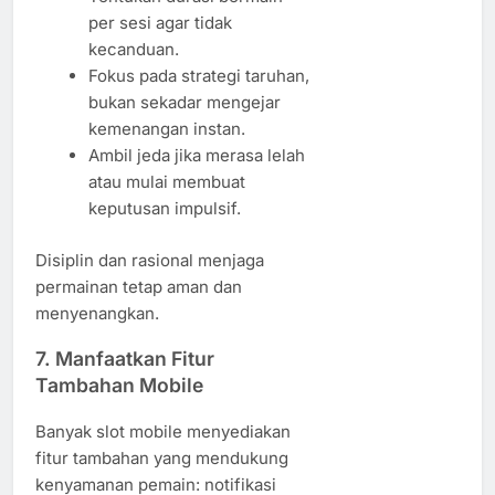
per sesi agar tidak
kecanduan.
Fokus pada strategi taruhan,
bukan sekadar mengejar
kemenangan instan.
Ambil jeda jika merasa lelah
atau mulai membuat
keputusan impulsif.
Disiplin dan rasional menjaga
permainan tetap aman dan
menyenangkan.
7. Manfaatkan Fitur
Tambahan Mobile
Banyak slot mobile menyediakan
fitur tambahan yang mendukung
kenyamanan pemain: notifikasi