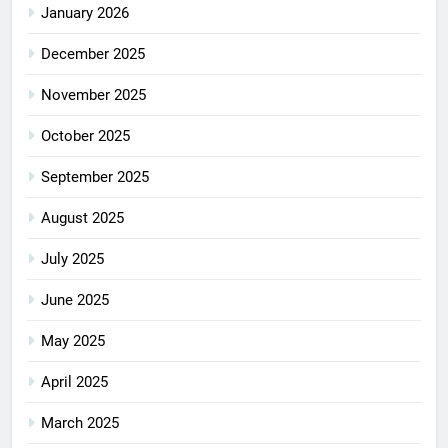
January 2026
December 2025
November 2025
October 2025
September 2025
August 2025
July 2025
June 2025
May 2025
April 2025
March 2025