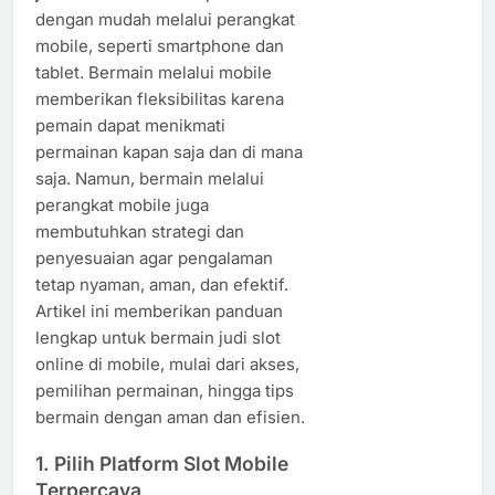
dengan mudah melalui perangkat
mobile, seperti smartphone dan
tablet. Bermain melalui mobile
memberikan fleksibilitas karena
pemain dapat menikmati
permainan kapan saja dan di mana
saja. Namun, bermain melalui
perangkat mobile juga
membutuhkan strategi dan
penyesuaian agar pengalaman
tetap nyaman, aman, dan efektif.
Artikel ini memberikan panduan
lengkap untuk bermain judi slot
online di mobile, mulai dari akses,
pemilihan permainan, hingga tips
bermain dengan aman dan efisien.
1. Pilih Platform Slot Mobile
Terpercaya