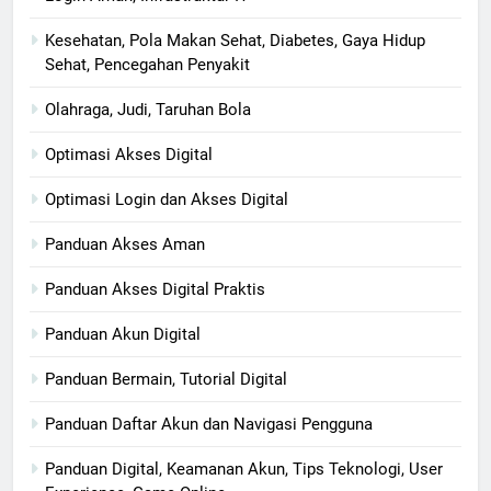
Kesehatan, Pola Makan Sehat, Diabetes, Gaya Hidup
Sehat, Pencegahan Penyakit
Olahraga, Judi, Taruhan Bola
Optimasi Akses Digital
Optimasi Login dan Akses Digital
Panduan Akses Aman
Panduan Akses Digital Praktis
Panduan Akun Digital
Panduan Bermain, Tutorial Digital
Panduan Daftar Akun dan Navigasi Pengguna
Panduan Digital, Keamanan Akun, Tips Teknologi, User