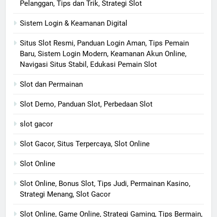
Pelanggan, Tips dan Trik, Strategi Slot
Sistem Login & Keamanan Digital
Situs Slot Resmi, Panduan Login Aman, Tips Pemain
Baru, Sistem Login Modern, Keamanan Akun Online,
Navigasi Situs Stabil, Edukasi Pemain Slot
Slot dan Permainan
Slot Demo, Panduan Slot, Perbedaan Slot
slot gacor
Slot Gacor, Situs Terpercaya, Slot Online
Slot Online
Slot Online, Bonus Slot, Tips Judi, Permainan Kasino,
Strategi Menang, Slot Gacor
Slot Online, Game Online, Strategi Gaming, Tips Bermain,