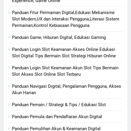
Experience, Game Online
Panduan Fitur Permainan Digital,Edukasi Mekanisme
Slot Modern,UX dan Interaksi Pengguna,Literasi Sistem
Permainan,Kontrol Kebiasaan Pengguna
Panduan Game, Hiburan Digital, Edukasi Gaming
Panduan Login Slot Keamanan Akses Online Edukasi
Slot Digital Tips Bermain Slot Strategi Hiburan Online
Panduan Login Slot Keamanan Akun Slot Tips Bermain
Slot Akses Slot Online Slot Terbaru
Panduan Navigasi Digital, Pengalaman Pengguna, Akses
Akun Harian
Panduan Pemain / Strategi & Tips / Edukasi Slot
Panduan Pemula dan Pendaftaran Akun Digital
Panduan Pemulihan Akun & Keamanan Digital