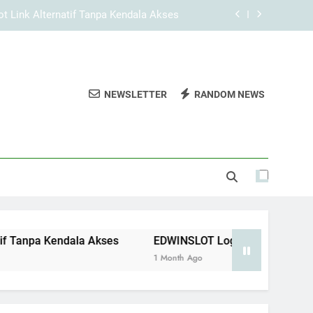
 Link Alternatif Tanpa Kendala Akses
es dari Sisi Kecepatan dan Kemudahan
ilih Akses yang Tepat untuk Pengguna
NEWSLETTER
RANDOM NEWS
 yang Stabil untuk Akses Lebih Lancar
 Link Alternatif Tanpa Kendala Akses
ta. Untuk Pengalaman Kuliner Yang Otentik.
es dari Sisi Kecepatan dan Kemudahan
ilih Akses yang Tepat untuk Pengguna
dala Akses
EDWINSLOT Login: Analisis Akses dari Sis
1 Month Ago