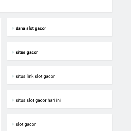
dana slot gacor
situs gacor
situs link slot gacor
situs slot gacor hari ini
slot gacor