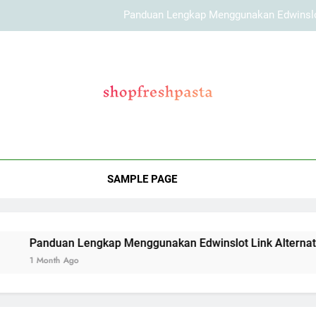
Panduan Lengkap Menggunakan Edwinslot
EDWINSLOT Login: Analisis Aks
Login Edwinslot dan Pentingnya Mem
TIARA4D Login dan Pentingnya Koneksi Internet
p Fresh Pasta
Panduan Lengkap Menggunakan Edwinslot
asta Segar Dan Bahan Masakan Khas Italia Dari Shop Fresh Pas
EDWINSLOT Login: Analisis Aks
SAMPLE PAGE
Login Edwinslot dan Pentingnya Mem
n Lengkap Menggunakan Edwinslot Link Alternatif Tanpa Ken
 Ago