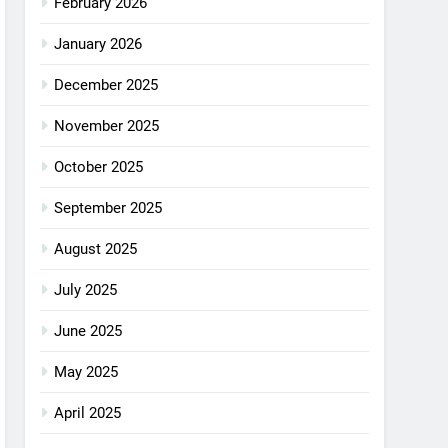
February 2026
January 2026
December 2025
November 2025
October 2025
September 2025
August 2025
July 2025
June 2025
May 2025
April 2025