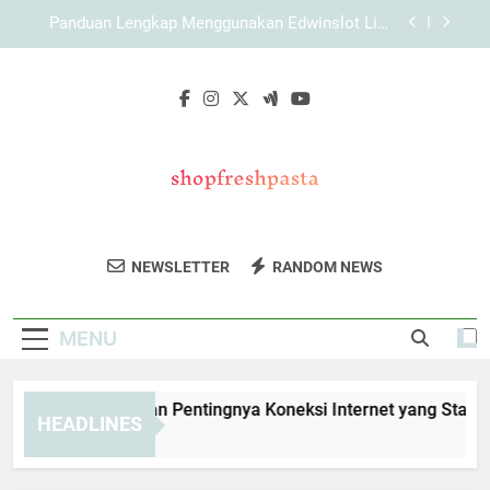
Skip
EDWINSLOT Login: Analisis Akses dari Sisi
to
Kecepatan dan Kemudahan
content
Login Edwinslot dan Pentingnya Memilih Akses
yang Tepat untuk Pengguna
TIARA4D Login dan Pentingnya Koneksi Internet
yang Stabil untuk Akses Lebih Lancar
Panduan Lengkap Menggunakan Edwinslot Link
Alternatif Tanpa Kendala Akses
EDWINSLOT Login: Analisis Akses dari Sisi
Kecepatan dan Kemudahan
Shop Fresh
Nikmati Pasta Segar Dan Bahan Masakan
Login Edwinslot dan Pentingnya Memilih Akses
NEWSLETTER
RANDOM NEWS
Pasta
yang Tepat untuk Pengguna
Khas Italia Dari Shop Fresh Pasta. Untuk
Pengalaman Kuliner Yang Otentik.
MENU
ARA4D Login dan Pentingnya Koneksi Internet yang Stabil unt
HEADLINES
Weeks Ago