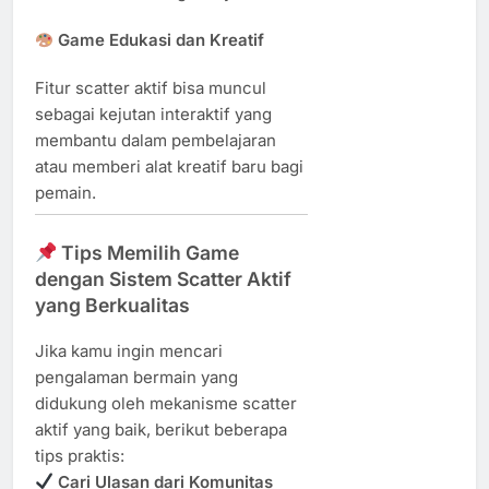
Game Edukasi dan Kreatif
Fitur scatter aktif bisa muncul
sebagai kejutan interaktif yang
membantu dalam pembelajaran
atau memberi alat kreatif baru bagi
pemain.
Tips Memilih Game
dengan Sistem Scatter Aktif
yang Berkualitas
Jika kamu ingin mencari
pengalaman bermain yang
didukung oleh mekanisme scatter
aktif yang baik, berikut beberapa
tips praktis:
Cari Ulasan dari Komunitas