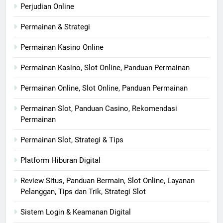
Perjudian Online
Permainan & Strategi
Permainan Kasino Online
Permainan Kasino, Slot Online, Panduan Permainan
Permainan Online, Slot Online, Panduan Permainan
Permainan Slot, Panduan Casino, Rekomendasi
Permainan
Permainan Slot, Strategi & Tips
Platform Hiburan Digital
Review Situs, Panduan Bermain, Slot Online, Layanan
Pelanggan, Tips dan Trik, Strategi Slot
Sistem Login & Keamanan Digital