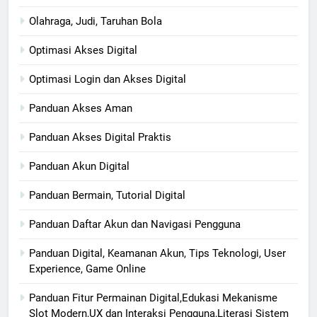
Olahraga, Judi, Taruhan Bola
Optimasi Akses Digital
Optimasi Login dan Akses Digital
Panduan Akses Aman
Panduan Akses Digital Praktis
Panduan Akun Digital
Panduan Bermain, Tutorial Digital
Panduan Daftar Akun dan Navigasi Pengguna
Panduan Digital, Keamanan Akun, Tips Teknologi, User
Experience, Game Online
Panduan Fitur Permainan Digital,Edukasi Mekanisme
Slot Modern,UX dan Interaksi Pengguna,Literasi Sistem