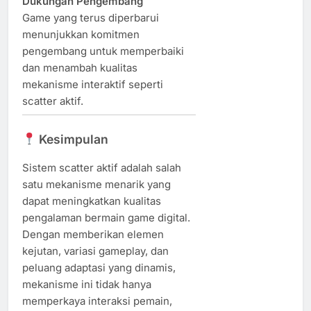
Dukungan Pengembang
Game yang terus diperbarui
menunjukkan komitmen
pengembang untuk memperbaiki
dan menambah kualitas
mekanisme interaktif seperti
scatter aktif.
Kesimpulan
Sistem scatter aktif adalah salah
satu mekanisme menarik yang
dapat meningkatkan kualitas
pengalaman bermain game digital.
Dengan memberikan elemen
kejutan, variasi gameplay, dan
peluang adaptasi yang dinamis,
mekanisme ini tidak hanya
memperkaya interaksi pemain,