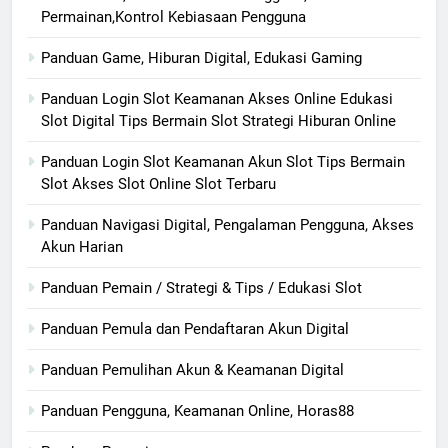
Permainan,Kontrol Kebiasaan Pengguna
Panduan Game, Hiburan Digital, Edukasi Gaming
Panduan Login Slot Keamanan Akses Online Edukasi
Slot Digital Tips Bermain Slot Strategi Hiburan Online
Panduan Login Slot Keamanan Akun Slot Tips Bermain
Slot Akses Slot Online Slot Terbaru
Panduan Navigasi Digital, Pengalaman Pengguna, Akses
Akun Harian
Panduan Pemain / Strategi & Tips / Edukasi Slot
Panduan Pemula dan Pendaftaran Akun Digital
Panduan Pemulihan Akun & Keamanan Digital
Panduan Pengguna, Keamanan Online, Horas88