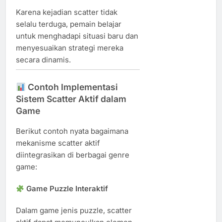
Karena kejadian scatter tidak
selalu terduga, pemain belajar
untuk menghadapi situasi baru dan
menyesuaikan strategi mereka
secara dinamis.
Contoh Implementasi
Sistem Scatter Aktif dalam
Game
Berikut contoh nyata bagaimana
mekanisme scatter aktif
diintegrasikan di berbagai genre
game:
Game Puzzle Interaktif
Dalam game jenis puzzle, scatter