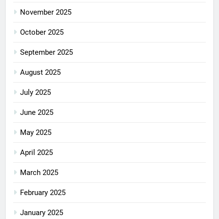
November 2025
October 2025
September 2025
August 2025
July 2025
June 2025
May 2025
April 2025
March 2025
February 2025
January 2025