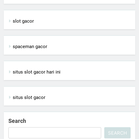
slot gacor
spaceman gacor
situs slot gacor hari ini
situs slot gacor
Search
SEARCH