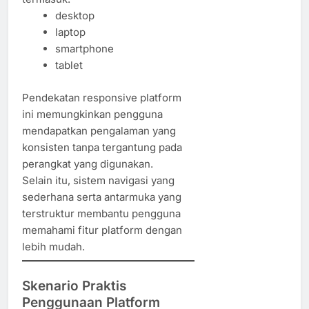
desktop
laptop
smartphone
tablet
Pendekatan responsive platform
ini memungkinkan pengguna
mendapatkan pengalaman yang
konsisten tanpa tergantung pada
perangkat yang digunakan.
Selain itu, sistem navigasi yang
sederhana serta antarmuka yang
terstruktur membantu pengguna
memahami fitur platform dengan
lebih mudah.
Skenario Praktis
Penggunaan Platform