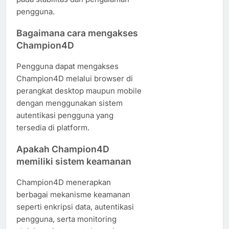
pengguna.
Bagaimana cara mengakses
Champion4D
Pengguna dapat mengakses
Champion4D melalui browser di
perangkat desktop maupun mobile
dengan menggunakan sistem
autentikasi pengguna yang
tersedia di platform.
Apakah Champion4D
memiliki sistem keamanan
Champion4D menerapkan
berbagai mekanisme keamanan
seperti enkripsi data, autentikasi
pengguna, serta monitoring