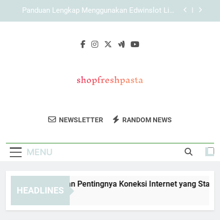
Skip
EDWINSLOT Login: Analisis Akses dari Sisi
to
Kecepatan dan Kemudahan
content
Login Edwinslot dan Pentingnya Memilih Akses
yang Tepat untuk Pengguna
TIARA4D Login dan Pentingnya Koneksi Internet
yang Stabil untuk Akses Lebih Lancar
Panduan Lengkap Menggunakan Edwinslot Link
Alternatif Tanpa Kendala Akses
EDWINSLOT Login: Analisis Akses dari Sisi
Kecepatan dan Kemudahan
Shop Fresh
Nikmati Pasta Segar Dan Bahan Masakan
Login Edwinslot dan Pentingnya Memilih Akses
NEWSLETTER
RANDOM NEWS
Pasta
yang Tepat untuk Pengguna
Khas Italia Dari Shop Fresh Pasta. Untuk
Pengalaman Kuliner Yang Otentik.
MENU
ARA4D Login dan Pentingnya Koneksi Internet yang Stabil unt
HEADLINES
Month Ago