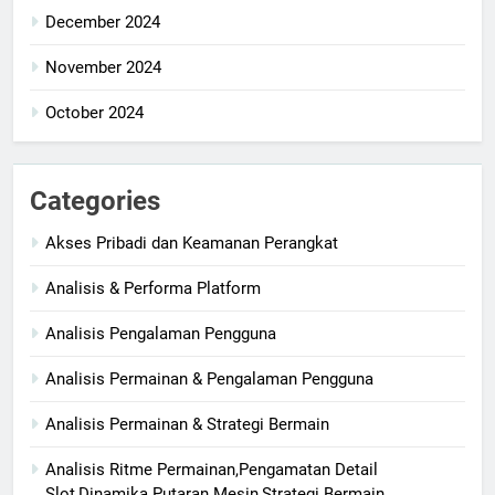
December 2024
November 2024
October 2024
Categories
Akses Pribadi dan Keamanan Perangkat
Analisis & Performa Platform
Analisis Pengalaman Pengguna
Analisis Permainan & Pengalaman Pengguna
Analisis Permainan & Strategi Bermain
Analisis Ritme Permainan,Pengamatan Detail
Slot,Dinamika Putaran Mesin,Strategi Bermain