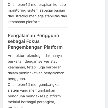
Champion4D menerapkan konsep
monitoring sistem sebagai bagian
dari strategi menjaga stabilitas dan
keamanan platform.
Pengalaman Pengguna
sebagai Fokus
Pengembangan Platform
Arsitektur teknologi tidak hanya
berkaitan dengan server atau
keamanan, tetapi juga berperan
dalam meningkatkan pengalaman
pengguna.
Champion4D mengembangkan
sistem yang memungkinkan
pengguna mengakses platform
melalui berbagai perangkat,
termasuk: