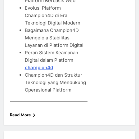
Platform Berbasis Web
Evolusi Platform
Champion4D di Era
Teknologi Digital Modern
Bagaimana Champion4D
Mengelola Stabilitas
Layanan di Platform Digital
Peran Sistem Keamanan
Digital dalam Platform
champion4d
Champion4D dan Struktur
Teknologi yang Mendukung
Operasional Platform
Read More