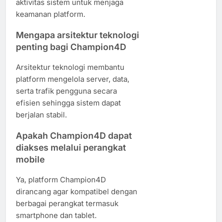
aktivitas sistem untuk menjaga
keamanan platform.
Mengapa arsitektur teknologi
penting bagi Champion4D
Arsitektur teknologi membantu
platform mengelola server, data,
serta trafik pengguna secara
efisien sehingga sistem dapat
berjalan stabil.
Apakah Champion4D dapat
diakses melalui perangkat
mobile
Ya, platform Champion4D
dirancang agar kompatibel dengan
berbagai perangkat termasuk
smartphone dan tablet.