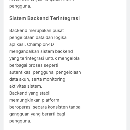
pengguna.
Sistem Backend Terintegrasi
Backend merupakan pusat
pengelolaan data dan logika
aplikasi. Champion4D
mengandalkan sistem backend
yang terintegrasi untuk mengelola
berbagai proses seperti
autentikasi pengguna, pengelolaan
data akun, serta monitoring
aktivitas sistem.
Backend yang stabil
memungkinkan platform
beroperasi secara konsisten tanpa
gangguan yang berarti bagi
pengguna.