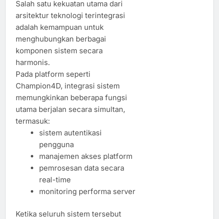
Salah satu kekuatan utama dari
arsitektur teknologi terintegrasi
adalah kemampuan untuk
menghubungkan berbagai
komponen sistem secara
harmonis.
Pada platform seperti
Champion4D, integrasi sistem
memungkinkan beberapa fungsi
utama berjalan secara simultan,
termasuk:
sistem autentikasi
pengguna
manajemen akses platform
pemrosesan data secara
real-time
monitoring performa server
Ketika seluruh sistem tersebut