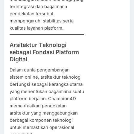
terintegrasi dan bagaimana
pendekatan tersebut
mempengaruhi stabilitas serta
kualitas layanan platform.
Arsitektur Teknologi
sebagai Fondasi Platform
Digital
Dalam dunia pengembangan
sistem online, arsitektur teknologi
berfungsi sebagai kerangka utama
yang menentukan bagaimana suatu
platform berjalan. Champion4D
memanfaatkan pendekatan
arsitektur yang menggabungkan
berbagai komponen teknologi
untuk memastikan operasional