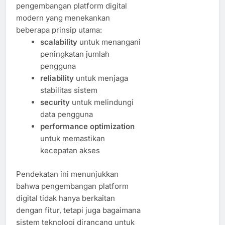
pengembangan platform digital
modern yang menekankan
beberapa prinsip utama:
scalability
untuk menangani
peningkatan jumlah
pengguna
reliability
untuk menjaga
stabilitas sistem
security
untuk melindungi
data pengguna
performance optimization
untuk memastikan
kecepatan akses
Pendekatan ini menunjukkan
bahwa pengembangan platform
digital tidak hanya berkaitan
dengan fitur, tetapi juga bagaimana
sistem teknologi dirancang untuk