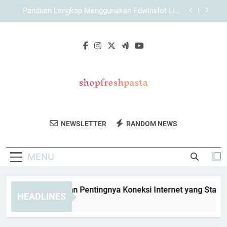
Skip
EDWINSLOT Login: Analisis Akses dari Sisi
to
Kecepatan dan Kemudahan
content
Login Edwinslot dan Pentingnya Memilih Akses
yang Tepat untuk Pengguna
TIARA4D Login dan Pentingnya Koneksi Internet
yang Stabil untuk Akses Lebih Lancar
Panduan Lengkap Menggunakan Edwinslot Link
Alternatif Tanpa Kendala Akses
EDWINSLOT Login: Analisis Akses dari Sisi
Kecepatan dan Kemudahan
Shop Fresh
Nikmati Pasta Segar Dan Bahan Masakan
Login Edwinslot dan Pentingnya Memilih Akses
NEWSLETTER
RANDOM NEWS
Pasta
yang Tepat untuk Pengguna
Khas Italia Dari Shop Fresh Pasta. Untuk
Pengalaman Kuliner Yang Otentik.
MENU
ARA4D Login dan Pentingnya Koneksi Internet yang Stabil unt
HEADLINES
Month Ago