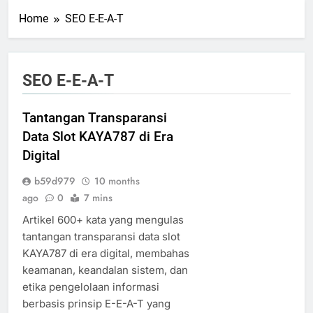
Home
SEO E-E-A-T
SEO E-E-A-T
Tantangan Transparansi
Data Slot KAYA787 di Era
Digital
b59d979
10 months
ago
0
7 mins
Artikel 600+ kata yang mengulas
tantangan transparansi data slot
KAYA787 di era digital, membahas
keamanan, keandalan sistem, dan
etika pengelolaan informasi
berbasis prinsip E-E-A-T yang