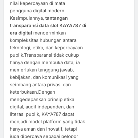
nilai kepercayaan di mata
pengguna digital modern.
Kesimpulannya,
tantangan
transparansi data slot KAYA787 di
era digital
mencerminkan
kompleksitas hubungan antara
teknologi, etika, dan kepercayaan
publik.Transparansi tidak cukup
hanya dengan membuka data; ia
memerlukan tanggung jawab,
kebijakan, dan komunikasi yang
seimbang antara privasi dan
keterbukaan.Dengan
mengedepankan prinsip etika
digital, audit independen, dan
literasi publik, KAYA787 dapat
menjadi model platform yang tidak
hanya aman dan inovatif, tetapi
juga dipercaya sebagai pelopor