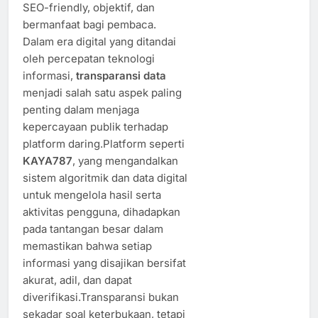
SEO-friendly, objektif, dan
bermanfaat bagi pembaca.
Dalam era digital yang ditandai
oleh percepatan teknologi
informasi,
transparansi data
menjadi salah satu aspek paling
penting dalam menjaga
kepercayaan publik terhadap
platform daring.Platform seperti
KAYA787
, yang mengandalkan
sistem algoritmik dan data digital
untuk mengelola hasil serta
aktivitas pengguna, dihadapkan
pada tantangan besar dalam
memastikan bahwa setiap
informasi yang disajikan bersifat
akurat, adil, dan dapat
diverifikasi.Transparansi bukan
sekadar soal keterbukaan, tetapi