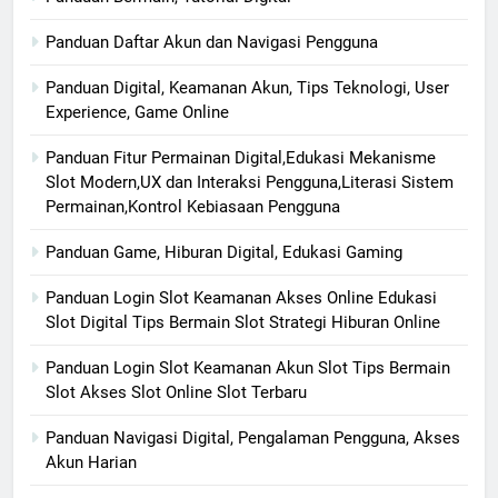
Panduan Daftar Akun dan Navigasi Pengguna
Panduan Digital, Keamanan Akun, Tips Teknologi, User
Experience, Game Online
Panduan Fitur Permainan Digital,Edukasi Mekanisme
Slot Modern,UX dan Interaksi Pengguna,Literasi Sistem
Permainan,Kontrol Kebiasaan Pengguna
Panduan Game, Hiburan Digital, Edukasi Gaming
Panduan Login Slot Keamanan Akses Online Edukasi
Slot Digital Tips Bermain Slot Strategi Hiburan Online
Panduan Login Slot Keamanan Akun Slot Tips Bermain
Slot Akses Slot Online Slot Terbaru
Panduan Navigasi Digital, Pengalaman Pengguna, Akses
Akun Harian