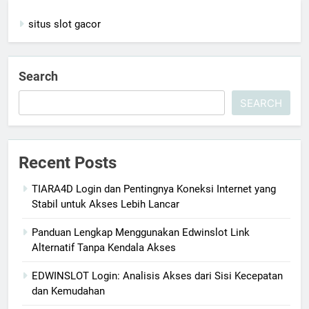
situs slot gacor
Search
SEARCH
Recent Posts
TIARA4D Login dan Pentingnya Koneksi Internet yang
Stabil untuk Akses Lebih Lancar
Panduan Lengkap Menggunakan Edwinslot Link
Alternatif Tanpa Kendala Akses
EDWINSLOT Login: Analisis Akses dari Sisi Kecepatan
dan Kemudahan