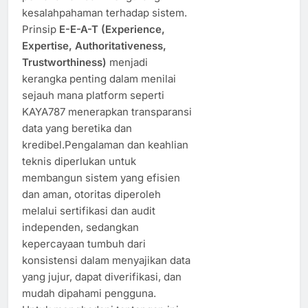
kesalahpahaman terhadap sistem.
Prinsip
E-E-A-T (Experience,
Expertise, Authoritativeness,
Trustworthiness)
menjadi
kerangka penting dalam menilai
sejauh mana platform seperti
KAYA787 menerapkan transparansi
data yang beretika dan
kredibel.Pengalaman dan keahlian
teknis diperlukan untuk
membangun sistem yang efisien
dan aman, otoritas diperoleh
melalui sertifikasi dan audit
independen, sedangkan
kepercayaan tumbuh dari
konsistensi dalam menyajikan data
yang jujur, dapat diverifikasi, dan
mudah dipahami pengguna.