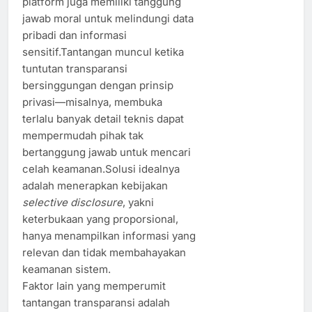
platform juga memiliki tanggung
jawab moral untuk melindungi data
pribadi dan informasi
sensitif.Tantangan muncul ketika
tuntutan transparansi
bersinggungan dengan prinsip
privasi—misalnya, membuka
terlalu banyak detail teknis dapat
mempermudah pihak tak
bertanggung jawab untuk mencari
celah keamanan.Solusi idealnya
adalah menerapkan kebijakan
selective disclosure
, yakni
keterbukaan yang proporsional,
hanya menampilkan informasi yang
relevan dan tidak membahayakan
keamanan sistem.
Faktor lain yang memperumit
tantangan transparansi adalah