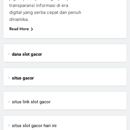
transparansi informasi di era
digital yang serba cepat dan penuh
dinamika.
Read More
dana slot gacor
situs gacor
situs link slot gacor
situs slot gacor hari ini