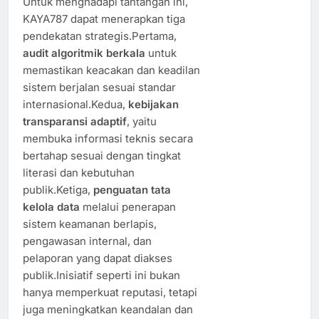
Untuk menghadapi tantangan ini,
KAYA787 dapat menerapkan tiga
pendekatan strategis.Pertama,
audit algoritmik berkala
untuk
memastikan keacakan dan keadilan
sistem berjalan sesuai standar
internasional.Kedua,
kebijakan
transparansi adaptif
, yaitu
membuka informasi teknis secara
bertahap sesuai dengan tingkat
literasi dan kebutuhan
publik.Ketiga,
penguatan tata
kelola data
melalui penerapan
sistem keamanan berlapis,
pengawasan internal, dan
pelaporan yang dapat diakses
publik.Inisiatif seperti ini bukan
hanya memperkuat reputasi, tetapi
juga meningkatkan keandalan dan