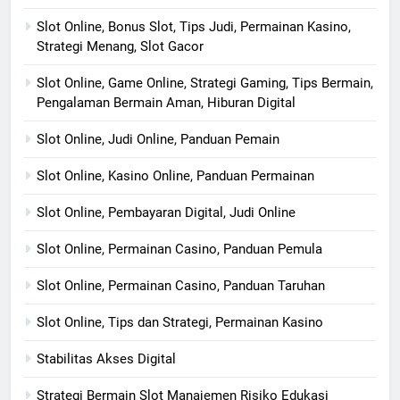
Slot Online, Bonus Slot, Tips Judi, Permainan Kasino,
Strategi Menang, Slot Gacor
Slot Online, Game Online, Strategi Gaming, Tips Bermain,
Pengalaman Bermain Aman, Hiburan Digital
Slot Online, Judi Online, Panduan Pemain
Slot Online, Kasino Online, Panduan Permainan
Slot Online, Pembayaran Digital, Judi Online
Slot Online, Permainan Casino, Panduan Pemula
Slot Online, Permainan Casino, Panduan Taruhan
Slot Online, Tips dan Strategi, Permainan Kasino
Stabilitas Akses Digital
Strategi Bermain Slot Manajemen Risiko Edukasi