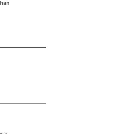
ahan
esar