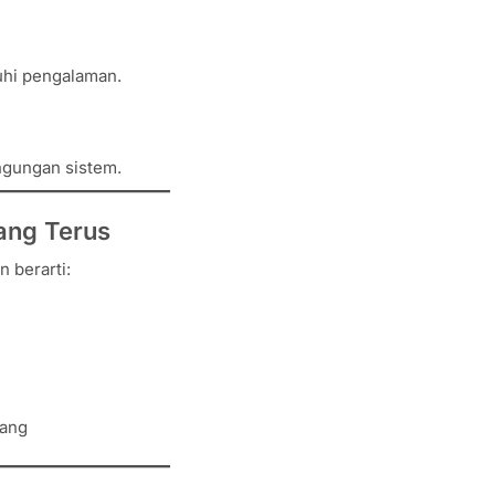
hi pengalaman.
ngungan sistem.
nang Terus
n berarti:
jang