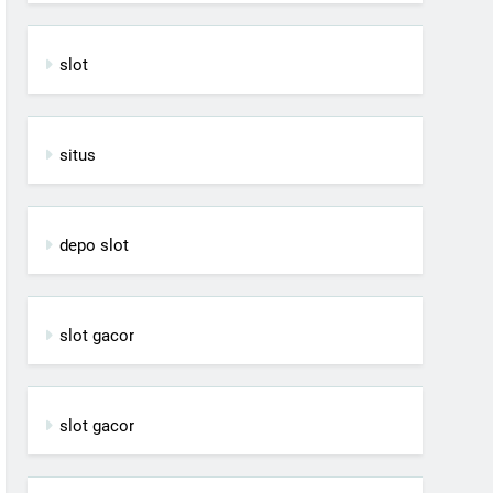
slot
situs
depo slot
slot gacor
slot gacor