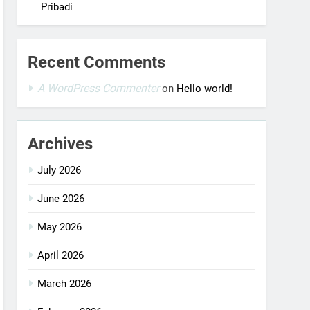
Pribadi
Recent Comments
A WordPress Commenter
on
Hello world!
Archives
July 2026
June 2026
May 2026
April 2026
March 2026