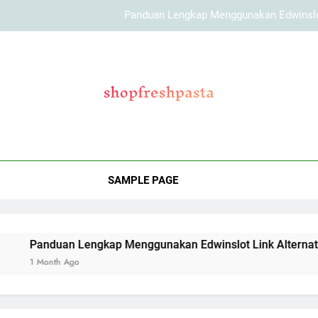
Panduan Lengkap Menggunakan Edwinslot
EDWINSLOT Login: Analisis Aks
Login Edwinslot dan Pentingnya Mem
TIARA4D Login dan Pentingnya Koneksi Internet
p Fresh Pasta
Panduan Lengkap Menggunakan Edwinslot
asta Segar Dan Bahan Masakan Khas Italia Dari Shop Fresh Pas
EDWINSLOT Login: Analisis Aks
SAMPLE PAGE
Login Edwinslot dan Pentingnya Mem
an Lengkap Menggunakan Edwinslot Link Alternatif Tanpa Ke
 Ago