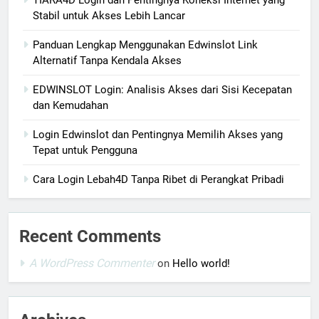
TIARA4D Login dan Pentingnya Koneksi Internet yang
Stabil untuk Akses Lebih Lancar
Panduan Lengkap Menggunakan Edwinslot Link
Alternatif Tanpa Kendala Akses
EDWINSLOT Login: Analisis Akses dari Sisi Kecepatan
dan Kemudahan
Login Edwinslot dan Pentingnya Memilih Akses yang
Tepat untuk Pengguna
Cara Login Lebah4D Tanpa Ribet di Perangkat Pribadi
Recent Comments
A WordPress Commenter
on
Hello world!