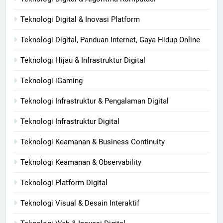
Teknologi Digital & Inovasi Platform
Teknologi Digital, Panduan Internet, Gaya Hidup Online
Teknologi Hijau & Infrastruktur Digital
Teknologi iGaming
Teknologi Infrastruktur & Pengalaman Digital
Teknologi Infrastruktur Digital
Teknologi Keamanan & Business Continuity
Teknologi Keamanan & Observability
Teknologi Platform Digital
Teknologi Visual & Desain Interaktif