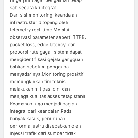
fingerprint agar pengalihan tetap
sah secara kriptografi
Dari sisi monitoring, keandalan
infrastruktur ditopang oleh
telemetry real-time.Melalui
observasi parameter seperti TTFB,
packet loss, edge latency, dan
proporsi rute gagal, sistem dapat
mengidentifikasi gejala gangguan
bahkan sebelum pengguna
menyadarinya.Monitoring proaktif
memungkinkan tim teknis
melakukan mitigasi dini dan
menjaga kualitas akses tetap stabil
Keamanan juga menjadi bagian
integral dari keandalan.Pada
banyak kasus, penurunan
performa justru disebabkan oleh
injeksi trafik dari sumber tidak