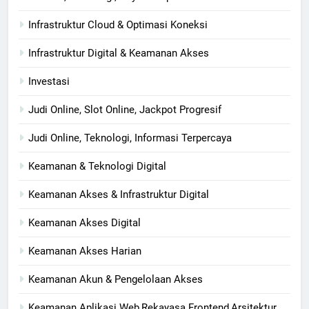
Infrastruktur Cloud & Optimasi Koneksi
Infrastruktur Digital & Keamanan Akses
Investasi
Judi Online, Slot Online, Jackpot Progresif
Judi Online, Teknologi, Informasi Terpercaya
Keamanan & Teknologi Digital
Keamanan Akses & Infrastruktur Digital
Keamanan Akses Digital
Keamanan Akses Harian
Keamanan Akun & Pengelolaan Akses
Keamanan Aplikasi Web,Rekayasa Frontend,Arsitektur