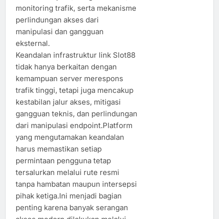
monitoring trafik, serta mekanisme
perlindungan akses dari
manipulasi dan gangguan
eksternal.
Keandalan infrastruktur link Slot88
tidak hanya berkaitan dengan
kemampuan server merespons
trafik tinggi, tetapi juga mencakup
kestabilan jalur akses, mitigasi
gangguan teknis, dan perlindungan
dari manipulasi endpoint.Platform
yang mengutamakan keandalan
harus memastikan setiap
permintaan pengguna tetap
tersalurkan melalui rute resmi
tanpa hambatan maupun intersepsi
pihak ketiga.Ini menjadi bagian
penting karena banyak serangan