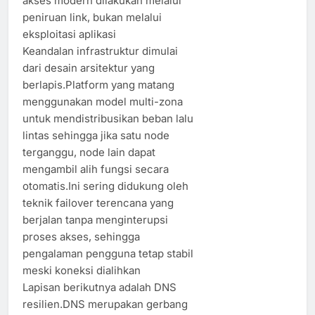
akses modern dilakukan melalui
peniruan link, bukan melalui
eksploitasi aplikasi
Keandalan infrastruktur dimulai
dari desain arsitektur yang
berlapis.Platform yang matang
menggunakan model multi-zona
untuk mendistribusikan beban lalu
lintas sehingga jika satu node
terganggu, node lain dapat
mengambil alih fungsi secara
otomatis.Ini sering didukung oleh
teknik failover terencana yang
berjalan tanpa menginterupsi
proses akses, sehingga
pengalaman pengguna tetap stabil
meski koneksi dialihkan
Lapisan berikutnya adalah DNS
resilien.DNS merupakan gerbang