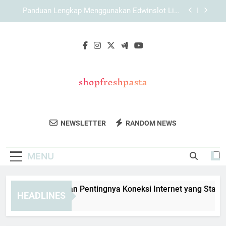
Skip
EDWINSLOT Login: Analisis Akses dari Sisi
to
Kecepatan dan Kemudahan
content
Login Edwinslot dan Pentingnya Memilih Akses
yang Tepat untuk Pengguna
TIARA4D Login dan Pentingnya Koneksi Internet
yang Stabil untuk Akses Lebih Lancar
Panduan Lengkap Menggunakan Edwinslot Link
Alternatif Tanpa Kendala Akses
EDWINSLOT Login: Analisis Akses dari Sisi
Kecepatan dan Kemudahan
Shop Fresh
Nikmati Pasta Segar Dan Bahan Masakan
Login Edwinslot dan Pentingnya Memilih Akses
NEWSLETTER
RANDOM NEWS
Pasta
yang Tepat untuk Pengguna
Khas Italia Dari Shop Fresh Pasta. Untuk
Pengalaman Kuliner Yang Otentik.
MENU
ARA4D Login dan Pentingnya Koneksi Internet yang Stabil unt
HEADLINES
Month Ago