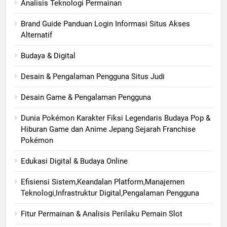
Analisis Teknologi Permainan
Brand Guide Panduan Login Informasi Situs Akses
Alternatif
Budaya & Digital
Desain & Pengalaman Pengguna Situs Judi
Desain Game & Pengalaman Pengguna
Dunia Pokémon Karakter Fiksi Legendaris Budaya Pop &
Hiburan Game dan Anime Jepang Sejarah Franchise
Pokémon
Edukasi Digital & Budaya Online
Efisiensi Sistem,Keandalan Platform,Manajemen
Teknologi,Infrastruktur Digital,Pengalaman Pengguna
Fitur Permainan & Analisis Perilaku Pemain Slot