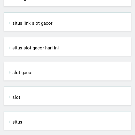
situs link slot gacor
situs slot gacor hari ini
slot gacor
slot
situs