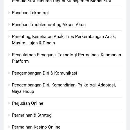
Pemula Slot Hiburan Digital Manajemen Modal Slot
Panduan Teknologi
Panduan Troubleshooting Akses Akun
Parenting, Kesehatan Anak, Tips Perkembangan Anak,
Musim Hujan & Dingin
Pengalaman Pengguna, Teknologi Permainan, Keamanan
Platform
Pengembangan Diri & Komunikasi
Pengembangan Diri, Kemandirian, Psikologi, Adaptasi,
Gaya Hidup
Perjudian Online
Permainan & Strategi
Permainan Kasino Online