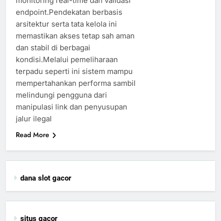
monitoring real-time dan validasi
endpoint.Pendekatan berbasis
arsitektur serta tata kelola ini
memastikan akses tetap sah aman
dan stabil di berbagai
kondisi.Melalui pemeliharaan
terpadu seperti ini sistem mampu
mempertahankan performa sambil
melindungi pengguna dari
manipulasi link dan penyusupan
jalur ilegal
Read More
dana slot gacor
situs gacor