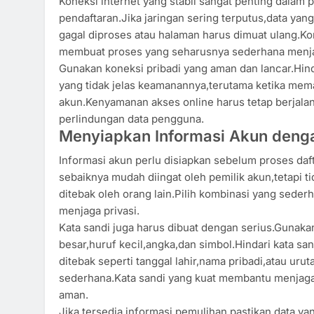
Koneksi internet yang stabil sangat penting dalam 
pendaftaran.Jika jaringan sering terputus,data yang
gagal diproses atau halaman harus dimuat ulang.Kon
membuat proses yang seharusnya sederhana menjad
Gunakan koneksi pribadi yang aman dan lancar.Hinda
yang tidak jelas keamanannya,terutama ketika mem
akun.Kenyamanan akses online harus tetap berjala
perlindungan data pengguna.
Menyiapkan Informasi Akun deng
Informasi akun perlu disiapkan sebelum proses daf
sebaiknya mudah diingat oleh pemilik akun,tetapi t
ditebak oleh orang lain.Pilih kombinasi yang sederh
menjaga privasi.
Kata sandi juga harus dibuat dengan serius.Gunaka
besar,huruf kecil,angka,dan simbol.Hindari kata sa
ditebak seperti tanggal lahir,nama pribadi,atau uru
sederhana.Kata sandi yang kuat membantu menjaga 
aman.
Jika tersedia informasi pemulihan,pastikan data y