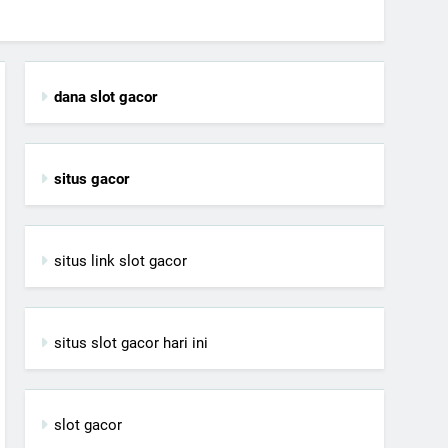
dana slot gacor
situs gacor
situs link slot gacor
situs slot gacor hari ini
slot gacor