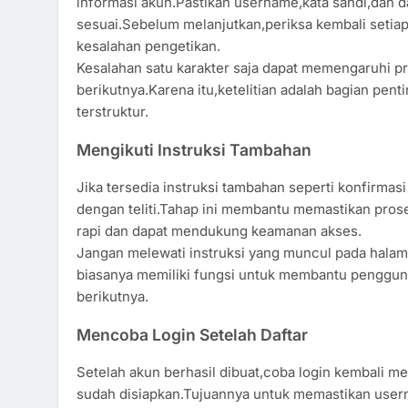
informasi akun.Pastikan username,kata sandi,dan d
sesuai.Sebelum melanjutkan,periksa kembali setiap
kesalahan pengetikan.
Kesalahan satu karakter saja dapat memengaruhi pr
berikutnya.Karena itu,ketelitian adalah bagian pent
terstruktur.
Mengikuti Instruksi Tambahan
Jika tersedia instruksi tambahan seperti konfirmasi a
dengan teliti.Tahap ini membantu memastikan prose
rapi dan dapat mendukung keamanan akses.
Jangan melewati instruksi yang muncul pada halam
biasanya memiliki fungsi untuk membantu penggu
berikutnya.
Mencoba Login Setelah Daftar
Setelah akun berhasil dibuat,coba login kembali 
sudah disiapkan.Tujuannya untuk memastikan user