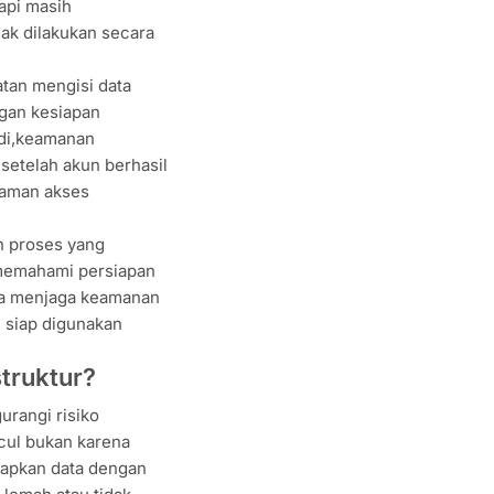
api masih
ak dilakukan secara
atan mengisi data
ngan kesiapan
ndi,keamanan
setelah akun berhasil
alaman akses
n proses yang
memahami persiapan
ra menjaga keamanan
h siap digunakan
truktur?
rangi risiko
cul bukan karena
iapkan data dengan