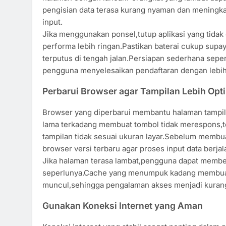
pengisian data terasa kurang nyaman dan meningkat
input.
Jika menggunakan ponsel,tutup aplikasi yang tidak 
performa lebih ringan.Pastikan baterai cukup supay
terputus di tengah jalan.Persiapan sederhana sepe
pengguna menyelesaikan pendaftaran dengan lebih
Perbarui Browser agar Tampilan Lebih Opt
Browser yang diperbarui membantu halaman tampil 
lama terkadang membuat tombol tidak merespons,te
tampilan tidak sesuai ukuran layar.Sebelum membu
browser versi terbaru agar proses input data berjala
Jika halaman terasa lambat,pengguna dapat memb
seperlunya.Cache yang menumpuk kadang membuat
muncul,sehingga pengalaman akses menjadi kuran
Gunakan Koneksi Internet yang Aman