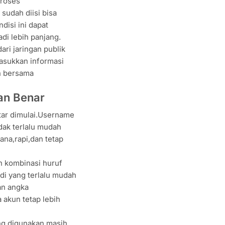
proses
 sudah diisi bisa
disi ini dapat
i lebih panjang.
ri jaringan publik
asukkan informasi
n bersama
an Benar
tar dimulai.Username
idak terlalu mudah
ana,rapi,dan tetap
n kombinasi huruf
ndi yang terlalu mudah
tan angka
akun tetap lebih
ang digunakan masih