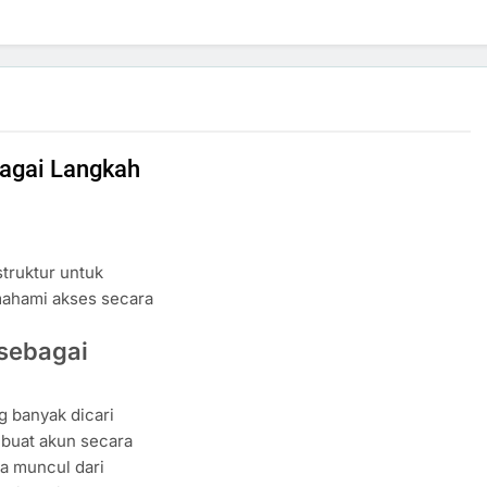
bagai Langkah
truktur untuk
ahami akses secara
sebagai
g banyak dicari
buat akun secara
ya muncul dari