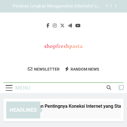
Skip
EDWINSLOT Login: Analisis Akses dari Sisi
to
Kecepatan dan Kemudahan
content
Login Edwinslot dan Pentingnya Memilih Akses
yang Tepat untuk Pengguna
TIARA4D Login dan Pentingnya Koneksi Internet
yang Stabil untuk Akses Lebih Lancar
Panduan Lengkap Menggunakan Edwinslot Link
Alternatif Tanpa Kendala Akses
EDWINSLOT Login: Analisis Akses dari Sisi
Kecepatan dan Kemudahan
Shop Fresh
Nikmati Pasta Segar Dan Bahan Masakan
Login Edwinslot dan Pentingnya Memilih Akses
NEWSLETTER
RANDOM NEWS
Pasta
yang Tepat untuk Pengguna
Khas Italia Dari Shop Fresh Pasta. Untuk
Pengalaman Kuliner Yang Otentik.
MENU
ARA4D Login dan Pentingnya Koneksi Internet yang Stabil unt
HEADLINES
Month Ago