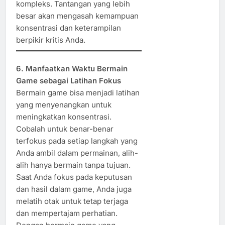
kompleks. Tantangan yang lebih
besar akan mengasah kemampuan
konsentrasi dan keterampilan
berpikir kritis Anda.
6. Manfaatkan Waktu Bermain
Game sebagai Latihan Fokus
Bermain game bisa menjadi latihan
yang menyenangkan untuk
meningkatkan konsentrasi.
Cobalah untuk benar-benar
terfokus pada setiap langkah yang
Anda ambil dalam permainan, alih-
alih hanya bermain tanpa tujuan.
Saat Anda fokus pada keputusan
dan hasil dalam game, Anda juga
melatih otak untuk tetap terjaga
dan mempertajam perhatian.