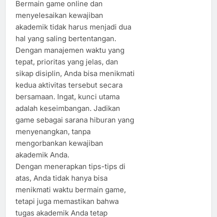
Bermain game online dan
menyelesaikan kewajiban
akademik tidak harus menjadi dua
hal yang saling bertentangan.
Dengan manajemen waktu yang
tepat, prioritas yang jelas, dan
sikap disiplin, Anda bisa menikmati
kedua aktivitas tersebut secara
bersamaan. Ingat, kunci utama
adalah keseimbangan. Jadikan
game sebagai sarana hiburan yang
menyenangkan, tanpa
mengorbankan kewajiban
akademik Anda.
Dengan menerapkan tips-tips di
atas, Anda tidak hanya bisa
menikmati waktu bermain game,
tetapi juga memastikan bahwa
tugas akademik Anda tetap