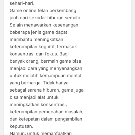
sehari-hari.
Game online telah berkembang
jauh dari sekadar hiburan semata.
Selain menawarkan kesenangan,
beberapa jenis game dapat
membantu meningkatkan
keterampilan kognitif, termasuk
konsentrasi dan fokus. Bagi
banyak orang, bermain game bisa
menjadi cara yang menyenangkan
untuk melatih kemampuan mental
yang berharga. Tidak hanya
sebagai sarana hiburan, game juga
bisa menjadi alat untuk
meningkatkan konsentrasi,
keterampilan pemecahan masalah,
dan ketepatan dalam pengambilan
keputusan.
Namun, untuk memanfaatkan