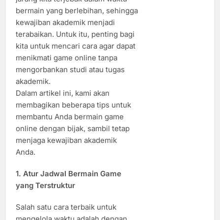
bermain yang berlebihan, sehingga
kewajiban akademik menjadi
terabaikan. Untuk itu, penting bagi
kita untuk mencari cara agar dapat
menikmati game online tanpa
mengorbankan studi atau tugas
akademik.
Dalam artikel ini, kami akan
membagikan beberapa tips untuk
membantu Anda bermain game
online dengan bijak, sambil tetap
menjaga kewajiban akademik
Anda.
1.
Atur Jadwal Bermain Game
yang Terstruktur
Salah satu cara terbaik untuk
mengelola waktu adalah dengan