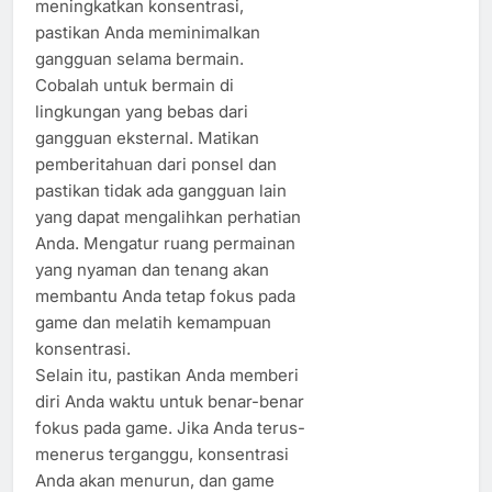
meningkatkan konsentrasi,
pastikan Anda meminimalkan
gangguan selama bermain.
Cobalah untuk bermain di
lingkungan yang bebas dari
gangguan eksternal. Matikan
pemberitahuan dari ponsel dan
pastikan tidak ada gangguan lain
yang dapat mengalihkan perhatian
Anda. Mengatur ruang permainan
yang nyaman dan tenang akan
membantu Anda tetap fokus pada
game dan melatih kemampuan
konsentrasi.
Selain itu, pastikan Anda memberi
diri Anda waktu untuk benar-benar
fokus pada game. Jika Anda terus-
menerus terganggu, konsentrasi
Anda akan menurun, dan game