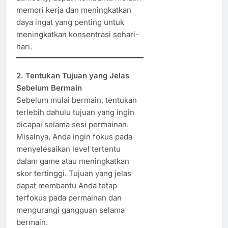
memori kerja dan meningkatkan
daya ingat yang penting untuk
meningkatkan konsentrasi sehari-
hari.
2. Tentukan Tujuan yang Jelas
Sebelum Bermain
Sebelum mulai bermain, tentukan
terlebih dahulu tujuan yang ingin
dicapai selama sesi permainan.
Misalnya, Anda ingin fokus pada
menyelesaikan level tertentu
dalam game atau meningkatkan
skor tertinggi. Tujuan yang jelas
dapat membantu Anda tetap
terfokus pada permainan dan
mengurangi gangguan selama
bermain.