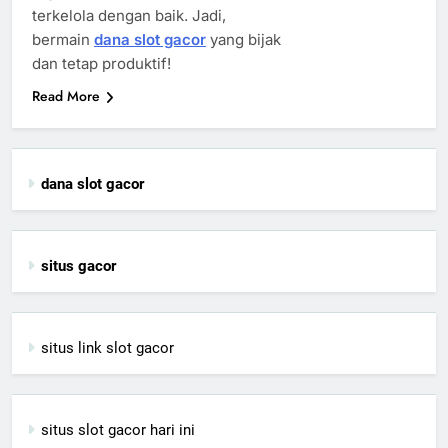
terkelola dengan baik. Jadi,
bermain
dana slot gacor
yang bijak
dan tetap produktif!
Read More
dana slot gacor
situs gacor
situs link slot gacor
situs slot gacor hari ini