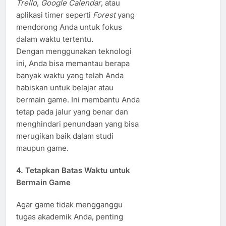
Trello
,
Google Calendar
, atau
aplikasi timer seperti
Forest
yang
mendorong Anda untuk fokus
dalam waktu tertentu.
Dengan menggunakan teknologi
ini, Anda bisa memantau berapa
banyak waktu yang telah Anda
habiskan untuk belajar atau
bermain game. Ini membantu Anda
tetap pada jalur yang benar dan
menghindari penundaan yang bisa
merugikan baik dalam studi
maupun game.
4.
Tetapkan Batas Waktu untuk
Bermain Game
Agar game tidak mengganggu
tugas akademik Anda, penting