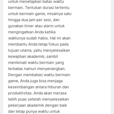
untuk menetapkan batas waktu
bermain. Tentukan durasi tertentu
untuk bermain game, misalnya satu
hingga dua jam per sesi, dan
gunakan timer atau alarm untuk
mengingatkan Anda ketika
waktunya sudah habis. Hal ini akan
membantu Anda tetap fokus pada
tujuan utama, yaitu menyelesaikan
kewajiban akademik, sambil
menikmati waktu bermain yang
terbatas namun menyenangkan.
Dengan membatasi waktu bermain
game, Anda juga bisa menjaga
keseimbangan antara hiburan dan
produktivitas. Anda akan merasa
lebih puas setelah menyelesaikan
pekerjaan akademik dengan baik
dan tetap punya waktu untuk