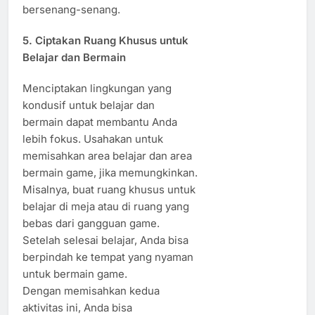
bersenang-senang.
5.
Ciptakan Ruang Khusus untuk
Belajar dan Bermain
Menciptakan lingkungan yang
kondusif untuk belajar dan
bermain dapat membantu Anda
lebih fokus. Usahakan untuk
memisahkan area belajar dan area
bermain game, jika memungkinkan.
Misalnya, buat ruang khusus untuk
belajar di meja atau di ruang yang
bebas dari gangguan game.
Setelah selesai belajar, Anda bisa
berpindah ke tempat yang nyaman
untuk bermain game.
Dengan memisahkan kedua
aktivitas ini, Anda bisa