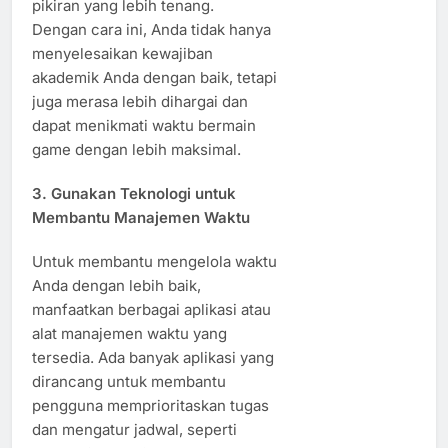
pikiran yang lebih tenang.
Dengan cara ini, Anda tidak hanya
menyelesaikan kewajiban
akademik Anda dengan baik, tetapi
juga merasa lebih dihargai dan
dapat menikmati waktu bermain
game dengan lebih maksimal.
3.
Gunakan Teknologi untuk
Membantu Manajemen Waktu
Untuk membantu mengelola waktu
Anda dengan lebih baik,
manfaatkan berbagai aplikasi atau
alat manajemen waktu yang
tersedia. Ada banyak aplikasi yang
dirancang untuk membantu
pengguna memprioritaskan tugas
dan mengatur jadwal, seperti