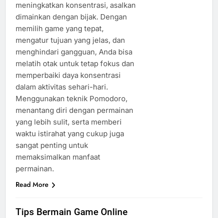
meningkatkan konsentrasi, asalkan
dimainkan dengan bijak. Dengan
memilih game yang tepat,
mengatur tujuan yang jelas, dan
menghindari gangguan, Anda bisa
melatih otak untuk tetap fokus dan
memperbaiki daya konsentrasi
dalam aktivitas sehari-hari.
Menggunakan teknik Pomodoro,
menantang diri dengan permainan
yang lebih sulit, serta memberi
waktu istirahat yang cukup juga
sangat penting untuk
memaksimalkan manfaat
permainan.
Read More
Tips Bermain Game Online