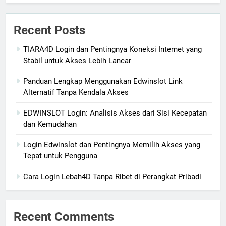
Recent Posts
TIARA4D Login dan Pentingnya Koneksi Internet yang
Stabil untuk Akses Lebih Lancar
Panduan Lengkap Menggunakan Edwinslot Link
Alternatif Tanpa Kendala Akses
EDWINSLOT Login: Analisis Akses dari Sisi Kecepatan
dan Kemudahan
Login Edwinslot dan Pentingnya Memilih Akses yang
Tepat untuk Pengguna
Cara Login Lebah4D Tanpa Ribet di Perangkat Pribadi
Recent Comments