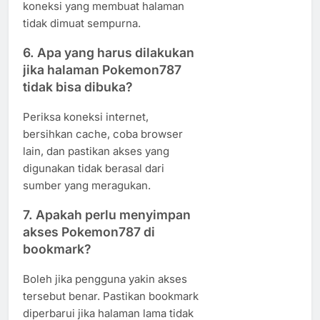
koneksi yang membuat halaman
tidak dimuat sempurna.
6. Apa yang harus dilakukan
jika halaman Pokemon787
tidak bisa dibuka?
Periksa koneksi internet,
bersihkan cache, coba browser
lain, dan pastikan akses yang
digunakan tidak berasal dari
sumber yang meragukan.
7. Apakah perlu menyimpan
akses Pokemon787 di
bookmark?
Boleh jika pengguna yakin akses
tersebut benar. Pastikan bookmark
diperbarui jika halaman lama tidak