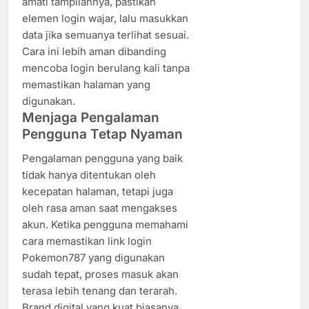
amati tampilannya, pastikan
elemen login wajar, lalu masukkan
data jika semuanya terlihat sesuai.
Cara ini lebih aman dibanding
mencoba login berulang kali tanpa
memastikan halaman yang
digunakan.
Menjaga Pengalaman
Pengguna Tetap Nyaman
Pengalaman pengguna yang baik
tidak hanya ditentukan oleh
kecepatan halaman, tetapi juga
oleh rasa aman saat mengakses
akun. Ketika pengguna memahami
cara memastikan link login
Pokemon787 yang digunakan
sudah tepat, proses masuk akan
terasa lebih tenang dan terarah.
Brand digital yang kuat biasanya