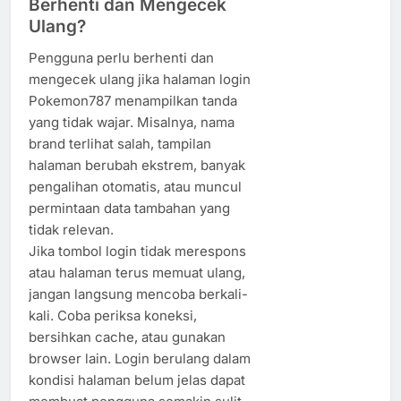
Berhenti dan Mengecek
Ulang?
Pengguna perlu berhenti dan
mengecek ulang jika halaman login
Pokemon787 menampilkan tanda
yang tidak wajar. Misalnya, nama
brand terlihat salah, tampilan
halaman berubah ekstrem, banyak
pengalihan otomatis, atau muncul
permintaan data tambahan yang
tidak relevan.
Jika tombol login tidak merespons
atau halaman terus memuat ulang,
jangan langsung mencoba berkali-
kali. Coba periksa koneksi,
bersihkan cache, atau gunakan
browser lain. Login berulang dalam
kondisi halaman belum jelas dapat