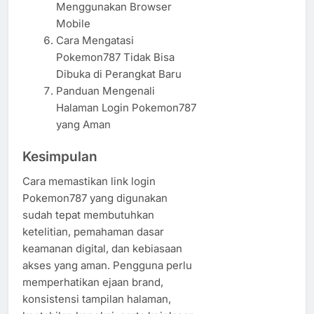
Menggunakan Browser
Mobile
Cara Mengatasi
Pokemon787 Tidak Bisa
Dibuka di Perangkat Baru
Panduan Mengenali
Halaman Login Pokemon787
yang Aman
Kesimpulan
Cara memastikan link login
Pokemon787 yang digunakan
sudah tepat membutuhkan
ketelitian, pemahaman dasar
keamanan digital, dan kebiasaan
akses yang aman. Pengguna perlu
memperhatikan ejaan brand,
konsistensi tampilan halaman,