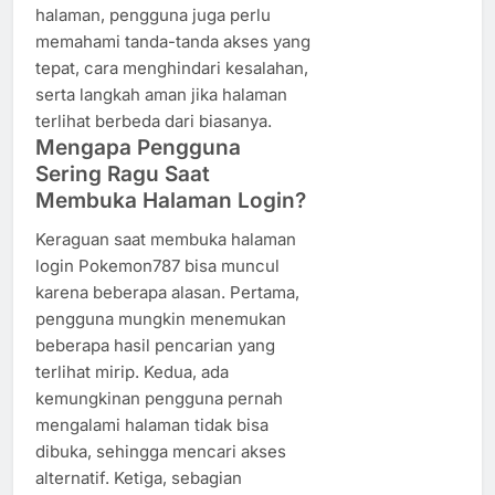
halaman, pengguna juga perlu
memahami tanda-tanda akses yang
tepat, cara menghindari kesalahan,
serta langkah aman jika halaman
terlihat berbeda dari biasanya.
Mengapa Pengguna
Sering Ragu Saat
Membuka Halaman Login?
Keraguan saat membuka halaman
login Pokemon787 bisa muncul
karena beberapa alasan. Pertama,
pengguna mungkin menemukan
beberapa hasil pencarian yang
terlihat mirip. Kedua, ada
kemungkinan pengguna pernah
mengalami halaman tidak bisa
dibuka, sehingga mencari akses
alternatif. Ketiga, sebagian