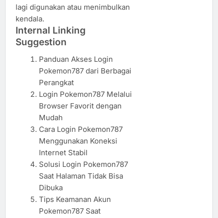
lagi digunakan atau menimbulkan
kendala.
Internal Linking
Suggestion
Panduan Akses Login
Pokemon787 dari Berbagai
Perangkat
Login Pokemon787 Melalui
Browser Favorit dengan
Mudah
Cara Login Pokemon787
Menggunakan Koneksi
Internet Stabil
Solusi Login Pokemon787
Saat Halaman Tidak Bisa
Dibuka
Tips Keamanan Akun
Pokemon787 Saat