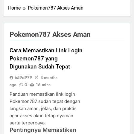
Home
Pokemon787 Akses Aman
Pokemon787 Akses Aman
Cara Memastikan Link Login
Pokemon787 yang
Digunakan Sudah Tepat
b59d979
3 months
ago
0
16 mins
Panduan memastikan link login
Pokemon787 sudah tepat dengan
langkah aman, jelas, dan praktis
agar akses akun tetap nyaman
serta terpercaya.
Pentingnya Memastikan