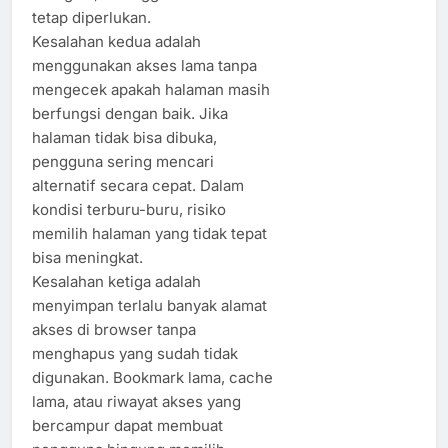
tetap diperlukan.
Kesalahan kedua adalah
menggunakan akses lama tanpa
mengecek apakah halaman masih
berfungsi dengan baik. Jika
halaman tidak bisa dibuka,
pengguna sering mencari
alternatif secara cepat. Dalam
kondisi terburu-buru, risiko
memilih halaman yang tidak tepat
bisa meningkat.
Kesalahan ketiga adalah
menyimpan terlalu banyak alamat
akses di browser tanpa
menghapus yang sudah tidak
digunakan. Bookmark lama, cache
lama, atau riwayat akses yang
bercampur dapat membuat