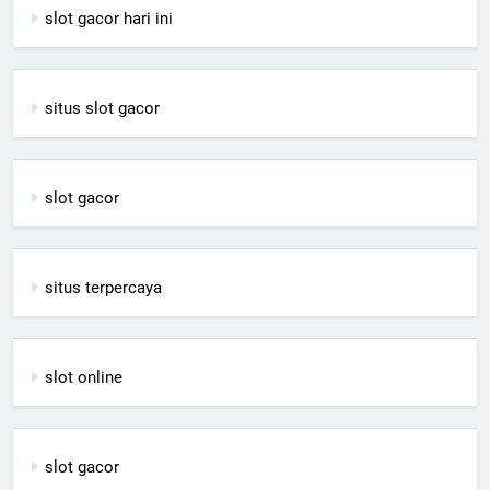
slot gacor hari ini
situs slot gacor
slot gacor
situs terpercaya
slot online
slot gacor