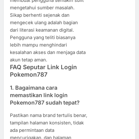
membuat pengguna semakin sulit
mengetahui sumber masalah.
Sikap berhenti sejenak dan
mengecek ulang adalah bagian
dari literasi keamanan digital.
Pengguna yang teliti biasanya
lebih mampu menghindari
kesalahan akses dan menjaga data
akun tetap aman.
FAQ Seputar Link Login
Pokemon787
1. Bagaimana cara
memastikan link login
Pokemon787 sudah tepat?
Pastikan nama brand tertulis benar,
tampilan halaman konsisten, tidak
ada permintaan data
mencurigakan, dan halaman