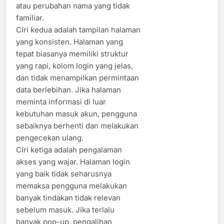
atau perubahan nama yang tidak
familiar.
Ciri kedua adalah tampilan halaman
yang konsisten. Halaman yang
tepat biasanya memiliki struktur
yang rapi, kolom login yang jelas,
dan tidak menampilkan permintaan
data berlebihan. Jika halaman
meminta informasi di luar
kebutuhan masuk akun, pengguna
sebaiknya berhenti dan melakukan
pengecekan ulang.
Ciri ketiga adalah pengalaman
akses yang wajar. Halaman login
yang baik tidak seharusnya
memaksa pengguna melakukan
banyak tindakan tidak relevan
sebelum masuk. Jika terlalu
banyak pop-up, pengalihan