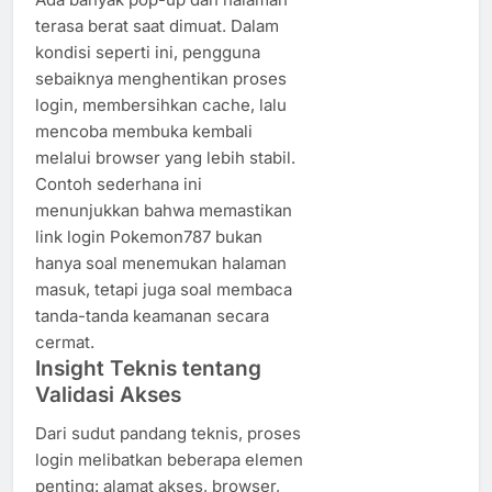
terasa berat saat dimuat. Dalam
kondisi seperti ini, pengguna
sebaiknya menghentikan proses
login, membersihkan cache, lalu
mencoba membuka kembali
melalui browser yang lebih stabil.
Contoh sederhana ini
menunjukkan bahwa memastikan
link login Pokemon787 bukan
hanya soal menemukan halaman
masuk, tetapi juga soal membaca
tanda-tanda keamanan secara
cermat.
Insight Teknis tentang
Validasi Akses
Dari sudut pandang teknis, proses
login melibatkan beberapa elemen
penting: alamat akses, browser,