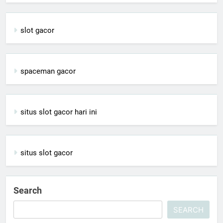
slot gacor
spaceman gacor
situs slot gacor hari ini
situs slot gacor
Search
SEARCH