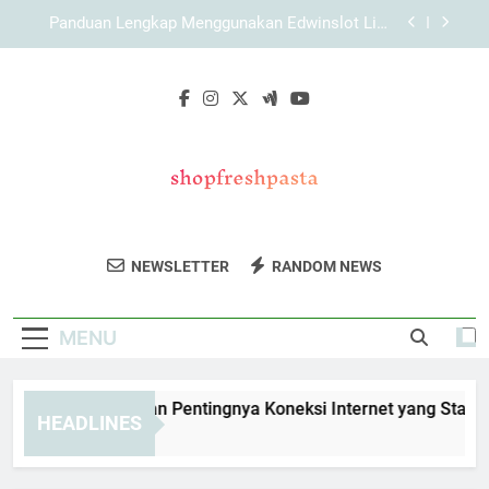
Skip
EDWINSLOT Login: Analisis Akses dari Sisi
to
Kecepatan dan Kemudahan
content
Login Edwinslot dan Pentingnya Memilih Akses
yang Tepat untuk Pengguna
TIARA4D Login dan Pentingnya Koneksi Internet
yang Stabil untuk Akses Lebih Lancar
Panduan Lengkap Menggunakan Edwinslot Link
Alternatif Tanpa Kendala Akses
EDWINSLOT Login: Analisis Akses dari Sisi
Kecepatan dan Kemudahan
Shop Fresh
Nikmati Pasta Segar Dan Bahan Masakan
Login Edwinslot dan Pentingnya Memilih Akses
NEWSLETTER
RANDOM NEWS
Pasta
yang Tepat untuk Pengguna
Khas Italia Dari Shop Fresh Pasta. Untuk
Pengalaman Kuliner Yang Otentik.
MENU
ARA4D Login dan Pentingnya Koneksi Internet yang Stabil unt
HEADLINES
Month Ago