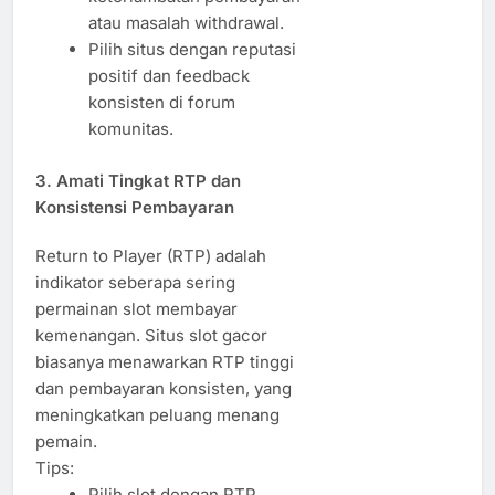
atau masalah withdrawal.
Pilih situs dengan reputasi
positif dan feedback
konsisten di forum
komunitas.
3. Amati Tingkat RTP dan
Konsistensi Pembayaran
Return to Player (RTP) adalah
indikator seberapa sering
permainan slot membayar
kemenangan. Situs slot gacor
biasanya menawarkan RTP tinggi
dan pembayaran konsisten, yang
meningkatkan peluang menang
pemain.
Tips:
Pilih slot dengan RTP