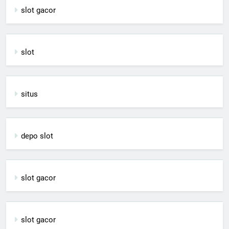
slot gacor
slot
situs
depo slot
slot gacor
slot gacor