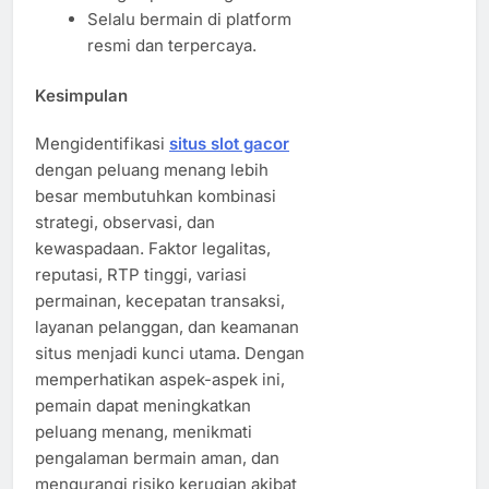
Selalu bermain di platform
resmi dan terpercaya.
Kesimpulan
Mengidentifikasi
situs slot gacor
dengan peluang menang lebih
besar membutuhkan kombinasi
strategi, observasi, dan
kewaspadaan. Faktor legalitas,
reputasi, RTP tinggi, variasi
permainan, kecepatan transaksi,
layanan pelanggan, dan keamanan
situs menjadi kunci utama. Dengan
memperhatikan aspek-aspek ini,
pemain dapat meningkatkan
peluang menang, menikmati
pengalaman bermain aman, dan
mengurangi risiko kerugian akibat