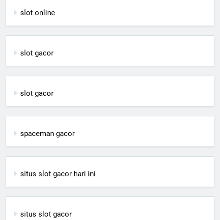
slot online
slot gacor
slot gacor
spaceman gacor
situs slot gacor hari ini
situs slot gacor