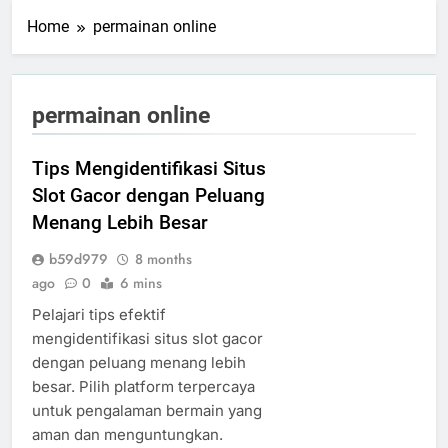
Home
permainan online
permainan online
Tips Mengidentifikasi Situs
Slot Gacor dengan Peluang
Menang Lebih Besar
b59d979
8 months
ago
0
6 mins
Pelajari tips efektif
mengidentifikasi situs slot gacor
dengan peluang menang lebih
besar. Pilih platform terpercaya
untuk pengalaman bermain yang
aman dan menguntungkan.