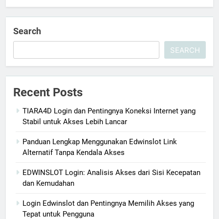
Search
SEARCH
Recent Posts
TIARA4D Login dan Pentingnya Koneksi Internet yang
Stabil untuk Akses Lebih Lancar
Panduan Lengkap Menggunakan Edwinslot Link
Alternatif Tanpa Kendala Akses
EDWINSLOT Login: Analisis Akses dari Sisi Kecepatan
dan Kemudahan
Login Edwinslot dan Pentingnya Memilih Akses yang
Tepat untuk Pengguna