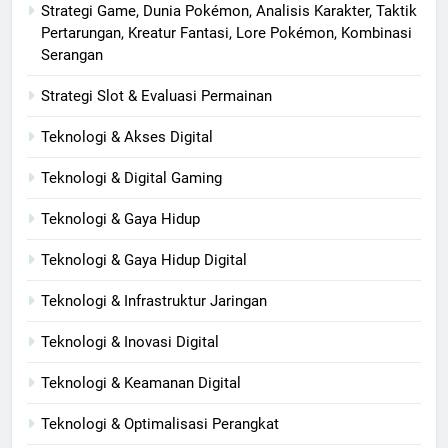
Strategi Game, Dunia Pokémon, Analisis Karakter, Taktik
Pertarungan, Kreatur Fantasi, Lore Pokémon, Kombinasi
Serangan
Strategi Slot & Evaluasi Permainan
Teknologi & Akses Digital
Teknologi & Digital Gaming
Teknologi & Gaya Hidup
Teknologi & Gaya Hidup Digital
Teknologi & Infrastruktur Jaringan
Teknologi & Inovasi Digital
Teknologi & Keamanan Digital
Teknologi & Optimalisasi Perangkat