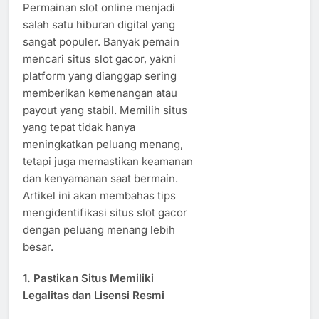
Permainan slot online menjadi
salah satu hiburan digital yang
sangat populer. Banyak pemain
mencari situs slot gacor, yakni
platform yang dianggap sering
memberikan kemenangan atau
payout yang stabil. Memilih situs
yang tepat tidak hanya
meningkatkan peluang menang,
tetapi juga memastikan keamanan
dan kenyamanan saat bermain.
Artikel ini akan membahas tips
mengidentifikasi situs slot gacor
dengan peluang menang lebih
besar.
1. Pastikan Situs Memiliki
Legalitas dan Lisensi Resmi