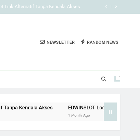
 Link Alternatif Tanpa Kendala Akses
es dari Sisi Kecepatan dan Kemudahan
ilih Akses yang Tepat untuk Pengguna
NEWSLETTER
RANDOM NEWS
 yang Stabil untuk Akses Lebih Lancar
 Link Alternatif Tanpa Kendala Akses
ta. Untuk Pengalaman Kuliner Yang Otentik.
es dari Sisi Kecepatan dan Kemudahan
ilih Akses yang Tepat untuk Pengguna
dala Akses
EDWINSLOT Login: Analisis Akses dari Sis
1 Month Ago