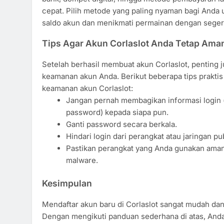
cepat. Pilih metode yang paling nyaman bagi Anda 
saldo akun dan menikmati permainan dengan seger
Tips Agar Akun Corlaslot Anda Tetap Ama
Setelah berhasil membuat akun Corlaslot, penting 
keamanan akun Anda. Berikut beberapa tips prakti
keamanan akun Corlaslot:
Jangan pernah membagikan informasi login
password) kepada siapa pun.
Ganti password secara berkala.
Hindari login dari perangkat atau jaringan pu
Pastikan perangkat yang Anda gunakan aman 
malware.
Kesimpulan
Mendaftar akun baru di Corlaslot sangat mudah dan
Dengan mengikuti panduan sederhana di atas, And