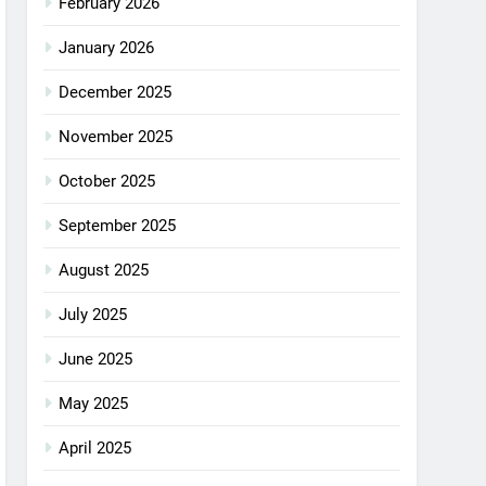
February 2026
January 2026
December 2025
November 2025
October 2025
September 2025
August 2025
July 2025
June 2025
May 2025
April 2025