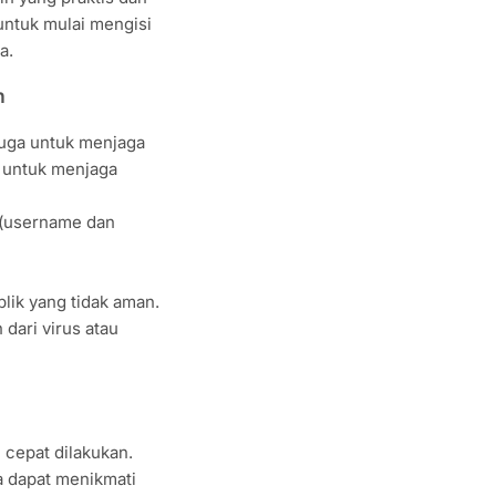
untuk mulai mengisi
a.
n
juga untuk menjaga
s untuk menjaga
 (username dan
blik yang tidak aman.
dari virus atau
 cepat dilakukan.
a dapat menikmati