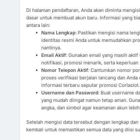
Di halaman pendaftaran, Anda akan diminta mengis
dasar untuk membuat akun baru. Informasi yang bi
antara lain:
Nama Lengkap
: Pastikan mengisi nama len
identitas resmi Anda untuk memudahkan pros
nantinya.
Email Aktif
: Gunakan email yang masih akti
notifikasi, promosi menarik, serta keperluan v
Nomor Telepon Aktif
: Cantumkan nomor pons
proses verifikasi berjalan lancang dan And
informasi terbaru seputar promosi Corlaslot.
Username dan Password
: Buat username d
yang mudah diingat namun tetap aman. Guna
angka, dan simbol agar keamanan akun lebih 
Setelah mengisi data tersebut dengan lengkap dan 
kembali untuk memastikan semua data yang diisi su