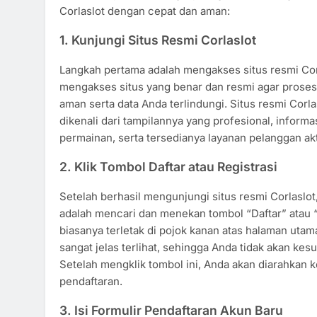
Corlaslot dengan cepat dan aman:
1. Kunjungi Situs Resmi Corlaslot
Langkah pertama adalah mengakses situs resmi Cor
mengakses situs yang benar dan resmi agar proses
aman serta data Anda terlindungi. Situs resmi Corl
dikenali dari tampilannya yang profesional, inform
permainan, serta tersedianya layanan pelanggan akt
2. Klik Tombol Daftar atau Registrasi
Setelah berhasil mengunjungi situs resmi Corlaslot
adalah mencari dan menekan tombol “Daftar” atau “
biasanya terletak di pojok kanan atas halaman utama
sangat jelas terlihat, sehingga Anda tidak akan ke
Setelah mengklik tombol ini, Anda akan diarahkan 
pendaftaran.
3. Isi Formulir Pendaftaran Akun Baru