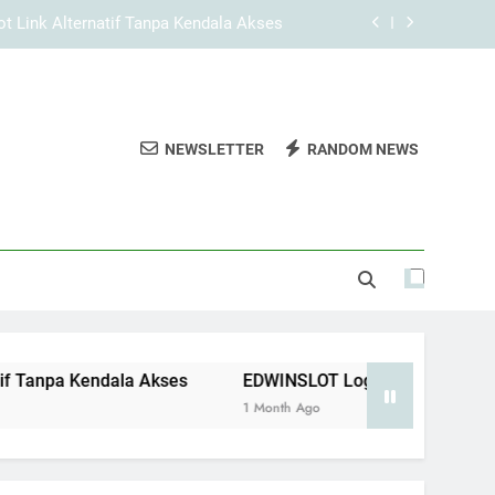
 Link Alternatif Tanpa Kendala Akses
es dari Sisi Kecepatan dan Kemudahan
ilih Akses yang Tepat untuk Pengguna
NEWSLETTER
RANDOM NEWS
 yang Stabil untuk Akses Lebih Lancar
 Link Alternatif Tanpa Kendala Akses
ta. Untuk Pengalaman Kuliner Yang Otentik.
es dari Sisi Kecepatan dan Kemudahan
ilih Akses yang Tepat untuk Pengguna
dala Akses
EDWINSLOT Login: Analisis Akses dari Sis
1 Month Ago