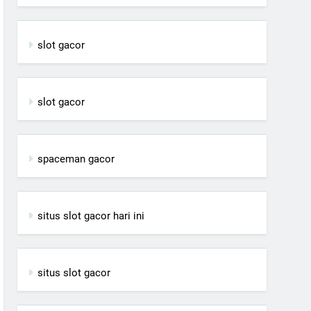
slot gacor
slot gacor
spaceman gacor
situs slot gacor hari ini
situs slot gacor