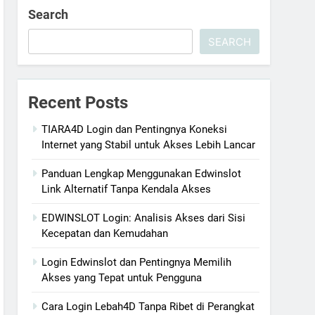
Search
SEARCH
Recent Posts
TIARA4D Login dan Pentingnya Koneksi
Internet yang Stabil untuk Akses Lebih Lancar
Panduan Lengkap Menggunakan Edwinslot
Link Alternatif Tanpa Kendala Akses
EDWINSLOT Login: Analisis Akses dari Sisi
Kecepatan dan Kemudahan
Login Edwinslot dan Pentingnya Memilih
Akses yang Tepat untuk Pengguna
Cara Login Lebah4D Tanpa Ribet di Perangkat