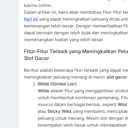
kasino online.
Dalam artikel ini, kami akan membahas fitur-fitur te
hari ini
yang dapat meningkatkan peluang Anda unt
kemenangan lebih besar. Dengan memanfaatkan fitur
dapat bermain dengan lebih bijak dan meningkatk
memenangkan hadiah yang lebih besar.
Fitur-Fitur Terbaik yang Meningkatkan Pe
Slot Gacor
Berikut adalah beberapa fitur terbaik yang dapat 
meningkatkan peluang menang di mesin
slot gacor
Wilds (Simbol Liar)
Wilds
adalah fitur yang menggantikan simbol
untuk membentuk kombinasi pemenang. Fitur 
muncul dalam berbagai bentuk, seperti
Wild
atau
Sticky Wild
, yang membantu menciptak
peluang untuk menang. Mesin slot dengan 
kesempatan lebih besar untuk mendapatkan