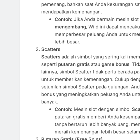
pemenang, bahkan saat Anda kekurangan sat
mendapatkan kemenangan.
Contoh:
Jika Anda bermain mesin slo
mengembang
, Wild ini dapat mencak
memperbesar peluang Anda untuk me
lebih besar.
Scatters
Scatters
adalah simbol yang sering kali me
seperti
putaran gratis
atau
game bonus
. Ti
lainnya, simbol Scatter tidak perlu berada 
untuk memberikan kemenangan. Cukup den
sejumlah simbol Scatter pada gulungan, And
bonus yang meningkatkan peluang Anda unt
banyak.
Contoh:
Mesin slot dengan simbol
Sca
putaran gratis memberi Anda kesempa
tanpa bertaruh lebih banyak uang, me
meraih kemenangan lebih besar selama
Putaran Gratis (Free Spins)