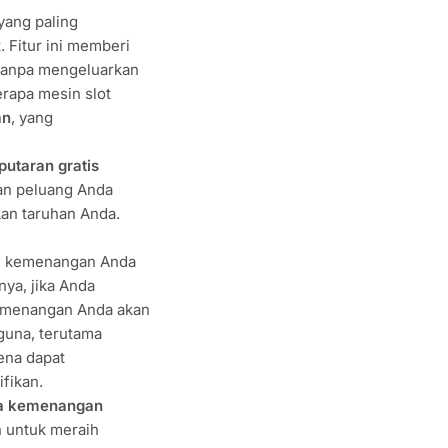
yang paling
 Fitur ini memberi
tanpa mengeluarkan
erapa mesin slot
an
, yang
putaran gratis
an peluang Anda
an taruhan Anda.
i kemenangan Anda
nya, jika Anda
emenangan Anda akan
guna, terutama
rena dapat
fikan.
a kemenangan
 untuk meraih