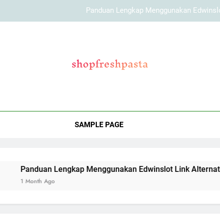
Panduan Lengkap Menggunakan Edwinslot
EDWINSLOT Login: Analisis Aks
Login Edwinslot dan Pentingnya Mem
TIARA4D Login dan Pentingnya Koneksi Internet
p Fresh Pasta
Panduan Lengkap Menggunakan Edwinslot
asta Segar Dan Bahan Masakan Khas Italia Dari Shop Fresh Pas
EDWINSLOT Login: Analisis Aks
SAMPLE PAGE
Login Edwinslot dan Pentingnya Mem
n Lengkap Menggunakan Edwinslot Link Alternatif Tanpa Ken
 Ago