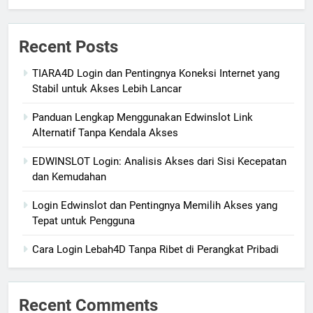
Recent Posts
TIARA4D Login dan Pentingnya Koneksi Internet yang
Stabil untuk Akses Lebih Lancar
Panduan Lengkap Menggunakan Edwinslot Link
Alternatif Tanpa Kendala Akses
EDWINSLOT Login: Analisis Akses dari Sisi Kecepatan
dan Kemudahan
Login Edwinslot dan Pentingnya Memilih Akses yang
Tepat untuk Pengguna
Cara Login Lebah4D Tanpa Ribet di Perangkat Pribadi
Recent Comments