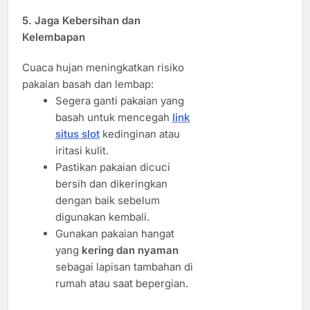
5. Jaga Kebersihan dan
Kelembapan
Cuaca hujan meningkatkan risiko
pakaian basah dan lembap:
Segera ganti pakaian yang
basah untuk mencegah
link
situs slot
kedinginan atau
iritasi kulit.
Pastikan pakaian dicuci
bersih dan dikeringkan
dengan baik sebelum
digunakan kembali.
Gunakan pakaian hangat
yang
kering dan nyaman
sebagai lapisan tambahan di
rumah atau saat bepergian.