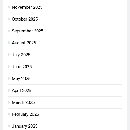
November 2025
October 2025
September 2025
August 2025
July 2025
June 2025
May 2025
April 2025
March 2025
February 2025
January 2025