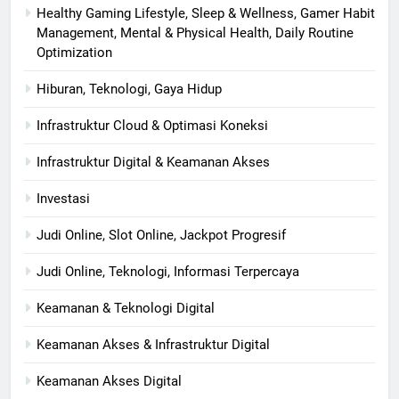
Healthy Gaming Lifestyle, Sleep & Wellness, Gamer Habit
Management, Mental & Physical Health, Daily Routine
Optimization
Hiburan, Teknologi, Gaya Hidup
Infrastruktur Cloud & Optimasi Koneksi
Infrastruktur Digital & Keamanan Akses
Investasi
Judi Online, Slot Online, Jackpot Progresif
Judi Online, Teknologi, Informasi Terpercaya
Keamanan & Teknologi Digital
Keamanan Akses & Infrastruktur Digital
Keamanan Akses Digital