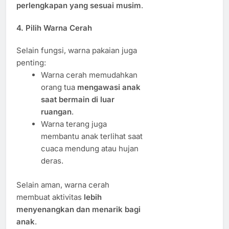
perlengkapan yang sesuai musim
.
4. Pilih Warna Cerah
Selain fungsi, warna pakaian juga
penting:
Warna cerah memudahkan
orang tua
mengawasi anak
saat bermain di luar
ruangan
.
Warna terang juga
membantu anak terlihat saat
cuaca mendung atau hujan
deras.
Selain aman, warna cerah
membuat aktivitas
lebih
menyenangkan dan menarik bagi
anak
.