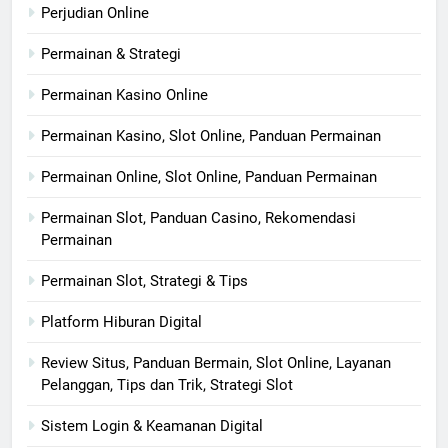
Perjudian Online
Permainan & Strategi
Permainan Kasino Online
Permainan Kasino, Slot Online, Panduan Permainan
Permainan Online, Slot Online, Panduan Permainan
Permainan Slot, Panduan Casino, Rekomendasi
Permainan
Permainan Slot, Strategi & Tips
Platform Hiburan Digital
Review Situs, Panduan Bermain, Slot Online, Layanan
Pelanggan, Tips dan Trik, Strategi Slot
Sistem Login & Keamanan Digital