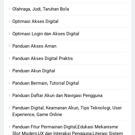
Olahraga, Judi, Taruhan Bola
Optimasi Akses Digital
Optimasi Login dan Akses Digital
Panduan Akses Aman
Panduan Akses Digital Praktis
Panduan Akun Digital
Panduan Bermain, Tutorial Digital
Panduan Daftar Akun dan Navigasi Pengguna
Panduan Digital, Keamanan Akun, Tips Teknologi, User
Experience, Game Online
Panduan Fitur Permainan Digital,Edukasi Mekanisme
Slot Modern,UX dan Interaksi Pengguna,Literasi Sistem