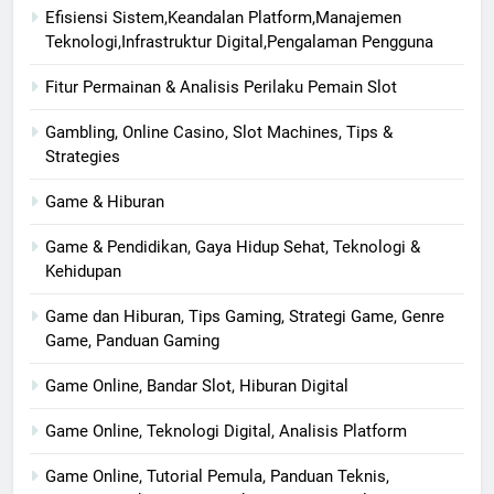
Efisiensi Sistem,Keandalan Platform,Manajemen
Teknologi,Infrastruktur Digital,Pengalaman Pengguna
Fitur Permainan & Analisis Perilaku Pemain Slot
Gambling, Online Casino, Slot Machines, Tips &
Strategies
Game & Hiburan
Game & Pendidikan, Gaya Hidup Sehat, Teknologi &
Kehidupan
Game dan Hiburan, Tips Gaming, Strategi Game, Genre
Game, Panduan Gaming
Game Online, Bandar Slot, Hiburan Digital
Game Online, Teknologi Digital, Analisis Platform
Game Online, Tutorial Pemula, Panduan Teknis,