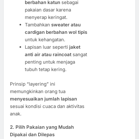
berbahan katun
sebagai
pakaian dasar karena
menyerap keringat.
Tambahkan
sweater atau
cardigan berbahan wol tipis
untuk kehangatan.
Lapisan luar seperti
jaket
anti air atau raincoat
sangat
penting untuk menjaga
tubuh tetap kering.
Prinsip “layering” ini
memungkinkan orang tua
menyesuaikan jumlah lapisan
sesuai kondisi cuaca dan aktivitas
anak.
2. Pilih Pakaian yang Mudah
Dipakai dan Dilepas