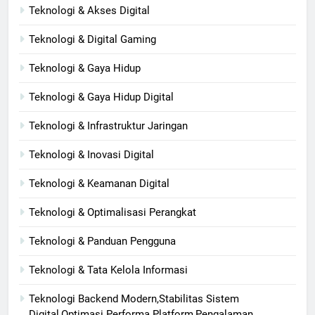
Teknologi & Akses Digital
Teknologi & Digital Gaming
Teknologi & Gaya Hidup
Teknologi & Gaya Hidup Digital
Teknologi & Infrastruktur Jaringan
Teknologi & Inovasi Digital
Teknologi & Keamanan Digital
Teknologi & Optimalisasi Perangkat
Teknologi & Panduan Pengguna
Teknologi & Tata Kelola Informasi
Teknologi Backend Modern,Stabilitas Sistem
Digital,Optimasi Performa Platform,Pengalaman