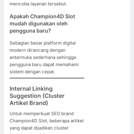
mencoba layanan tersebut.
Apakah Champion4D Slot
mudah digunakan oleh
pengguna baru?
Sebagian besar platform digital
modern dirancang dengan
antarmuka sederhana sehingga
pengguna baru dapat memahami
sistem dengan cepat.
Internal Linking
Suggestion (Cluster
Artikel Brand)
Untuk memperkuat SEO brand
Champion4D Slot, beberapa artikel
yang dapat dijadikan cluster