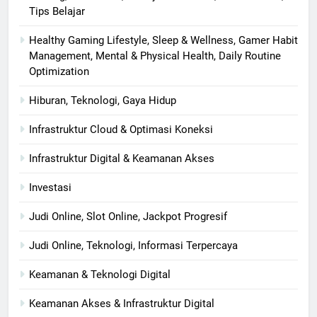
Tips Belajar
Healthy Gaming Lifestyle, Sleep & Wellness, Gamer Habit
Management, Mental & Physical Health, Daily Routine
Optimization
Hiburan, Teknologi, Gaya Hidup
Infrastruktur Cloud & Optimasi Koneksi
Infrastruktur Digital & Keamanan Akses
Investasi
Judi Online, Slot Online, Jackpot Progresif
Judi Online, Teknologi, Informasi Terpercaya
Keamanan & Teknologi Digital
Keamanan Akses & Infrastruktur Digital