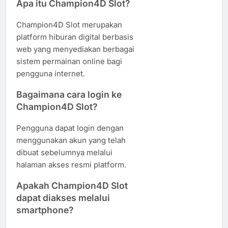
Apa itu Champion4D Slot?
Champion4D Slot merupakan
platform hiburan digital berbasis
web yang menyediakan berbagai
sistem permainan online bagi
pengguna internet.
Bagaimana cara login ke
Champion4D Slot?
Pengguna dapat login dengan
menggunakan akun yang telah
dibuat sebelumnya melalui
halaman akses resmi platform.
Apakah Champion4D Slot
dapat diakses melalui
smartphone?