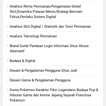
Analisis Ritme Permainan,Pengamatan Detail
Slot,Dinamika Putaran Mesin,Strategi Bermain
Fokus,Perilaku Sistem Digital
Analisis Slot Digital / Statistik dan Teori Permainan
Analisis Teknologi Permainan
Brand Guide Panduan Login Informasi Situs Akses
Alternatif
Budaya & Digital
Desain & Pengalaman Pengguna Situs Judi
Desain Game & Pengalaman Pengguna
Dunia Pokémon Karakter Fiksi Legendaris Budaya Pop &
Hiburan Game dan Anime Jepang Sejarah Franchise
Pokémon