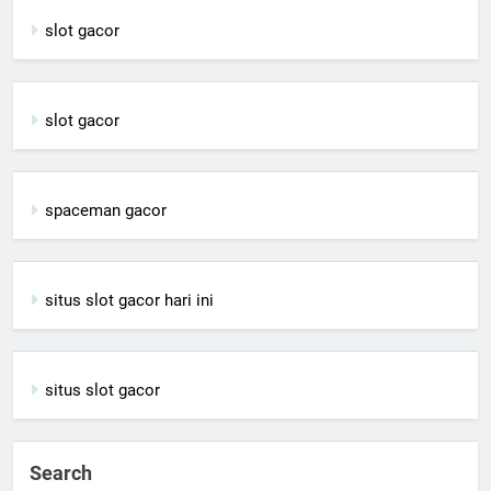
slot gacor
slot gacor
spaceman gacor
situs slot gacor hari ini
situs slot gacor
Search