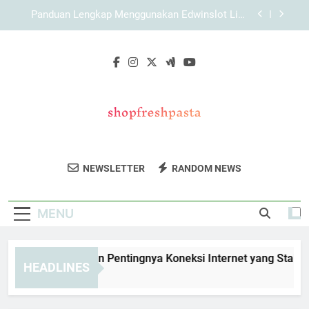
Skip
EDWINSLOT Login: Analisis Akses dari Sisi
to
Kecepatan dan Kemudahan
content
Login Edwinslot dan Pentingnya Memilih Akses
yang Tepat untuk Pengguna
TIARA4D Login dan Pentingnya Koneksi Internet
yang Stabil untuk Akses Lebih Lancar
Panduan Lengkap Menggunakan Edwinslot Link
Alternatif Tanpa Kendala Akses
EDWINSLOT Login: Analisis Akses dari Sisi
Kecepatan dan Kemudahan
Shop Fresh
Nikmati Pasta Segar Dan Bahan Masakan
Login Edwinslot dan Pentingnya Memilih Akses
NEWSLETTER
RANDOM NEWS
Pasta
yang Tepat untuk Pengguna
Khas Italia Dari Shop Fresh Pasta. Untuk
Pengalaman Kuliner Yang Otentik.
MENU
ARA4D Login dan Pentingnya Koneksi Internet yang Stabil unt
HEADLINES
eeks Ago