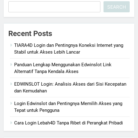
SEARCH
Recent Posts
TIARA4D Login dan Pentingnya Koneksi Internet yang
Stabil untuk Akses Lebih Lancar
Panduan Lengkap Menggunakan Edwinslot Link
Alternatif Tanpa Kendala Akses
EDWINSLOT Login: Analisis Akses dari Sisi Kecepatan
dan Kemudahan
Login Edwinslot dan Pentingnya Memilih Akses yang
Tepat untuk Pengguna
Cara Login Lebah4D Tanpa Ribet di Perangkat Pribadi