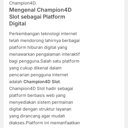
Champion4D.
Mengenal Champion4D
Slot sebagai Platform
Digital
Perkembangan teknologi internet
telah mendorong lahirnya berbagai
platform hiburan digital yang
menawarkan pengalaman interaktif
bagi pengguna.Salah satu platform
yang cukup dikenal dalam
pencarian pengguna internet
adalah
Champion4D Slot
.
Champion4D Slot hadir sebagai
platform berbasis web yang
menyediakan sistem permainan
digital dengan struktur layanan
yang dirancang agar mudah
diakses.Platform ini memanfaatkan