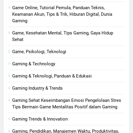
Game Online, Tutorial Pemula, Panduan Teknis,
Keamanan Akun, Tips & Trik, Hiburan Digital, Dunia
Gaming
Game, Kesehatan Mental, Tips Gaming, Gaya Hidup
Sehat
Game, Psikologi, Teknologi
Gaming & Technology
Gaming & Teknologi, Panduan & Edukasi
Gaming Industry & Trends
Gaming Sehat Keseimbangan Emosi Pengelolaan Stres
Tips Bermain Game Mentalitas Positif dalam Gaming
Gaming Trends & Innovation
Gaming, Pendidikan, Manajemen Waktu, Produktivitas,