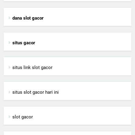
dana slot gacor
situs gacor
situs link slot gacor
situs slot gacor hari ini
slot gacor