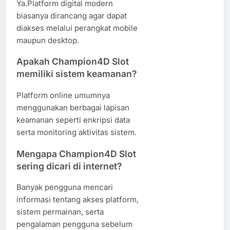
Ya.Platform digital modern
biasanya dirancang agar dapat
diakses melalui perangkat mobile
maupun desktop.
Apakah Champion4D Slot
memiliki sistem keamanan?
Platform online umumnya
menggunakan berbagai lapisan
keamanan seperti enkripsi data
serta monitoring aktivitas sistem.
Mengapa Champion4D Slot
sering dicari di internet?
Banyak pengguna mencari
informasi tentang akses platform,
sistem permainan, serta
pengalaman pengguna sebelum