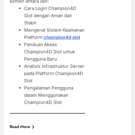
konten antara lain:
Cara Login Champion4D
Slot dengan Aman dan
Stabil
Mengenal Sistem Keamanan
Platform
champion4d slot
Panduan Akses
Champion4D Slot untuk
Pengguna Baru
Analisis Infrastruktur Server
pada Platform Champion4D
Slot
Pengalaman Pengguna
dalam Menggunakan
Champion4D Slot
Read More