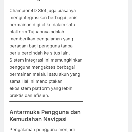
Champion4D Slot juga biasanya
mengintegrasikan berbagai jenis
permainan digital ke dalam satu
platform.Tujuannya adalah
memberikan pengalaman yang
beragam bagi pengguna tanpa
perlu berpindah ke situs lain.
Sistem integrasi ini memungkinkan
pengguna mengakses berbagai
permainan melalui satu akun yang
sama.Hal ini menciptakan
ekosistem platform yang lebih
praktis dan efisien.
Antarmuka Pengguna dan
Kemudahan Navigasi
Pengalaman pengguna menjadi