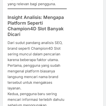
yang relevan bagi pengguna.
Insight Analisis: Mengapa
Platform Seperti
Champion4D Slot Banyak
Dicari
Dari sudut pandang analisis SEO,
brand seperti Champion4D Slot
sering muncul dalam pencarian
karena beberapa faktor utama.
Pertama, pengguna yang sudah
mengenal platform biasanya
langsung mencari nama brand
tersebut untuk mengakses
layanan.
Kedua, pengguna baru sering
mencari informasi terlebih dahulu
sebelum menggunakan