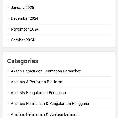
January 2025
December 2024
November 2024
October 2024
Categories
Akses Pribadi dan Keamanan Perangkat
Analisis & Performa Platform
Analisis Pengalaman Pengguna
Analisis Permainan & Pengalaman Pengguna
Analisis Permainan & Strategi Bermain