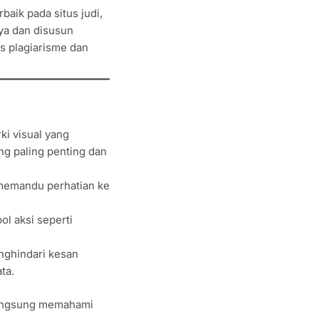
rbaik pada situs judi,
ya dan disusun
as plagiarisme dan
ki visual yang
g paling penting dan
emandu perhatian ke
l aksi seperti
.
ghindari kesan
ta.
 langsung memahami