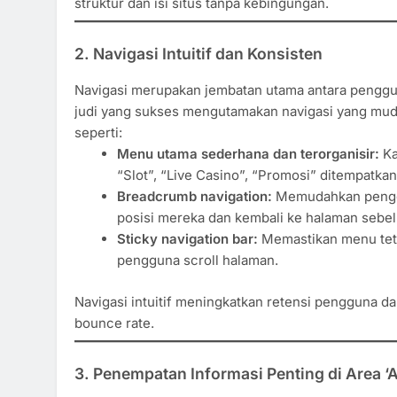
struktur dan isi situs tanpa kebingungan.
2. Navigasi Intuitif dan Konsisten
Navigasi merupakan jembatan utama antara penggu
judi yang sukses mengutamakan navigasi yang mud
seperti:
Menu utama sederhana dan terorganisir:
Ka
“Slot”, “Live Casino”, “Promosi” ditempatkan 
Breadcrumb navigation:
Memudahkan pengg
posisi mereka dan kembali ke halaman sebe
Sticky navigation bar:
Memastikan menu tetap
pengguna scroll halaman.
Navigasi intuitif meningkatkan retensi pengguna d
bounce rate.
3. Penempatan Informasi Penting di Area ‘A