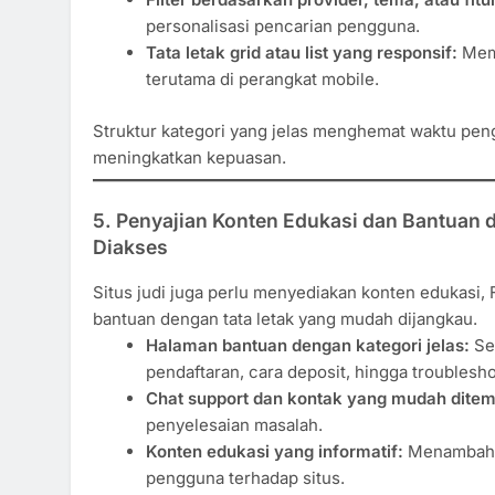
personalisasi pencarian pengguna.
Tata letak grid atau list yang responsif:
Memu
terutama di perangkat mobile.
Struktur kategori yang jelas menghemat waktu pe
meningkatkan kepuasan.
5. Penyajian Konten Edukasi dan Bantuan
Diakses
Situs judi juga perlu menyediakan konten edukasi, 
bantuan dengan tata letak yang mudah dijangkau.
Halaman bantuan dengan kategori jelas:
Se
pendaftaran, cara deposit, hingga troublesho
Chat support dan kontak yang mudah dite
penyelesaian masalah.
Konten edukasi yang informatif:
Menambah 
pengguna terhadap situs.