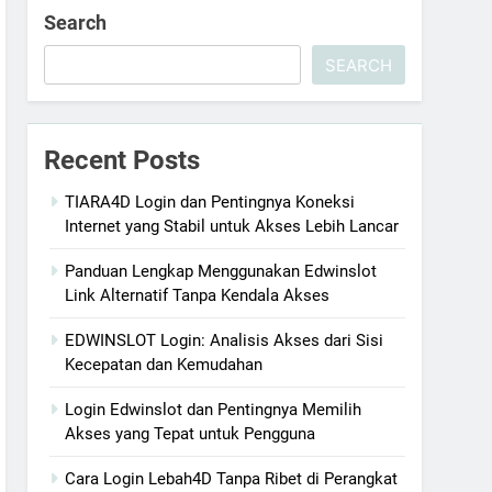
Search
SEARCH
Recent Posts
TIARA4D Login dan Pentingnya Koneksi
Internet yang Stabil untuk Akses Lebih Lancar
Panduan Lengkap Menggunakan Edwinslot
Link Alternatif Tanpa Kendala Akses
EDWINSLOT Login: Analisis Akses dari Sisi
Kecepatan dan Kemudahan
Login Edwinslot dan Pentingnya Memilih
Akses yang Tepat untuk Pengguna
Cara Login Lebah4D Tanpa Ribet di Perangkat