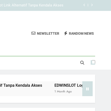
 Link Alternatif Tanpa Kendala Akses
es dari Sisi Kecepatan dan Kemudahan
ilih Akses yang Tepat untuk Pengguna
NEWSLETTER
RANDOM NEWS
 yang Stabil untuk Akses Lebih Lancar
 Link Alternatif Tanpa Kendala Akses
ta. Untuk Pengalaman Kuliner Yang Otentik.
es dari Sisi Kecepatan dan Kemudahan
ilih Akses yang Tepat untuk Pengguna
 Kendala Akses
EDWINSLOT Login: Analisis Akses dari 
1 Month Ago