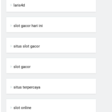
laris4d
slot gacor hari ini
situs slot gacor
slot gacor
situs terpercaya
slot online