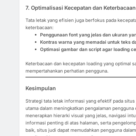
7. Optimalisasi Kecepatan dan Keterbacaan
Tata letak yang efisien juga berfokus pada kecepa
keterbacaan:
Penggunaan font yang jelas dan ukuran ya
Kontras warna yang memadai untuk teks d
Optimasi gambar dan script agar loading c
Keterbacaan dan kecepatan loading yang optimal s
mempertahankan perhatian pengguna.
Kesimpulan
Strategi tata letak informasi yang efektif pada situs
utama dalam meningkatkan pengalaman pengguna 
menerapkan hierarki visual yang jelas, navigasi int
informasi penting di atas halaman, serta pengelom
baik, situs judi dapat memudahkan pengguna dal