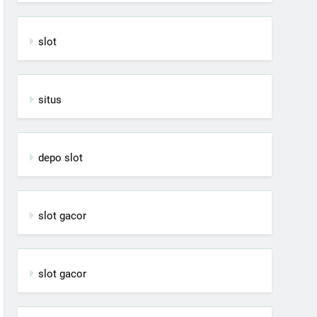
slot
situs
depo slot
slot gacor
slot gacor