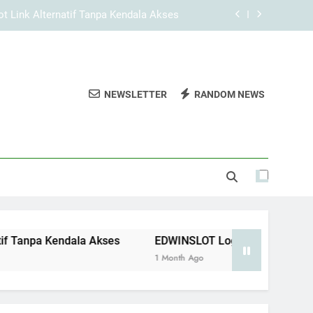
 Link Alternatif Tanpa Kendala Akses
es dari Sisi Kecepatan dan Kemudahan
ilih Akses yang Tepat untuk Pengguna
NEWSLETTER
RANDOM NEWS
 yang Stabil untuk Akses Lebih Lancar
 Link Alternatif Tanpa Kendala Akses
ta. Untuk Pengalaman Kuliner Yang Otentik.
es dari Sisi Kecepatan dan Kemudahan
ilih Akses yang Tepat untuk Pengguna
ndala Akses
EDWINSLOT Login: Analisis Akses dari Sis
1 Month Ago