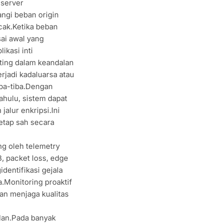
 server
ngi beban origin
cak.Ketika beban
sai awal yang
kasi inti
nting dalam keandalan
erjadi kadaluarsa atau
iba-tiba.Dengan
dahulu, sistem dapat
alur enkripsi.Ini
tetap sah secara
ang oleh telemetry
, packet loss, edge
dentifikasi gejala
Monitoring proaktif
an menjaga kualitas
alan.Pada banyak