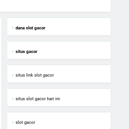
dana slot gacor
situs gacor
situs link slot gacor
situs slot gacor hari ini
slot gacor