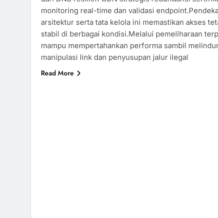
monitoring real-time dan validasi endpoint.Pendek
arsitektur serta tata kelola ini memastikan akses t
stabil di berbagai kondisi.Melalui pemeliharaan terp
mampu mempertahankan performa sambil melindun
manipulasi link dan penyusupan jalur ilegal
Read More