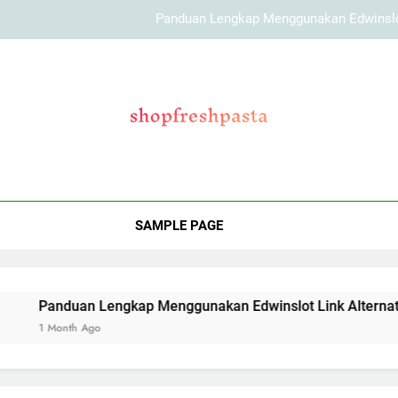
Panduan Lengkap Menggunakan Edwinslot
EDWINSLOT Login: Analisis Aks
Login Edwinslot dan Pentingnya Mem
TIARA4D Login dan Pentingnya Koneksi Internet
p Fresh Pasta
Panduan Lengkap Menggunakan Edwinslot
asta Segar Dan Bahan Masakan Khas Italia Dari Shop Fresh Pas
EDWINSLOT Login: Analisis Aks
SAMPLE PAGE
Login Edwinslot dan Pentingnya Mem
an Lengkap Menggunakan Edwinslot Link Alternatif Tanpa Ke
h Ago