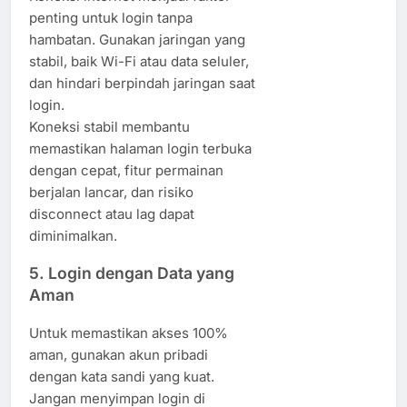
penting untuk login tanpa
hambatan. Gunakan jaringan yang
stabil, baik Wi-Fi atau data seluler,
dan hindari berpindah jaringan saat
login.
Koneksi stabil membantu
memastikan halaman login terbuka
dengan cepat, fitur permainan
berjalan lancar, dan risiko
disconnect atau lag dapat
diminimalkan.
5. Login dengan Data yang
Aman
Untuk memastikan akses 100%
aman, gunakan akun pribadi
dengan kata sandi yang kuat.
Jangan menyimpan login di