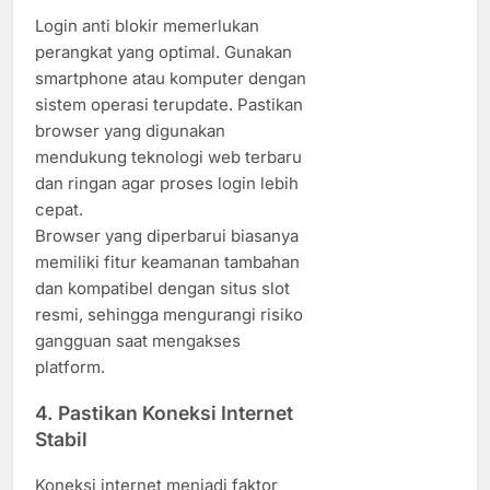
Login anti blokir memerlukan
perangkat yang optimal. Gunakan
smartphone atau komputer dengan
sistem operasi terupdate. Pastikan
browser yang digunakan
mendukung teknologi web terbaru
dan ringan agar proses login lebih
cepat.
Browser yang diperbarui biasanya
memiliki fitur keamanan tambahan
dan kompatibel dengan situs slot
resmi, sehingga mengurangi risiko
gangguan saat mengakses
platform.
4. Pastikan Koneksi Internet
Stabil
Koneksi internet menjadi faktor