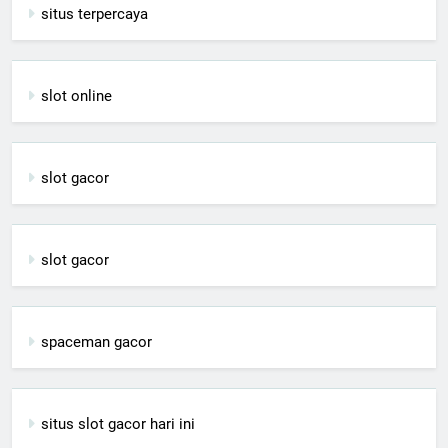
situs terpercaya
slot online
slot gacor
slot gacor
spaceman gacor
situs slot gacor hari ini