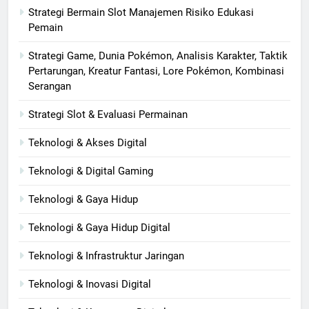
Strategi Bermain Slot Manajemen Risiko Edukasi
Pemain
Strategi Game, Dunia Pokémon, Analisis Karakter, Taktik
Pertarungan, Kreatur Fantasi, Lore Pokémon, Kombinasi
Serangan
Strategi Slot & Evaluasi Permainan
Teknologi & Akses Digital
Teknologi & Digital Gaming
Teknologi & Gaya Hidup
Teknologi & Gaya Hidup Digital
Teknologi & Infrastruktur Jaringan
Teknologi & Inovasi Digital