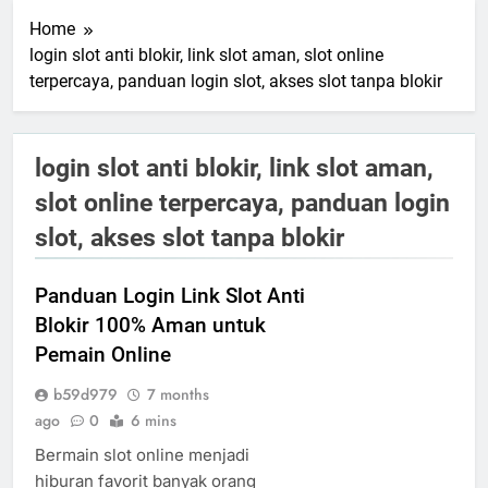
Home
login slot anti blokir, link slot aman, slot online
terpercaya, panduan login slot, akses slot tanpa blokir
login slot anti blokir, link slot aman,
slot online terpercaya, panduan login
slot, akses slot tanpa blokir
Panduan Login Link Slot Anti
Blokir 100% Aman untuk
Pemain Online
b59d979
7 months
ago
0
6 mins
Bermain slot online menjadi
hiburan favorit banyak orang