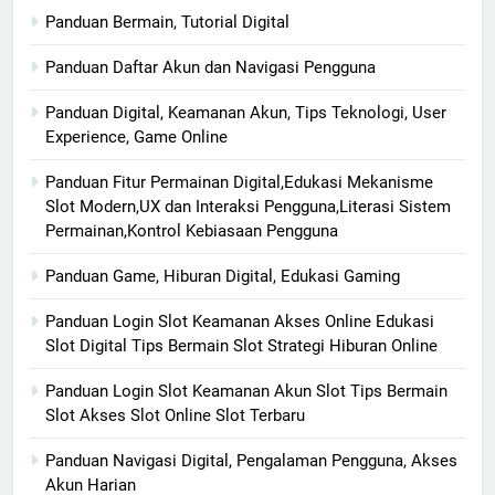
Panduan Bermain, Tutorial Digital
Panduan Daftar Akun dan Navigasi Pengguna
Panduan Digital, Keamanan Akun, Tips Teknologi, User
Experience, Game Online
Panduan Fitur Permainan Digital,Edukasi Mekanisme
Slot Modern,UX dan Interaksi Pengguna,Literasi Sistem
Permainan,Kontrol Kebiasaan Pengguna
Panduan Game, Hiburan Digital, Edukasi Gaming
Panduan Login Slot Keamanan Akses Online Edukasi
Slot Digital Tips Bermain Slot Strategi Hiburan Online
Panduan Login Slot Keamanan Akun Slot Tips Bermain
Slot Akses Slot Online Slot Terbaru
Panduan Navigasi Digital, Pengalaman Pengguna, Akses
Akun Harian