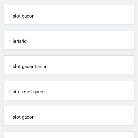
slot gacor
laris4d
slot gacor hari ini
situs slot gacor
slot gacor