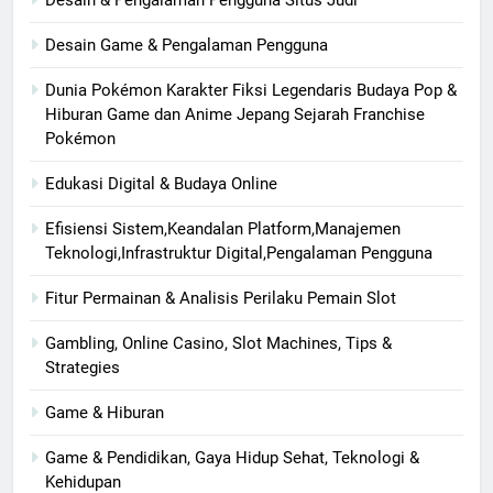
Desain Game & Pengalaman Pengguna
Dunia Pokémon Karakter Fiksi Legendaris Budaya Pop &
Hiburan Game dan Anime Jepang Sejarah Franchise
Pokémon
Edukasi Digital & Budaya Online
Efisiensi Sistem,Keandalan Platform,Manajemen
Teknologi,Infrastruktur Digital,Pengalaman Pengguna
Fitur Permainan & Analisis Perilaku Pemain Slot
Gambling, Online Casino, Slot Machines, Tips &
Strategies
Game & Hiburan
Game & Pendidikan, Gaya Hidup Sehat, Teknologi &
Kehidupan