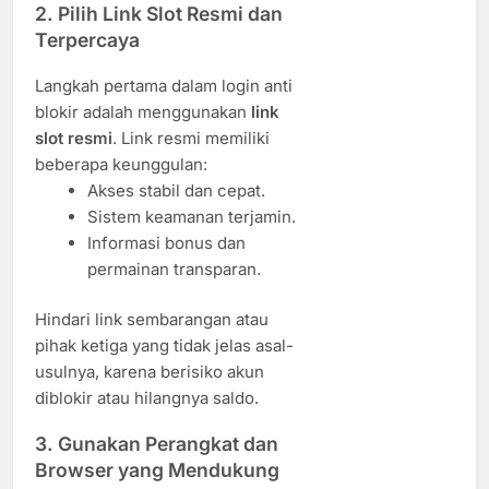
2. Pilih Link Slot Resmi dan
Terpercaya
Langkah pertama dalam login anti
blokir adalah menggunakan
link
slot resmi
. Link resmi memiliki
beberapa keunggulan:
Akses stabil dan cepat.
Sistem keamanan terjamin.
Informasi bonus dan
permainan transparan.
Hindari link sembarangan atau
pihak ketiga yang tidak jelas asal-
usulnya, karena berisiko akun
diblokir atau hilangnya saldo.
3. Gunakan Perangkat dan
Browser yang Mendukung