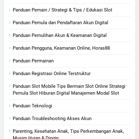
Panduan Pemain / Strategi & Tips / Edukasi Slot
Panduan Pemula dan Pendaftaran Akun Digital
Panduan Pemulihan Akun & Keamanan Digital
Panduan Pengguna, Keamanan Online, Horas88
Panduan Permainan
Panduan Registrasi Online Terstruktur
Panduan Slot Mobile Tips Bermain Slot Online Strategi
Pemula Slot Hiburan Digital Manajemen Modal Slot
Panduan Teknologi
Panduan Troubleshooting Akses Akun
Parenting, Kesehatan Anak, Tips Perkembangan Anak,
Musim Hujan & Dingin