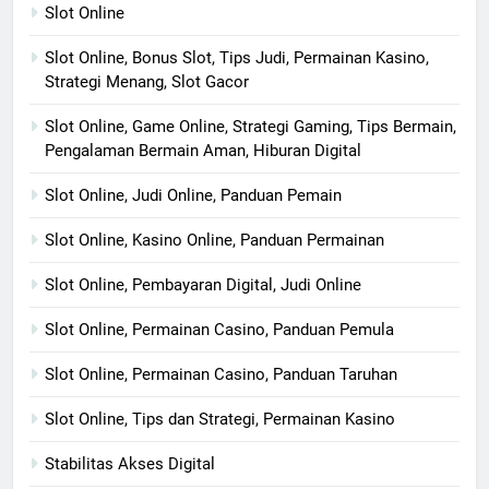
Slot Online
Slot Online, Bonus Slot, Tips Judi, Permainan Kasino,
Strategi Menang, Slot Gacor
Slot Online, Game Online, Strategi Gaming, Tips Bermain,
Pengalaman Bermain Aman, Hiburan Digital
Slot Online, Judi Online, Panduan Pemain
Slot Online, Kasino Online, Panduan Permainan
Slot Online, Pembayaran Digital, Judi Online
Slot Online, Permainan Casino, Panduan Pemula
Slot Online, Permainan Casino, Panduan Taruhan
Slot Online, Tips dan Strategi, Permainan Kasino
Stabilitas Akses Digital