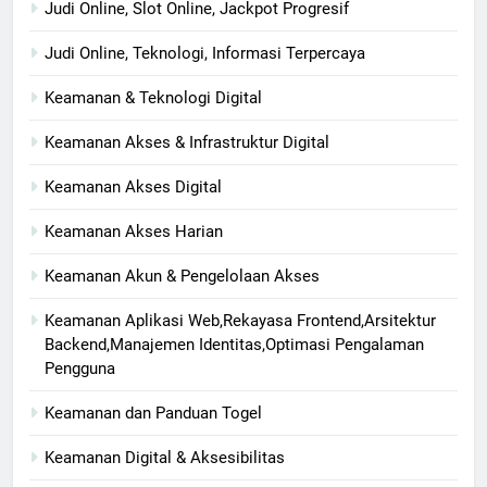
Judi Online, Slot Online, Jackpot Progresif
Judi Online, Teknologi, Informasi Terpercaya
Keamanan & Teknologi Digital
Keamanan Akses & Infrastruktur Digital
Keamanan Akses Digital
Keamanan Akses Harian
Keamanan Akun & Pengelolaan Akses
Keamanan Aplikasi Web,Rekayasa Frontend,Arsitektur
Backend,Manajemen Identitas,Optimasi Pengalaman
Pengguna
Keamanan dan Panduan Togel
Keamanan Digital & Aksesibilitas