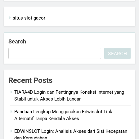
situs slot gacor
Search
SEARCH
Recent Posts
TIARA4D Login dan Pentingnya Koneksi Internet yang
Stabil untuk Akses Lebih Lancar
Panduan Lengkap Menggunakan Edwinslot Link
Alternatif Tanpa Kendala Akses
EDWINSLOT Login: Analisis Akses dari Sisi Kecepatan
dan Kemudahan