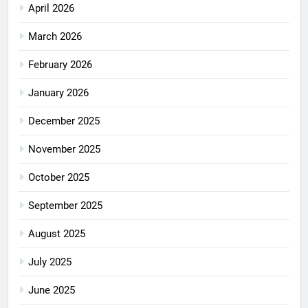
April 2026
March 2026
February 2026
January 2026
December 2025
November 2025
October 2025
September 2025
August 2025
July 2025
June 2025