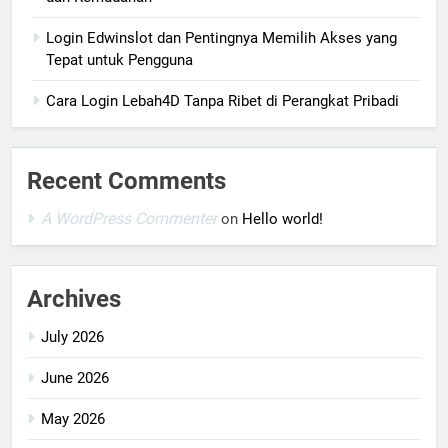
Login Edwinslot dan Pentingnya Memilih Akses yang
Tepat untuk Pengguna
Cara Login Lebah4D Tanpa Ribet di Perangkat Pribadi
Recent Comments
A WordPress Commenter
on
Hello world!
Archives
July 2026
June 2026
May 2026