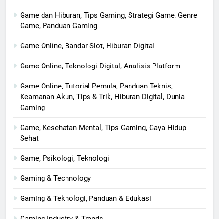
Game dan Hiburan, Tips Gaming, Strategi Game, Genre
Game, Panduan Gaming
Game Online, Bandar Slot, Hiburan Digital
Game Online, Teknologi Digital, Analisis Platform
Game Online, Tutorial Pemula, Panduan Teknis,
Keamanan Akun, Tips & Trik, Hiburan Digital, Dunia
Gaming
Game, Kesehatan Mental, Tips Gaming, Gaya Hidup
Sehat
Game, Psikologi, Teknologi
Gaming & Technology
Gaming & Teknologi, Panduan & Edukasi
Gaming Industry & Trends