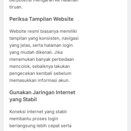
tiruan.
Periksa Tampilan Website
Website resmi biasanya memiliki
tampilan yang konsisten, navigasi
yang jelas, serta halaman login
yang mudah dikenali. Jika
menemukan banyak perbedaan
mencolok, sebaiknya lakukan
pengecekan kembali sebelum
memasukkan informasi akun.
Gunakan Jaringan Internet
yang Stabil
Koneksi internet yang stabil
membantu proses login
berlangsung lebih cepat serta