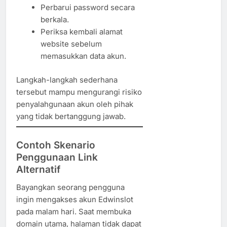
Perbarui password secara
berkala.
Periksa kembali alamat
website sebelum
memasukkan data akun.
Langkah-langkah sederhana
tersebut mampu mengurangi risiko
penyalahgunaan akun oleh pihak
yang tidak bertanggung jawab.
Contoh Skenario
Penggunaan Link
Alternatif
Bayangkan seorang pengguna
ingin mengakses akun Edwinslot
pada malam hari. Saat membuka
domain utama, halaman tidak dapat