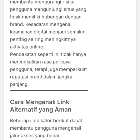
membantu mengurangi risiko
pengguna mengunjungi situs yang
tidak memiliki hubungan dengan
brand. Kesadaran mengenai
keamanan digital menjadi semakin
penting seiring meningkatnya
aktivitas online.
Pendekatan seperti ini tidak hanya
meningkatkan rasa percaya
pengguna, tetapi juga memperkuat
reputasi brand dalam jangka
panjang.
Cara Mengenali Link
Alternatif yang Aman
Beberapa indikator berikut dapat
membantu pengguna mengenali
jalur akses yang benar.