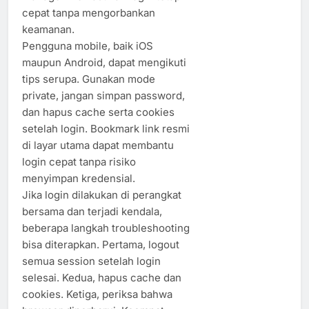
cepat tanpa mengorbankan
keamanan.
Pengguna mobile, baik iOS
maupun Android, dapat mengikuti
tips serupa. Gunakan mode
private, jangan simpan password,
dan hapus cache serta cookies
setelah login. Bookmark link resmi
di layar utama dapat membantu
login cepat tanpa risiko
menyimpan kredensial.
Jika login dilakukan di perangkat
bersama dan terjadi kendala,
beberapa langkah troubleshooting
bisa diterapkan. Pertama, logout
semua session setelah login
selesai. Kedua, hapus cache dan
cookies. Ketiga, periksa bahwa