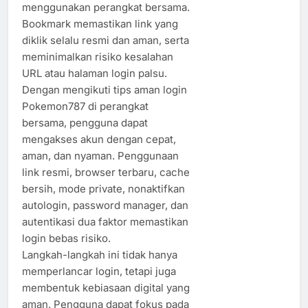
menggunakan perangkat bersama.
Bookmark memastikan link yang
diklik selalu resmi dan aman, serta
meminimalkan risiko kesalahan
URL atau halaman login palsu.
Dengan mengikuti tips aman login
Pokemon787 di perangkat
bersama, pengguna dapat
mengakses akun dengan cepat,
aman, dan nyaman. Penggunaan
link resmi, browser terbaru, cache
bersih, mode private, nonaktifkan
autologin, password manager, dan
autentikasi dua faktor memastikan
login bebas risiko.
Langkah-langkah ini tidak hanya
memperlancar login, tetapi juga
membentuk kebiasaan digital yang
aman. Pengguna dapat fokus pada