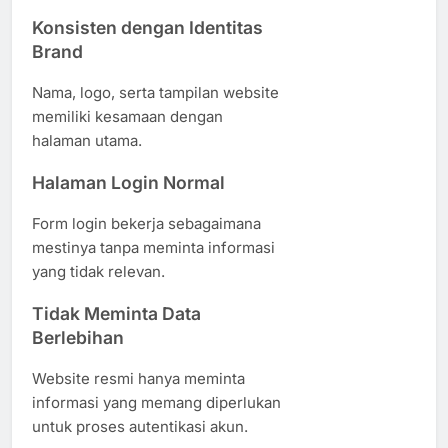
Konsisten dengan Identitas
Brand
Nama, logo, serta tampilan website
memiliki kesamaan dengan
halaman utama.
Halaman Login Normal
Form login bekerja sebagaimana
mestinya tanpa meminta informasi
yang tidak relevan.
Tidak Meminta Data
Berlebihan
Website resmi hanya meminta
informasi yang memang diperlukan
untuk proses autentikasi akun.