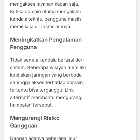
mengakses layanan kapan saja.
Ketika domain utama mengalami
kendala teknis, pengguna masih
memiliki jalur resmi lainnya.
Meningkatkan Pengalaman
Pengguna
Tidak semua kendala berasal dari
sistem. Beberapa wilayah memiliki
kebijakan jaringan yang berbeda
sehingga akses terhadap domain
tertentu bisa terganggu. Link
alternatif membantu mengurangi
hambatan tersebut.
Mengurangi Risiko
Gangguan
Dengan adanya beberapa jalur