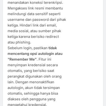
menandakan koneksi terenkripsi.
Mengakses link resmi membantu
melindungi data sensitif seperti
username dan password dari pihak
ketiga. Hindari link dari email,
media sosial, atau sumber pihak
ketiga karena berisiko redirect
atau phishing.
Sebelum login, pastikan
tidak
mencentang opsi autologin atau
“Remember Me”
. Fitur ini
menyimpan kredensial secara
otomatis, yang berisiko saat
perangkat digunakan oleh orang
lain. Dengan menonaktifkan
autologin, akun tidak tersimpan
otomatis, sehingga hanya bisa
diakses oleh pengguna yang
mengetahui kredensial.