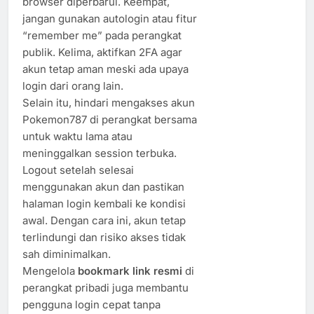
browser diperbarui. Keempat,
jangan gunakan autologin atau fitur
“remember me” pada perangkat
publik. Kelima, aktifkan 2FA agar
akun tetap aman meski ada upaya
login dari orang lain.
Selain itu, hindari mengakses akun
Pokemon787 di perangkat bersama
untuk waktu lama atau
meninggalkan session terbuka.
Logout setelah selesai
menggunakan akun dan pastikan
halaman login kembali ke kondisi
awal. Dengan cara ini, akun tetap
terlindungi dan risiko akses tidak
sah diminimalkan.
Mengelola
bookmark link resmi
di
perangkat pribadi juga membantu
pengguna login cepat tanpa