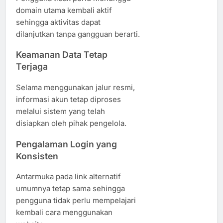
domain utama kembali aktif
sehingga aktivitas dapat
dilanjutkan tanpa gangguan berarti.
Keamanan Data Tetap
Terjaga
Selama menggunakan jalur resmi,
informasi akun tetap diproses
melalui sistem yang telah
disiapkan oleh pihak pengelola.
Pengalaman Login yang
Konsisten
Antarmuka pada link alternatif
umumnya tetap sama sehingga
pengguna tidak perlu mempelajari
kembali cara menggunakan