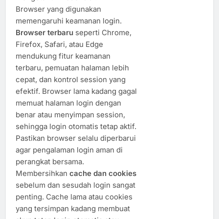
Browser yang digunakan
memengaruhi keamanan login.
Browser terbaru
seperti Chrome,
Firefox, Safari, atau Edge
mendukung fitur keamanan
terbaru, pemuatan halaman lebih
cepat, dan kontrol session yang
efektif. Browser lama kadang gagal
memuat halaman login dengan
benar atau menyimpan session,
sehingga login otomatis tetap aktif.
Pastikan browser selalu diperbarui
agar pengalaman login aman di
perangkat bersama.
Membersihkan
cache dan cookies
sebelum dan sesudah login sangat
penting. Cache lama atau cookies
yang tersimpan kadang membuat