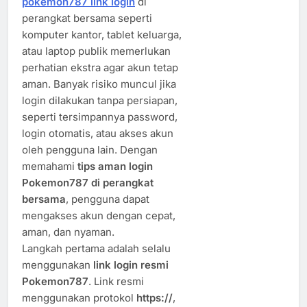
pokemon787 link login
di
perangkat bersama seperti
komputer kantor, tablet keluarga,
atau laptop publik memerlukan
perhatian ekstra agar akun tetap
aman. Banyak risiko muncul jika
login dilakukan tanpa persiapan,
seperti tersimpannya password,
login otomatis, atau akses akun
oleh pengguna lain. Dengan
memahami
tips aman login
Pokemon787 di perangkat
bersama
, pengguna dapat
mengakses akun dengan cepat,
aman, dan nyaman.
Langkah pertama adalah selalu
menggunakan
link login resmi
Pokemon787
. Link resmi
menggunakan protokol
https://
,