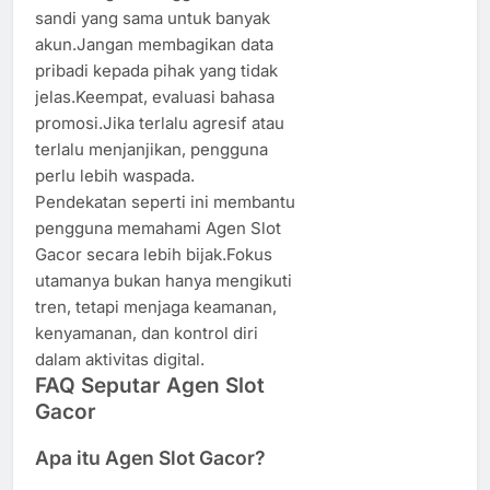
sandi yang sama untuk banyak
akun.Jangan membagikan data
pribadi kepada pihak yang tidak
jelas.Keempat, evaluasi bahasa
promosi.Jika terlalu agresif atau
terlalu menjanjikan, pengguna
perlu lebih waspada.
Pendekatan seperti ini membantu
pengguna memahami Agen Slot
Gacor secara lebih bijak.Fokus
utamanya bukan hanya mengikuti
tren, tetapi menjaga keamanan,
kenyamanan, dan kontrol diri
dalam aktivitas digital.
FAQ Seputar Agen Slot
Gacor
Apa itu Agen Slot Gacor?