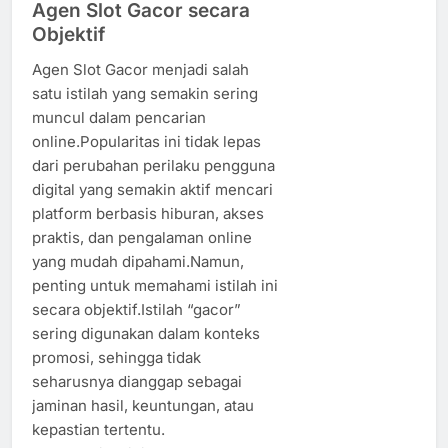
Agen Slot Gacor secara
Objektif
Agen Slot Gacor menjadi salah
satu istilah yang semakin sering
muncul dalam pencarian
online.Popularitas ini tidak lepas
dari perubahan perilaku pengguna
digital yang semakin aktif mencari
platform berbasis hiburan, akses
praktis, dan pengalaman online
yang mudah dipahami.Namun,
penting untuk memahami istilah ini
secara objektif.Istilah “gacor”
sering digunakan dalam konteks
promosi, sehingga tidak
seharusnya dianggap sebagai
jaminan hasil, keuntungan, atau
kepastian tertentu.