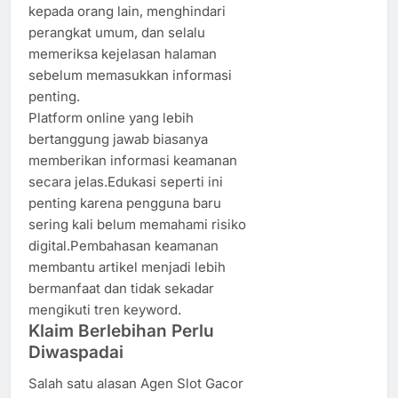
kepada orang lain, menghindari
perangkat umum, dan selalu
memeriksa kejelasan halaman
sebelum memasukkan informasi
penting.
Platform online yang lebih
bertanggung jawab biasanya
memberikan informasi keamanan
secara jelas.Edukasi seperti ini
penting karena pengguna baru
sering kali belum memahami risiko
digital.Pembahasan keamanan
membantu artikel menjadi lebih
bermanfaat dan tidak sekadar
mengikuti tren keyword.
Klaim Berlebihan Perlu
Diwaspadai
Salah satu alasan Agen Slot Gacor