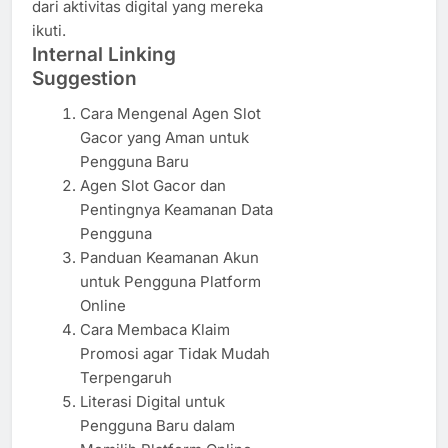
dari aktivitas digital yang mereka
ikuti.
Internal Linking
Suggestion
Cara Mengenal Agen Slot
Gacor yang Aman untuk
Pengguna Baru
Agen Slot Gacor dan
Pentingnya Keamanan Data
Pengguna
Panduan Keamanan Akun
untuk Pengguna Platform
Online
Cara Membaca Klaim
Promosi agar Tidak Mudah
Terpengaruh
Literasi Digital untuk
Pengguna Baru dalam