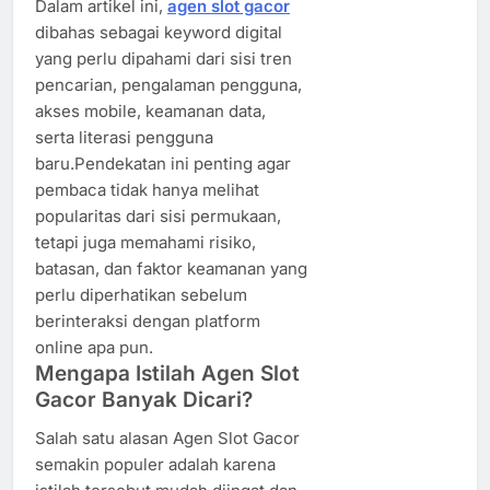
Dalam artikel ini,
agen slot gacor
dibahas sebagai keyword digital
yang perlu dipahami dari sisi tren
pencarian, pengalaman pengguna,
akses mobile, keamanan data,
serta literasi pengguna
baru.Pendekatan ini penting agar
pembaca tidak hanya melihat
popularitas dari sisi permukaan,
tetapi juga memahami risiko,
batasan, dan faktor keamanan yang
perlu diperhatikan sebelum
berinteraksi dengan platform
online apa pun.
Mengapa Istilah Agen Slot
Gacor Banyak Dicari?
Salah satu alasan Agen Slot Gacor
semakin populer adalah karena