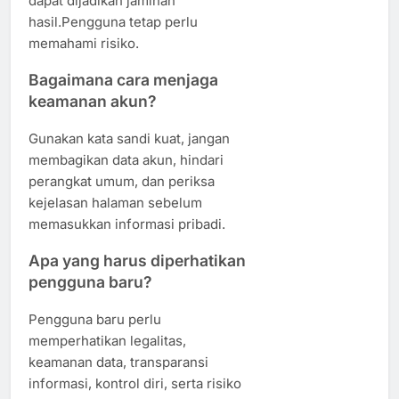
dapat dijadikan jaminan
hasil.Pengguna tetap perlu
memahami risiko.
Bagaimana cara menjaga
keamanan akun?
Gunakan kata sandi kuat, jangan
membagikan data akun, hindari
perangkat umum, dan periksa
kejelasan halaman sebelum
memasukkan informasi pribadi.
Apa yang harus diperhatikan
pengguna baru?
Pengguna baru perlu
memperhatikan legalitas,
keamanan data, transparansi
informasi, kontrol diri, serta risiko