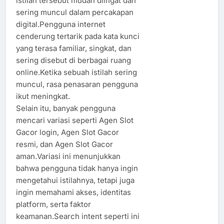
istilah tersebut mudah diingat dan
sering muncul dalam percakapan
digital.Pengguna internet
cenderung tertarik pada kata kunci
yang terasa familiar, singkat, dan
sering disebut di berbagai ruang
online.Ketika sebuah istilah sering
muncul, rasa penasaran pengguna
ikut meningkat.
Selain itu, banyak pengguna
mencari variasi seperti Agen Slot
Gacor login, Agen Slot Gacor
resmi, dan Agen Slot Gacor
aman.Variasi ini menunjukkan
bahwa pengguna tidak hanya ingin
mengetahui istilahnya, tetapi juga
ingin memahami akses, identitas
platform, serta faktor
keamanan.Search intent seperti ini