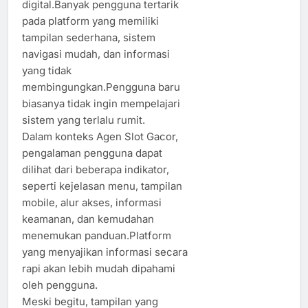
digital.Banyak pengguna tertarik
pada platform yang memiliki
tampilan sederhana, sistem
navigasi mudah, dan informasi
yang tidak
membingungkan.Pengguna baru
biasanya tidak ingin mempelajari
sistem yang terlalu rumit.
Dalam konteks Agen Slot Gacor,
pengalaman pengguna dapat
dilihat dari beberapa indikator,
seperti kejelasan menu, tampilan
mobile, alur akses, informasi
keamanan, dan kemudahan
menemukan panduan.Platform
yang menyajikan informasi secara
rapi akan lebih mudah dipahami
oleh pengguna.
Meski begitu, tampilan yang