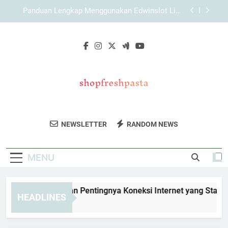
Skip
EDWINSLOT Login: Analisis Akses dari Sisi
to
Kecepatan dan Kemudahan
content
Login Edwinslot dan Pentingnya Memilih Akses
yang Tepat untuk Pengguna
TIARA4D Login dan Pentingnya Koneksi Internet
yang Stabil untuk Akses Lebih Lancar
Panduan Lengkap Menggunakan Edwinslot Link
Alternatif Tanpa Kendala Akses
EDWINSLOT Login: Analisis Akses dari Sisi
Kecepatan dan Kemudahan
Shop Fresh
Nikmati Pasta Segar Dan Bahan Masakan
Login Edwinslot dan Pentingnya Memilih Akses
NEWSLETTER
RANDOM NEWS
Pasta
yang Tepat untuk Pengguna
Khas Italia Dari Shop Fresh Pasta. Untuk
Pengalaman Kuliner Yang Otentik.
MENU
ARA4D Login dan Pentingnya Koneksi Internet yang Stabil unt
HEADLINES
Weeks Ago