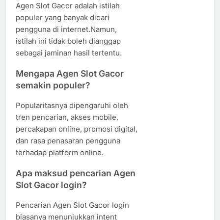
Agen Slot Gacor adalah istilah
populer yang banyak dicari
pengguna di internet.Namun,
istilah ini tidak boleh dianggap
sebagai jaminan hasil tertentu.
Mengapa Agen Slot Gacor
semakin populer?
Popularitasnya dipengaruhi oleh
tren pencarian, akses mobile,
percakapan online, promosi digital,
dan rasa penasaran pengguna
terhadap platform online.
Apa maksud pencarian Agen
Slot Gacor login?
Pencarian Agen Slot Gacor login
biasanya menunjukkan intent