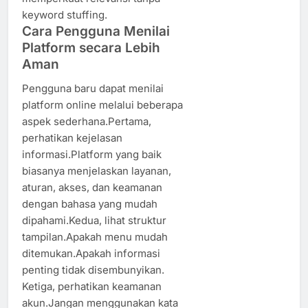
keyword stuffing.
Cara Pengguna Menilai
Platform secara Lebih
Aman
Pengguna baru dapat menilai
platform online melalui beberapa
aspek sederhana.Pertama,
perhatikan kejelasan
informasi.Platform yang baik
biasanya menjelaskan layanan,
aturan, akses, dan keamanan
dengan bahasa yang mudah
dipahami.Kedua, lihat struktur
tampilan.Apakah menu mudah
ditemukan.Apakah informasi
penting tidak disembunyikan.
Ketiga, perhatikan keamanan
akun.Jangan menggunakan kata