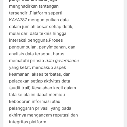
menghadirkan tantangan
tersendiri.Platform seperti
KAYA787 mengumpulkan data
dalam jumlah besar setiap detik,
mulai dari data teknis hingga
interaksi pengguna.Proses
pengumpulan, penyimpanan, dan
analisis data tersebut harus
mematuhi prinsip
data governance
yang ketat, mencakup aspek
keamanan, akses terbatas, dan
pelacakan setiap aktivitas data
(audit trail).Kesalahan kecil dalam
tata kelola ini dapat memicu
kebocoran informasi atau
pelanggaran privasi, yang pada
akhirnya mengancam reputasi dan
integritas platform.