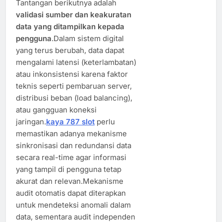
Tantangan berikutnya adalah
validasi sumber dan keakuratan
data yang ditampilkan kepada
pengguna
.Dalam sistem digital
yang terus berubah, data dapat
mengalami latensi (keterlambatan)
atau inkonsistensi karena faktor
teknis seperti pembaruan server,
distribusi beban (load balancing),
atau gangguan koneksi
jaringan.
kaya 787 slot
perlu
memastikan adanya mekanisme
sinkronisasi dan redundansi data
secara real-time agar informasi
yang tampil di pengguna tetap
akurat dan relevan.Mekanisme
audit otomatis dapat diterapkan
untuk mendeteksi anomali dalam
data, sementara audit independen