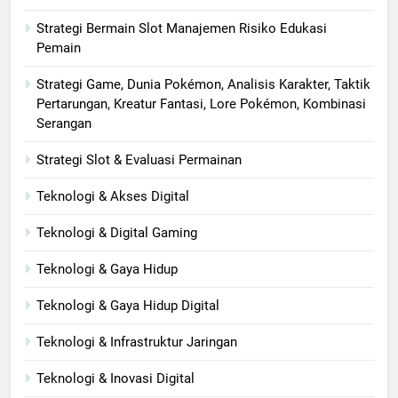
Strategi Bermain Slot Manajemen Risiko Edukasi
Pemain
Strategi Game, Dunia Pokémon, Analisis Karakter, Taktik
Pertarungan, Kreatur Fantasi, Lore Pokémon, Kombinasi
Serangan
Strategi Slot & Evaluasi Permainan
Teknologi & Akses Digital
Teknologi & Digital Gaming
Teknologi & Gaya Hidup
Teknologi & Gaya Hidup Digital
Teknologi & Infrastruktur Jaringan
Teknologi & Inovasi Digital