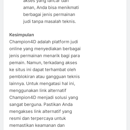
akses yang lancar dan
aman, Anda bisa menikmati
berbagai jenis permainan
judi tanpa masalah teknis.
Kesimpulan
Champion4D adalah platform judi
online yang menyediakan berbagai
jenis permainan menarik bagi para
pemain. Namun, terkadang akses
ke situs ini dapat terhambat oleh
pemblokiran atau gangguan teknis
lainnya. Untuk mengatasi hal ini,
menggunakan link alternatif
Champion4D menjadi solusi yang
sangat berguna. Pastikan Anda
mengakses link alternatif yang
resmi dan terpercaya untuk
memastikan keamanan dan