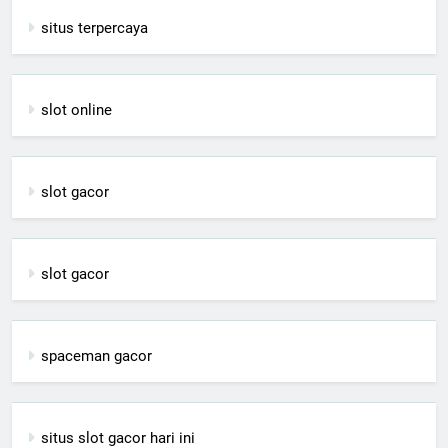
situs terpercaya
slot online
slot gacor
slot gacor
spaceman gacor
situs slot gacor hari ini