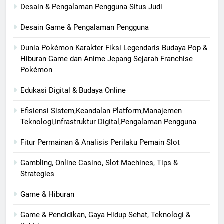
Desain & Pengalaman Pengguna Situs Judi
Desain Game & Pengalaman Pengguna
Dunia Pokémon Karakter Fiksi Legendaris Budaya Pop &
Hiburan Game dan Anime Jepang Sejarah Franchise
Pokémon
Edukasi Digital & Budaya Online
Efisiensi Sistem,Keandalan Platform,Manajemen
Teknologi,Infrastruktur Digital,Pengalaman Pengguna
Fitur Permainan & Analisis Perilaku Pemain Slot
Gambling, Online Casino, Slot Machines, Tips &
Strategies
Game & Hiburan
Game & Pendidikan, Gaya Hidup Sehat, Teknologi &