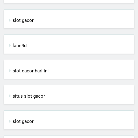
slot gacor
laris4d
slot gacor hari ini
situs slot gacor
slot gacor