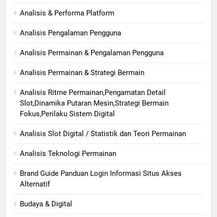
Analisis & Performa Platform
Analisis Pengalaman Pengguna
Analisis Permainan & Pengalaman Pengguna
Analisis Permainan & Strategi Bermain
Analisis Ritme Permainan,Pengamatan Detail
Slot,Dinamika Putaran Mesin,Strategi Bermain
Fokus,Perilaku Sistem Digital
Analisis Slot Digital / Statistik dan Teori Permainan
Analisis Teknologi Permainan
Brand Guide Panduan Login Informasi Situs Akses
Alternatif
Budaya & Digital