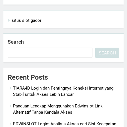
situs slot gacor
Search
SEARCH
Recent Posts
TIARA4D Login dan Pentingnya Koneksi Internet yang
Stabil untuk Akses Lebih Lancar
Panduan Lengkap Menggunakan Edwinslot Link
Alternatif Tanpa Kendala Akses
EDWINSLOT Login: Analisis Akses dari Sisi Kecepatan