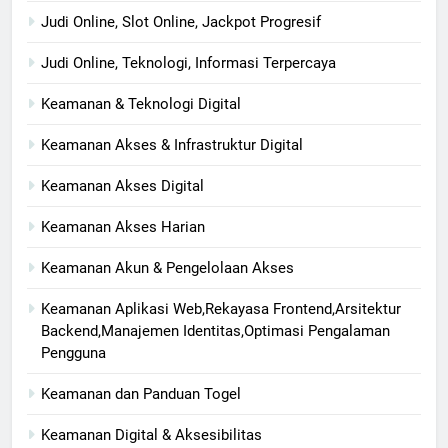
Judi Online, Slot Online, Jackpot Progresif
Judi Online, Teknologi, Informasi Terpercaya
Keamanan & Teknologi Digital
Keamanan Akses & Infrastruktur Digital
Keamanan Akses Digital
Keamanan Akses Harian
Keamanan Akun & Pengelolaan Akses
Keamanan Aplikasi Web,Rekayasa Frontend,Arsitektur
Backend,Manajemen Identitas,Optimasi Pengalaman
Pengguna
Keamanan dan Panduan Togel
Keamanan Digital & Aksesibilitas