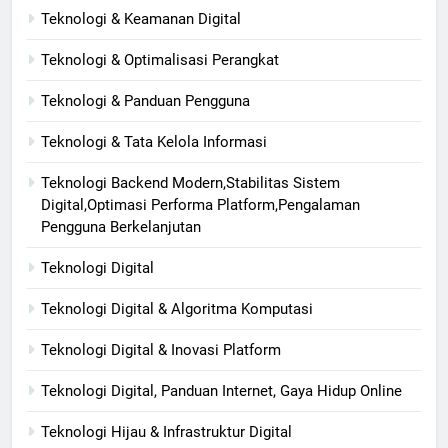
Teknologi & Keamanan Digital
Teknologi & Optimalisasi Perangkat
Teknologi & Panduan Pengguna
Teknologi & Tata Kelola Informasi
Teknologi Backend Modern,Stabilitas Sistem
Digital,Optimasi Performa Platform,Pengalaman
Pengguna Berkelanjutan
Teknologi Digital
Teknologi Digital & Algoritma Komputasi
Teknologi Digital & Inovasi Platform
Teknologi Digital, Panduan Internet, Gaya Hidup Online
Teknologi Hijau & Infrastruktur Digital