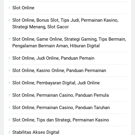
Slot Online
Slot Online, Bonus Slot, Tips Judi, Permainan Kasino,
Strategi Menang, Slot Gacor
Slot Online, Game Online, Strategi Gaming, Tips Bermain,
Pengalaman Bermain Aman, Hiburan Digital
Slot Online, Judi Online, Panduan Pemain
Slot Online, Kasino Online, Panduan Permainan
Slot Online, Pembayaran Digital, Judi Online
Slot Online, Permainan Casino, Panduan Pemula
Slot Online, Permainan Casino, Panduan Taruhan
Slot Online, Tips dan Strategi, Permainan Kasino
Stabilitas Akses Digital