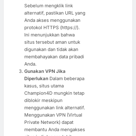
Sebelum mengklik link
alternatif, pastikan URL yang
Anda akses menggunakan
protokol HTTPS (https://).
Ini menunjukkan bahwa
situs tersebut aman untuk
digunakan dan tidak akan
membahayakan data pribadi
Anda.
Gunakan VPN Jika
Diperlukan
Dalam beberapa
kasus, situs utama
Champion4D mungkin tetap
diblokir meskipun
menggunakan link alternatif.
Menggunakan VPN (Virtual
Private Network) dapat
membantu Anda mengakses