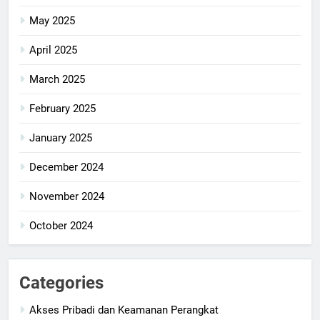
May 2025
April 2025
March 2025
February 2025
January 2025
December 2024
November 2024
October 2024
Categories
Akses Pribadi dan Keamanan Perangkat