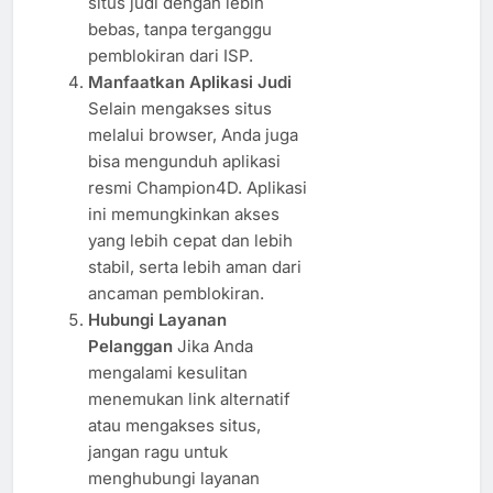
situs judi dengan lebih
bebas, tanpa terganggu
pemblokiran dari ISP.
Manfaatkan Aplikasi Judi
Selain mengakses situs
melalui browser, Anda juga
bisa mengunduh aplikasi
resmi Champion4D. Aplikasi
ini memungkinkan akses
yang lebih cepat dan lebih
stabil, serta lebih aman dari
ancaman pemblokiran.
Hubungi Layanan
Pelanggan
Jika Anda
mengalami kesulitan
menemukan link alternatif
atau mengakses situs,
jangan ragu untuk
menghubungi layanan