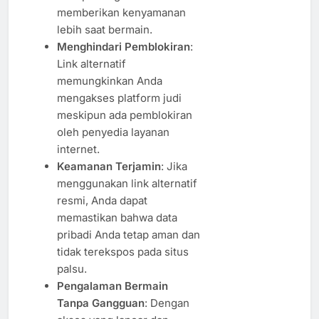
memberikan kenyamanan
lebih saat bermain.
Menghindari Pemblokiran
:
Link alternatif
memungkinkan Anda
mengakses platform judi
meskipun ada pemblokiran
oleh penyedia layanan
internet.
Keamanan Terjamin
: Jika
menggunakan link alternatif
resmi, Anda dapat
memastikan bahwa data
pribadi Anda tetap aman dan
tidak terekspos pada situs
palsu.
Pengalaman Bermain
Tanpa Gangguan
: Dengan