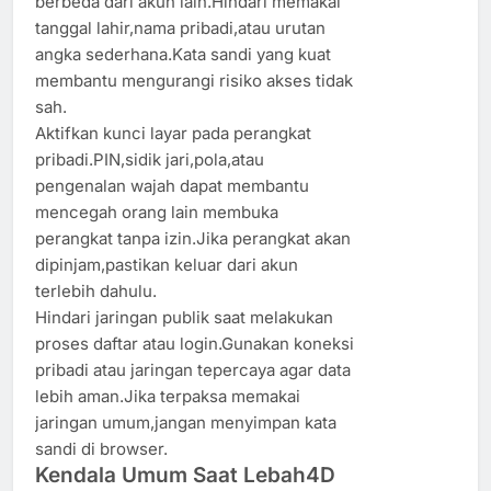
berbeda dari akun lain.Hindari memakai
tanggal lahir,nama pribadi,atau urutan
angka sederhana.Kata sandi yang kuat
membantu mengurangi risiko akses tidak
sah.
Aktifkan kunci layar pada perangkat
pribadi.PIN,sidik jari,pola,atau
pengenalan wajah dapat membantu
mencegah orang lain membuka
perangkat tanpa izin.Jika perangkat akan
dipinjam,pastikan keluar dari akun
terlebih dahulu.
Hindari jaringan publik saat melakukan
proses daftar atau login.Gunakan koneksi
pribadi atau jaringan tepercaya agar data
lebih aman.Jika terpaksa memakai
jaringan umum,jangan menyimpan kata
sandi di browser.
Kendala Umum Saat Lebah4D