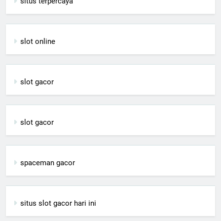
situs terpercaya
slot online
slot gacor
slot gacor
spaceman gacor
situs slot gacor hari ini