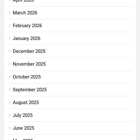
April 2026
March 2026
February 2026
January 2026
December 2025
November 2025
October 2025
September 2025
August 2025
July 2025
June 2025