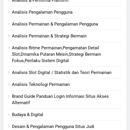
Analisis & Performa Platform
Analisis Pengalaman Pengguna
Analisis Permainan & Pengalaman Pengguna
Analisis Permainan & Strategi Bermain
Analisis Ritme Permainan,Pengamatan Detail
Slot,Dinamika Putaran Mesin,Strategi Bermain
Fokus,Perilaku Sistem Digital
Analisis Slot Digital / Statistik dan Teori Permainan
Analisis Teknologi Permainan
Brand Guide Panduan Login Informasi Situs Akses
Alternatif
Budaya & Digital
Desain & Pengalaman Pengguna Situs Judi