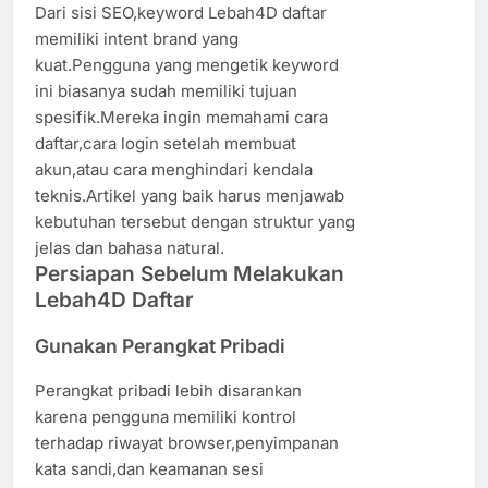
Dari sisi SEO,keyword Lebah4D daftar
memiliki intent brand yang
kuat.Pengguna yang mengetik keyword
ini biasanya sudah memiliki tujuan
spesifik.Mereka ingin memahami cara
daftar,cara login setelah membuat
akun,atau cara menghindari kendala
teknis.Artikel yang baik harus menjawab
kebutuhan tersebut dengan struktur yang
jelas dan bahasa natural.
Persiapan Sebelum Melakukan
Lebah4D Daftar
Gunakan Perangkat Pribadi
Perangkat pribadi lebih disarankan
karena pengguna memiliki kontrol
terhadap riwayat browser,penyimpanan
kata sandi,dan keamanan sesi