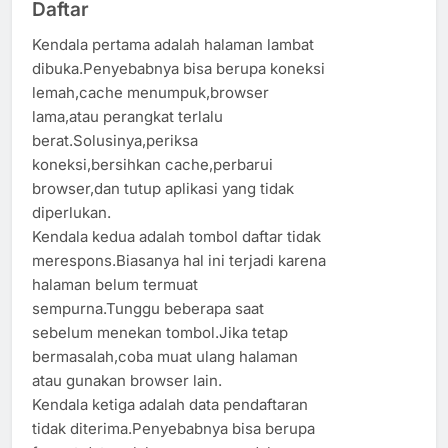
Daftar
Kendala pertama adalah halaman lambat
dibuka.Penyebabnya bisa berupa koneksi
lemah,cache menumpuk,browser
lama,atau perangkat terlalu
berat.Solusinya,periksa
koneksi,bersihkan cache,perbarui
browser,dan tutup aplikasi yang tidak
diperlukan.
Kendala kedua adalah tombol daftar tidak
merespons.Biasanya hal ini terjadi karena
halaman belum termuat
sempurna.Tunggu beberapa saat
sebelum menekan tombol.Jika tetap
bermasalah,coba muat ulang halaman
atau gunakan browser lain.
Kendala ketiga adalah data pendaftaran
tidak diterima.Penyebabnya bisa berupa