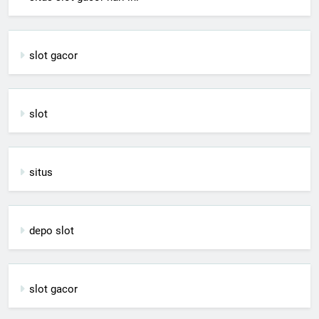
slot gacor
slot
situs
depo slot
slot gacor