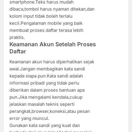
smartphone.Teks harus mudah
dibaca,tombol harus nyaman ditekan,dan
kolom input tidak boleh terlalu
kecil.Pengalaman mobile yang baik
membuat proses daftar terasa lebih
praktis.
Keamanan Akun Setelah Proses
Daftar
Keamanan akun harus diperhatikan sejak
awal.Jangan membagikan kata sandi
kepada siapa pun.Kata sandi adalah
informasi pribadi yang tidak perlu
diberikan dalam proses bantuan apa
pun.Jika mengalami kendala,cukup
jelaskan masalah teknis seperti
perangkat,browser,koneksi,atau pesan
error yang muncul.
Gunakan kata sandi yang kuat dan