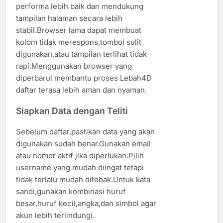
performa lebih baik dan mendukung
tampilan halaman secara lebih
stabil.Browser lama dapat membuat
kolom tidak merespons,tombol sulit
digunakan,atau tampilan terlihat tidak
rapi.Menggunakan browser yang
diperbarui membantu proses Lebah4D
daftar terasa lebih aman dan nyaman.
Siapkan Data dengan Teliti
Sebelum daftar,pastikan data yang akan
digunakan sudah benar.Gunakan email
atau nomor aktif jika diperlukan.Pilih
username yang mudah diingat tetapi
tidak terlalu mudah ditebak.Untuk kata
sandi,gunakan kombinasi huruf
besar,huruf kecil,angka,dan simbol agar
akun lebih terlindungi.