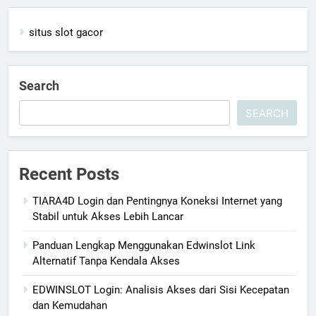
situs slot gacor
Search
SEARCH
Recent Posts
TIARA4D Login dan Pentingnya Koneksi Internet yang
Stabil untuk Akses Lebih Lancar
Panduan Lengkap Menggunakan Edwinslot Link
Alternatif Tanpa Kendala Akses
EDWINSLOT Login: Analisis Akses dari Sisi Kecepatan
dan Kemudahan