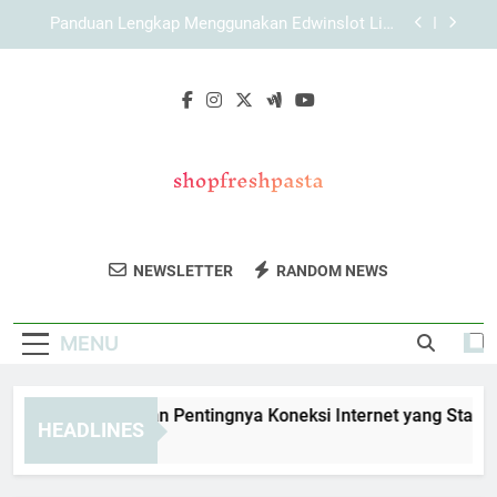
Skip
EDWINSLOT Login: Analisis Akses dari Sisi
to
Kecepatan dan Kemudahan
content
Login Edwinslot dan Pentingnya Memilih Akses
yang Tepat untuk Pengguna
TIARA4D Login dan Pentingnya Koneksi Internet
yang Stabil untuk Akses Lebih Lancar
Panduan Lengkap Menggunakan Edwinslot Link
Alternatif Tanpa Kendala Akses
EDWINSLOT Login: Analisis Akses dari Sisi
Kecepatan dan Kemudahan
Shop Fresh
Nikmati Pasta Segar Dan Bahan Masakan
Login Edwinslot dan Pentingnya Memilih Akses
NEWSLETTER
RANDOM NEWS
Pasta
yang Tepat untuk Pengguna
Khas Italia Dari Shop Fresh Pasta. Untuk
Pengalaman Kuliner Yang Otentik.
MENU
ARA4D Login dan Pentingnya Koneksi Internet yang Stabil unt
HEADLINES
Month Ago