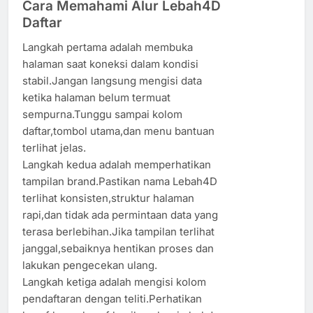
Cara Memahami Alur Lebah4D
Daftar
Langkah pertama adalah membuka
halaman saat koneksi dalam kondisi
stabil.Jangan langsung mengisi data
ketika halaman belum termuat
sempurna.Tunggu sampai kolom
daftar,tombol utama,dan menu bantuan
terlihat jelas.
Langkah kedua adalah memperhatikan
tampilan brand.Pastikan nama Lebah4D
terlihat konsisten,struktur halaman
rapi,dan tidak ada permintaan data yang
terasa berlebihan.Jika tampilan terlihat
janggal,sebaiknya hentikan proses dan
lakukan pengecekan ulang.
Langkah ketiga adalah mengisi kolom
pendaftaran dengan teliti.Perhatikan