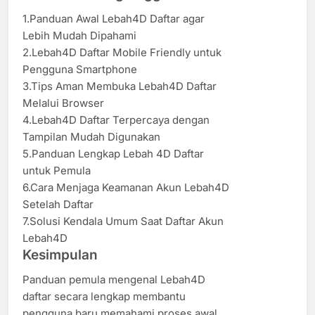
1.Panduan Awal Lebah4D Daftar agar
Lebih Mudah Dipahami
2.Lebah4D Daftar Mobile Friendly untuk
Pengguna Smartphone
3.Tips Aman Membuka Lebah4D Daftar
Melalui Browser
4.Lebah4D Daftar Terpercaya dengan
Tampilan Mudah Digunakan
5.Panduan Lengkap Lebah 4D Daftar
untuk Pemula
6.Cara Menjaga Keamanan Akun Lebah4D
Setelah Daftar
7.Solusi Kendala Umum Saat Daftar Akun
Lebah4D
Kesimpulan
Panduan pemula mengenal Lebah4D
daftar secara lengkap membantu
pengguna baru memahami proses awal