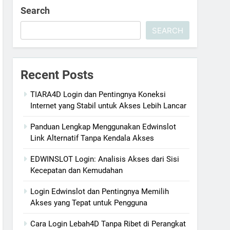
Search
SEARCH
Recent Posts
TIARA4D Login dan Pentingnya Koneksi
Internet yang Stabil untuk Akses Lebih Lancar
Panduan Lengkap Menggunakan Edwinslot
Link Alternatif Tanpa Kendala Akses
EDWINSLOT Login: Analisis Akses dari Sisi
Kecepatan dan Kemudahan
Login Edwinslot dan Pentingnya Memilih
Akses yang Tepat untuk Pengguna
Cara Login Lebah4D Tanpa Ribet di Perangkat