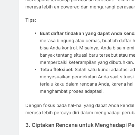
merasa lebih empowered dan mengurangi perasaan
Tips:
Buat daftar tindakan yang dapat Anda kend
merasa bingung atau cemas, buatlah daftar h
bisa Anda kontrol. Misalnya, Anda bisa memil
banyak tentang situasi baru tersebut atau m
memperbaiki keterampilan yang dibutuhkan.
Tetap fleksibel:
Salah satu kunci adaptasi a
menyesuaikan pendekatan Anda saat situasi
terlalu kaku dalam rencana Anda, karena hal 
menghambat proses adaptasi.
Dengan fokus pada hal-hal yang dapat Anda kendal
merasa lebih percaya diri dalam menghadapi perub
3.
Ciptakan Rencana untuk Menghadapi P