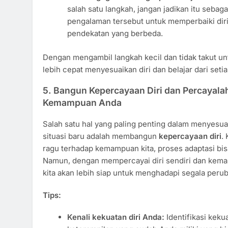
salah satu langkah, jangan jadikan itu sebag
pengalaman tersebut untuk memperbaiki di
pendekatan yang berbeda.
Dengan mengambil langkah kecil dan tidak takut un
lebih cepat menyesuaikan diri dan belajar dari set
5.
Bangun Kepercayaan Diri dan Percayala
Kemampuan Anda
Salah satu hal yang paling penting dalam menyesua
situasi baru adalah membangun
kepercayaan diri
.
ragu terhadap kemampuan kita, proses adaptasi bisa 
Namun, dengan mempercayai diri sendiri dan kema
kita akan lebih siap untuk menghadapi segala peru
Tips:
Kenali kekuatan diri Anda:
Identifikasi keku