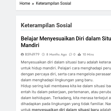
Home
Keterampilan Sosial
Keterampilan Sosial
Belajar Menyesuaikan Diri dalam Sit
Mandiri
B59d979
8 Months Ago
0
10 Mins
Menyesuaikan diri dalam situasi baru adalah keter
untuk hidup mandiri. Pelajari cara menghadapi per
dengan percaya diri, serta cara mengelola perasaa
dalam menghadapi lingkungan yang baru.
Hidup sering kali membawa kita ke dalam situasi b
entah itu dalam pekerjaan, pertemanan, atau perub
dalam kehidupan. Terkadang, kita merasa terkejut 
dihadapkan pada lingkungan yang tidak familiar. 
untuk
menyesuaikan diri dalam situasi baru
adalah