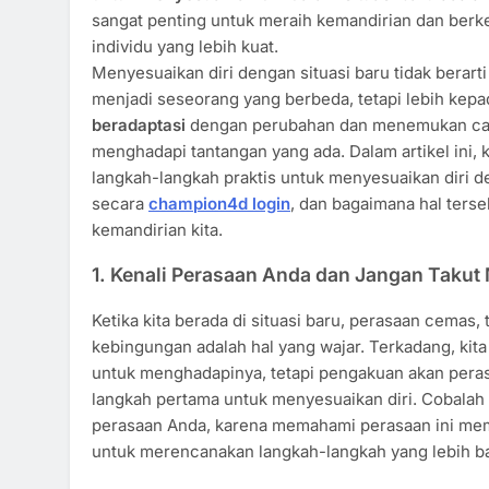
sangat penting untuk meraih kemandirian dan ber
individu yang lebih kuat.
Menyesuaikan diri dengan situasi baru tidak berarti
menjadi seseorang yang berbeda, tetapi lebih kepa
beradaptasi
dengan perubahan dan menemukan car
menghadapi tantangan yang ada. Dalam artikel ini,
langkah-langkah praktis untuk menyesuaikan diri d
secara
champion4d login
, dan bagaimana hal ters
kemandirian kita.
1.
Kenali Perasaan Anda dan Jangan Takut
Ketika kita berada di situasi baru, perasaan cemas, 
kebingungan adalah hal yang wajar. Terkadang, kita
untuk menghadapinya, tetapi pengakuan akan peras
langkah pertama untuk menyesuaikan diri. Cobalah
perasaan Anda, karena memahami perasaan ini me
untuk merencanakan langkah-langkah yang lebih ba