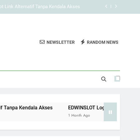
 Link Alternatif Tanpa Kendala Akses
es dari Sisi Kecepatan dan Kemudahan
ilih Akses yang Tepat untuk Pengguna
NEWSLETTER
RANDOM NEWS
 yang Stabil untuk Akses Lebih Lancar
 Link Alternatif Tanpa Kendala Akses
ta. Untuk Pengalaman Kuliner Yang Otentik.
es dari Sisi Kecepatan dan Kemudahan
ilih Akses yang Tepat untuk Pengguna
dala Akses
EDWINSLOT Login: Analisis Akses dari Sis
1 Month Ago