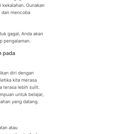
ai kekalahan. Gunakan
ri dan mencoba
tuk gagal, Anda akan
iap pengalaman.
h pada
ikan diri dengan
 Ketika kita merasa
terasa lebih sulit.
mpuan untuk belajar,
bahan yang datang.
atan atau