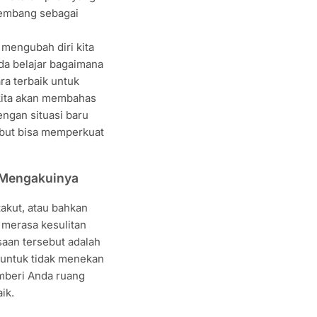
kembang sebagai
 mengubah diri kita
da belajar bagaimana
a terbaik untuk
 kita akan membahas
engan situasi baru
ebut bisa memperkuat
 Mengakuinya
takut, atau bahkan
 merasa kesulitan
aan tersebut adalah
 untuk tidak menekan
mberi Anda ruang
ik.