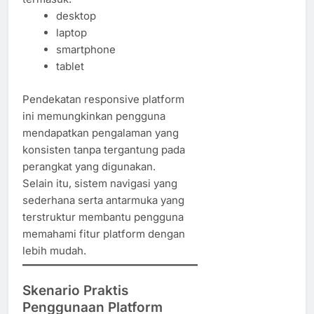
desktop
laptop
smartphone
tablet
Pendekatan responsive platform
ini memungkinkan pengguna
mendapatkan pengalaman yang
konsisten tanpa tergantung pada
perangkat yang digunakan.
Selain itu, sistem navigasi yang
sederhana serta antarmuka yang
terstruktur membantu pengguna
memahami fitur platform dengan
lebih mudah.
Skenario Praktis
Penggunaan Platform