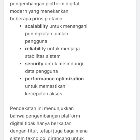
pengembangan platform digital
modern yang menekankan
beberapa prinsip utama:
scalability
untuk menangani
peningkatan jumlah
pengguna
reliability
untuk menjaga
stabilitas sistem
security
untuk melindungi
data pengguna
performance optimization
untuk memastikan
kecepatan akses
Pendekatan ini menunjukkan
bahwa pengembangan platform
digital tidak hanya berkaitan
dengan fitur, tetapi juga bagaimana
sistem teknologi dirancang untuk