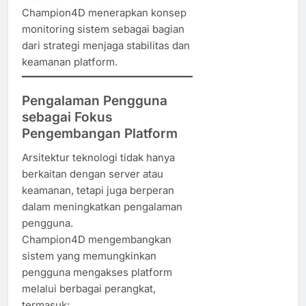
Champion4D menerapkan konsep
monitoring sistem sebagai bagian
dari strategi menjaga stabilitas dan
keamanan platform.
Pengalaman Pengguna
sebagai Fokus
Pengembangan Platform
Arsitektur teknologi tidak hanya
berkaitan dengan server atau
keamanan, tetapi juga berperan
dalam meningkatkan pengalaman
pengguna.
Champion4D mengembangkan
sistem yang memungkinkan
pengguna mengakses platform
melalui berbagai perangkat,
termasuk: