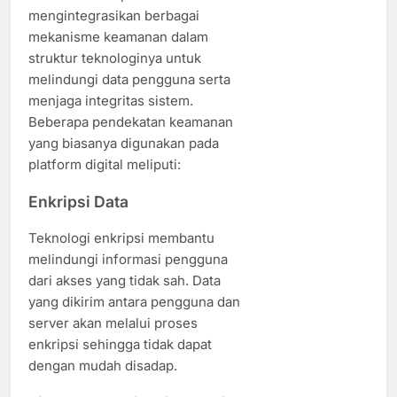
mengintegrasikan berbagai
mekanisme keamanan dalam
struktur teknologinya untuk
melindungi data pengguna serta
menjaga integritas sistem.
Beberapa pendekatan keamanan
yang biasanya digunakan pada
platform digital meliputi:
Enkripsi Data
Teknologi enkripsi membantu
melindungi informasi pengguna
dari akses yang tidak sah. Data
yang dikirim antara pengguna dan
server akan melalui proses
enkripsi sehingga tidak dapat
dengan mudah disadap.