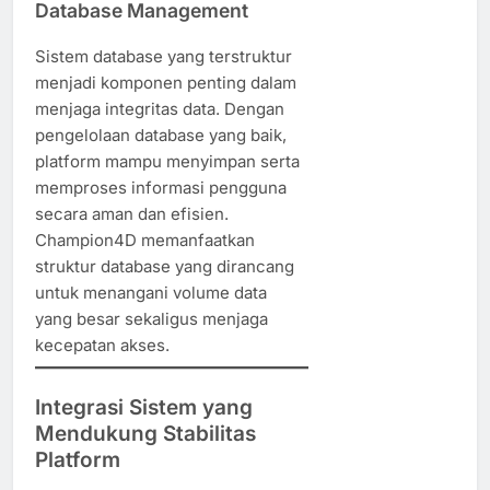
Database Management
Sistem database yang terstruktur
menjadi komponen penting dalam
menjaga integritas data. Dengan
pengelolaan database yang baik,
platform mampu menyimpan serta
memproses informasi pengguna
secara aman dan efisien.
Champion4D memanfaatkan
struktur database yang dirancang
untuk menangani volume data
yang besar sekaligus menjaga
kecepatan akses.
Integrasi Sistem yang
Mendukung Stabilitas
Platform