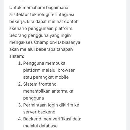
Untuk memahami bagaimana
arsitektur teknologi terintegrasi
bekerja, kita dapat melihat contoh
skenario penggunaan platform.
Seorang pengguna yang ingin
mengakses Champion4D biasanya
akan melalui beberapa tahapan
sistem:
Pengguna membuka
platform melalui browser
atau perangkat mobile
Sistem frontend
menampilkan antarmuka
pengguna
Permintaan login dikirim ke
server backend
Backend memverifikasi data
melalui database