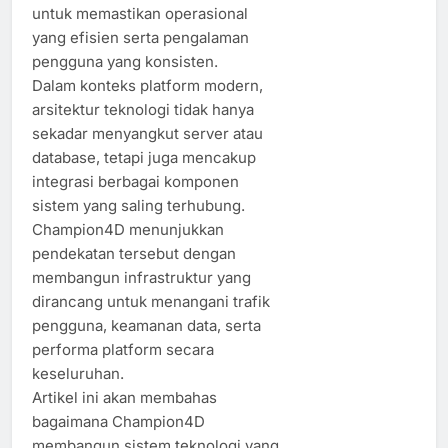
untuk memastikan operasional
yang efisien serta pengalaman
pengguna yang konsisten.
Dalam konteks platform modern,
arsitektur teknologi tidak hanya
sekadar menyangkut server atau
database, tetapi juga mencakup
integrasi berbagai komponen
sistem yang saling terhubung.
Champion4D menunjukkan
pendekatan tersebut dengan
membangun infrastruktur yang
dirancang untuk menangani trafik
pengguna, keamanan data, serta
performa platform secara
keseluruhan.
Artikel ini akan membahas
bagaimana Champion4D
membangun sistem teknologi yang