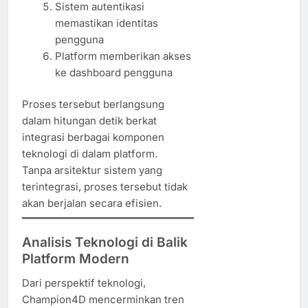
Sistem autentikasi
memastikan identitas
pengguna
Platform memberikan akses
ke dashboard pengguna
Proses tersebut berlangsung
dalam hitungan detik berkat
integrasi berbagai komponen
teknologi di dalam platform.
Tanpa arsitektur sistem yang
terintegrasi, proses tersebut tidak
akan berjalan secara efisien.
Analisis Teknologi di Balik
Platform Modern
Dari perspektif teknologi,
Champion4D mencerminkan tren