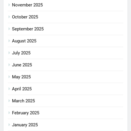
November 2025
October 2025
September 2025
August 2025
July 2025
June 2025
May 2025
April 2025
March 2025
February 2025
January 2025