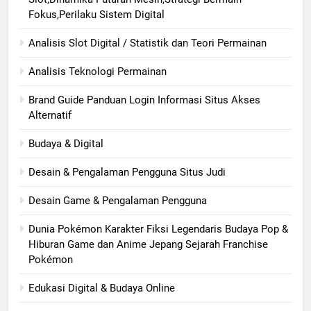
Fokus,Perilaku Sistem Digital
Analisis Slot Digital / Statistik dan Teori Permainan
Analisis Teknologi Permainan
Brand Guide Panduan Login Informasi Situs Akses
Alternatif
Budaya & Digital
Desain & Pengalaman Pengguna Situs Judi
Desain Game & Pengalaman Pengguna
Dunia Pokémon Karakter Fiksi Legendaris Budaya Pop &
Hiburan Game dan Anime Jepang Sejarah Franchise
Pokémon
Edukasi Digital & Budaya Online