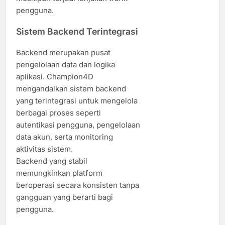
pengguna.
Sistem Backend Terintegrasi
Backend merupakan pusat
pengelolaan data dan logika
aplikasi. Champion4D
mengandalkan sistem backend
yang terintegrasi untuk mengelola
berbagai proses seperti
autentikasi pengguna, pengelolaan
data akun, serta monitoring
aktivitas sistem.
Backend yang stabil
memungkinkan platform
beroperasi secara konsisten tanpa
gangguan yang berarti bagi
pengguna.