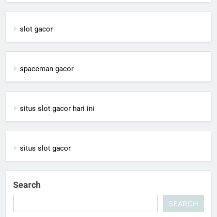
slot gacor
spaceman gacor
situs slot gacor hari ini
situs slot gacor
Search
SEARCH