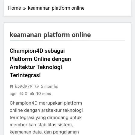
Home
keamanan platform online
keamanan platform online
Champion4D sebagai
Platform Online dengan
Arsitektur Teknologi
Terintegrasi
b59d979
5 months
ago
0
10 mins
Champion4D merupakan platform
online dengan arsitektur teknologi
terintegrasi yang dirancang untuk
memberikan stabilitas sistem,
keamanan data, dan pengalaman