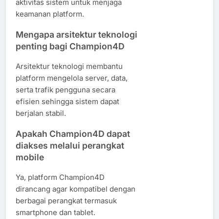
aktivitas sistem untuk menjaga
keamanan platform.
Mengapa arsitektur teknologi
penting bagi Champion4D
Arsitektur teknologi membantu
platform mengelola server, data,
serta trafik pengguna secara
efisien sehingga sistem dapat
berjalan stabil.
Apakah Champion4D dapat
diakses melalui perangkat
mobile
Ya, platform Champion4D
dirancang agar kompatibel dengan
berbagai perangkat termasuk
smartphone dan tablet.