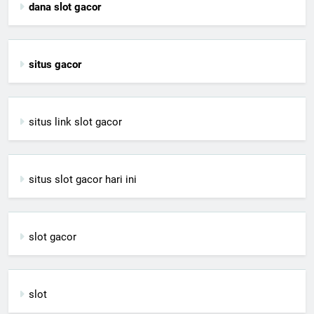
dana slot gacor
situs gacor
situs link slot gacor
situs slot gacor hari ini
slot gacor
slot