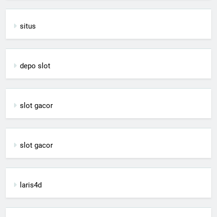
situs
depo slot
slot gacor
slot gacor
laris4d