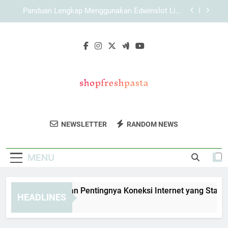
Skip
EDWINSLOT Login: Analisis Akses dari Sisi
to
Kecepatan dan Kemudahan
content
Login Edwinslot dan Pentingnya Memilih Akses
yang Tepat untuk Pengguna
TIARA4D Login dan Pentingnya Koneksi Internet
yang Stabil untuk Akses Lebih Lancar
Panduan Lengkap Menggunakan Edwinslot Link
Alternatif Tanpa Kendala Akses
EDWINSLOT Login: Analisis Akses dari Sisi
Kecepatan dan Kemudahan
Shop Fresh
Nikmati Pasta Segar Dan Bahan Masakan
Login Edwinslot dan Pentingnya Memilih Akses
NEWSLETTER
RANDOM NEWS
Pasta
yang Tepat untuk Pengguna
Khas Italia Dari Shop Fresh Pasta. Untuk
Pengalaman Kuliner Yang Otentik.
MENU
ARA4D Login dan Pentingnya Koneksi Internet yang Stabil unt
HEADLINES
Month Ago