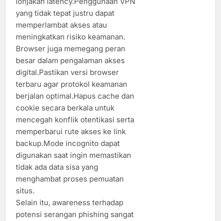
lonjakan latency.Penggunaan VPN
yang tidak tepat justru dapat
memperlambat akses atau
meningkatkan risiko keamanan.
Browser juga memegang peran
besar dalam pengalaman akses
digital.Pastikan versi browser
terbaru agar protokol keamanan
berjalan optimal.Hapus cache dan
cookie secara berkala untuk
mencegah konflik otentikasi serta
memperbarui rute akses ke link
backup.Mode incognito dapat
digunakan saat ingin memastikan
tidak ada data sisa yang
menghambat proses pemuatan
situs.
Selain itu, awareness terhadap
potensi serangan phishing sangat