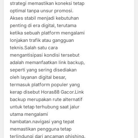
strategi memastikan koneksi tetap
optimal tanpa unsur promosi.
Akses stabil menjadi kebutuhan
penting di era digital, terutama
ketika sebuah platform mengalami
lonjakan trafik atau gangguan
teknis.Salah satu cara
mengantisipasi kondisi tersebut
adalah memanfaatkan link backup,
seperti yang sering disediakan
oleh layanan digital besar,
termasuk platform populer yang
kerap disebut Horas88 Gacor.Link
backup merupakan rute alternatif
untuk tetap terhubung saat jalur
utama mengalami
hambatan.navigasi yang tepat
memastikan pengguna tetap
terlindungi dari ancaman phishing,