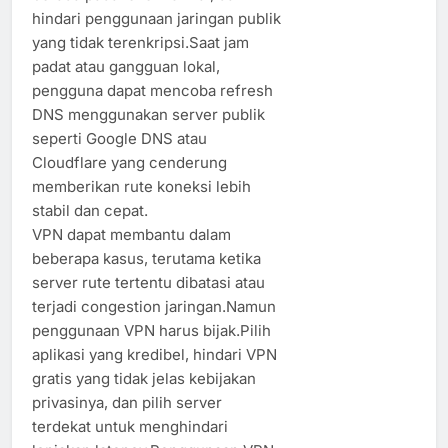
hindari penggunaan jaringan publik
yang tidak terenkripsi.Saat jam
padat atau gangguan lokal,
pengguna dapat mencoba refresh
DNS menggunakan server publik
seperti Google DNS atau
Cloudflare yang cenderung
memberikan rute koneksi lebih
stabil dan cepat.
VPN dapat membantu dalam
beberapa kasus, terutama ketika
server rute tertentu dibatasi atau
terjadi congestion jaringan.Namun
penggunaan VPN harus bijak.Pilih
aplikasi yang kredibel, hindari VPN
gratis yang tidak jelas kebijakan
privasinya, dan pilih server
terdekat untuk menghindari