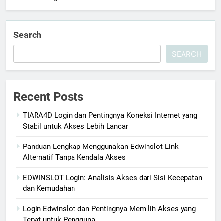
Search
SEARCH
Recent Posts
TIARA4D Login dan Pentingnya Koneksi Internet yang
Stabil untuk Akses Lebih Lancar
Panduan Lengkap Menggunakan Edwinslot Link
Alternatif Tanpa Kendala Akses
EDWINSLOT Login: Analisis Akses dari Sisi Kecepatan
dan Kemudahan
Login Edwinslot dan Pentingnya Memilih Akses yang
Tepat untuk Pengguna