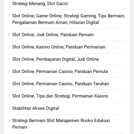
Strategi Menang, Slot Gacor
Slot Online, Game Online, Strategi Gaming, Tips Bermain,
Pengalaman Bermain Aman, Hiburan Digital
Slot Online, Judi Online, Panduan Pemain
Slot Online, Kasino Online, Panduan Permainan
Slot Online, Pembayaran Digital, Judi Online
Slot Online, Permainan Casino, Panduan Pemula
Slot Online, Permainan Casino, Panduan Taruhan
Slot Online, Tips dan Strategi, Permainan Kasino
Stabilitas Akses Digital
Strategi Bermain Slot Manajemen Risiko Edukasi
Pemain