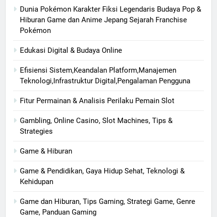
Dunia Pokémon Karakter Fiksi Legendaris Budaya Pop &
Hiburan Game dan Anime Jepang Sejarah Franchise
Pokémon
Edukasi Digital & Budaya Online
Efisiensi Sistem,Keandalan Platform,Manajemen
Teknologi,Infrastruktur Digital,Pengalaman Pengguna
Fitur Permainan & Analisis Perilaku Pemain Slot
Gambling, Online Casino, Slot Machines, Tips &
Strategies
Game & Hiburan
Game & Pendidikan, Gaya Hidup Sehat, Teknologi &
Kehidupan
Game dan Hiburan, Tips Gaming, Strategi Game, Genre
Game, Panduan Gaming