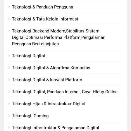
Teknologi & Panduan Pengguna
Teknologi & Tata Kelola Informasi
Teknologi Backend Modern,Stabilitas Sistem
Digital,Optimasi Performa Platform,Pengalaman
Pengguna Berkelanjutan
Teknologi Digital
Teknologi Digital & Algoritma Komputasi
Teknologi Digital & Inovasi Platform
Teknologi Digital, Panduan Internet, Gaya Hidup Online
Teknologi Hijau & Infrastruktur Digital
Teknologi iGaming
Teknologi Infrastruktur & Pengalaman Digital