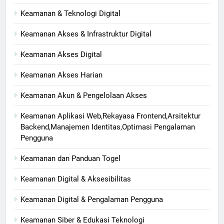
Keamanan & Teknologi Digital
Keamanan Akses & Infrastruktur Digital
Keamanan Akses Digital
Keamanan Akses Harian
Keamanan Akun & Pengelolaan Akses
Keamanan Aplikasi Web,Rekayasa Frontend,Arsitektur
Backend,Manajemen Identitas,Optimasi Pengalaman
Pengguna
Keamanan dan Panduan Togel
Keamanan Digital & Aksesibilitas
Keamanan Digital & Pengalaman Pengguna
Keamanan Siber & Edukasi Teknologi