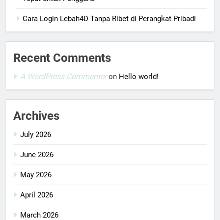
Cara Login Lebah4D Tanpa Ribet di Perangkat Pribadi
Recent Comments
A WordPress Commenter
on
Hello world!
Archives
July 2026
June 2026
May 2026
April 2026
March 2026