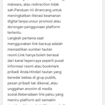
malware, atau redirection tidak
sah.Panduan ini dirancang untuk
meningkatkan literasi keamanan
digital tanpa unsur promosi atau
dorongan penggunaan platform
tertentu.
Langkah pertama saat
menggunakan link backup adalah
memastikan sumber tautan
resmi.Link hanya boleh berasal
dari kanal tepercaya seperti pusat
informasi resmi atau bookmark
pribadi Anda.Hindari tautan yang
beredar bebas di grup publik,
pesan pribadi tak dikenal, atau
unggahan anonim di media
sosial.Keberadaan link palsu yang
meniru platform asli semakin