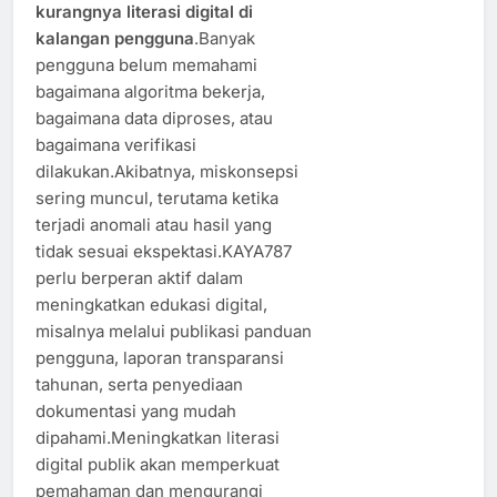
kurangnya literasi digital di
kalangan pengguna
.Banyak
pengguna belum memahami
bagaimana algoritma bekerja,
bagaimana data diproses, atau
bagaimana verifikasi
dilakukan.Akibatnya, miskonsepsi
sering muncul, terutama ketika
terjadi anomali atau hasil yang
tidak sesuai ekspektasi.KAYA787
perlu berperan aktif dalam
meningkatkan edukasi digital,
misalnya melalui publikasi panduan
pengguna, laporan transparansi
tahunan, serta penyediaan
dokumentasi yang mudah
dipahami.Meningkatkan literasi
digital publik akan memperkuat
pemahaman dan mengurangi