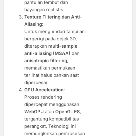
pantulan lembut dan
bayangan realistis.
Texture Filtering dan Anti-
Aliasing:
Untuk menghindari tampilan
bergerigi pada objek 3D,
diterapkan
multi-sample
anti-aliasing (MSAA)
dan
anisotropic filtering
,
memastikan permukaan
terlihat halus bahkan saat
diperbesar.
GPU Acceleration:
Proses rendering
dipercepat menggunakan
WebGPU
atau
OpenGL ES
,
tergantung kompatibilitas
perangkat. Teknologi ini
memungkinkan pemrosesan