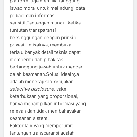
platform juga memiliki tanggung
jawab moral untuk melindungi data
pribadi dan informasi
sensitif.Tantangan muncul ketika
tuntutan transparansi
bersinggungan dengan prinsip
privasi—misalnya, membuka
terlalu banyak detail teknis dapat
mempermudah pihak tak
bertanggung jawab untuk mencari
celah keamanan.Solusi idealnya
adalah menerapkan kebijakan
selective disclosure
, yakni
keterbukaan yang proporsional,
hanya menampilkan informasi yang
relevan dan tidak membahayakan
keamanan sistem.
Faktor lain yang memperumit
tantangan transparansi adalah