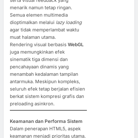
serta visual feedback yang
menarik namun tetap ringan.
Semua elemen multimedia
dioptimalkan melalui
lazy loading
agar tidak memperlambat waktu
muat halaman utama.
Rendering visual berbasis
WebGL
juga memungkinkan efek
sinematik tiga dimensi dan
pencahayaan dinamis yang
menambah kedalaman tampilan
antarmuka. Meskipun kompleks,
seluruh efek tetap berjalan efisien
berkat sistem kompresi grafis dan
preloading asinkron.
Keamanan dan Performa Sistem
Dalam penerapan HTML5, aspek
keamanan menjadi prioritas utama.