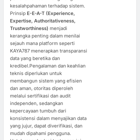
kesalahpahaman terhadap sistem.
Prinsip
E-E-A-T (Experience,
Expertise, Authoritativeness,
Trustworthiness)
menjadi
kerangka penting dalam menilai
sejauh mana platform seperti
KAYA787 menerapkan transparansi
data yang beretika dan
kredibel.Pengalaman dan keahlian
teknis diperlukan untuk
membangun sistem yang efisien
dan aman, otoritas diperoleh
melalui sertifikasi dan audit
independen, sedangkan
kepercayaan tumbuh dari
konsistensi dalam menyajikan data
yang jujur, dapat diverifikasi, dan
mudah dipahami pengguna.