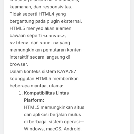
keamanan, dan responsivitas.
Tidak seperti HTML4 yang
bergantung pada plugin eksternal,
HTML5 menyediakan elemen
bawaan seperti
,
<canvas>
, dan
yang
<video>
<audio>
memungkinkan pemutaran konten
interaktif secara langsung di
browser.
Dalam konteks sistem KAYA787,
keunggulan HTML5 memberikan
beberapa manfaat utama:
Kompatibilitas Lintas
Platform:
HTML5 memungkinkan situs
dan aplikasi berjalan mulus
di berbagai sistem operasi—
Windows, macOS, Android,