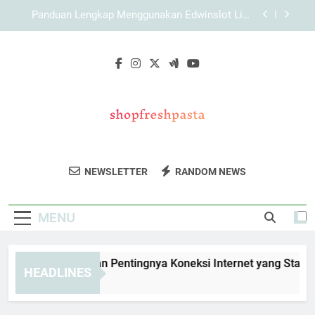
Skip
EDWINSLOT Login: Analisis Akses dari Sisi
to
Kecepatan dan Kemudahan
content
Login Edwinslot dan Pentingnya Memilih Akses
yang Tepat untuk Pengguna
TIARA4D Login dan Pentingnya Koneksi Internet
yang Stabil untuk Akses Lebih Lancar
Panduan Lengkap Menggunakan Edwinslot Link
Alternatif Tanpa Kendala Akses
EDWINSLOT Login: Analisis Akses dari Sisi
Kecepatan dan Kemudahan
Shop Fresh
Nikmati Pasta Segar Dan Bahan Masakan
Login Edwinslot dan Pentingnya Memilih Akses
NEWSLETTER
RANDOM NEWS
Pasta
yang Tepat untuk Pengguna
Khas Italia Dari Shop Fresh Pasta. Untuk
Pengalaman Kuliner Yang Otentik.
MENU
ARA4D Login dan Pentingnya Koneksi Internet yang Stabil unt
HEADLINES
Weeks Ago