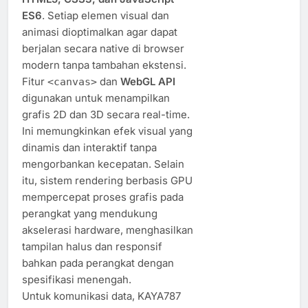
ES6
. Setiap elemen visual dan
animasi dioptimalkan agar dapat
berjalan secara native di browser
modern tanpa tambahan ekstensi.
Fitur
dan
WebGL API
<canvas>
digunakan untuk menampilkan
grafis 2D dan 3D secara real-time.
Ini memungkinkan efek visual yang
dinamis dan interaktif tanpa
mengorbankan kecepatan. Selain
itu, sistem rendering berbasis GPU
mempercepat proses grafis pada
perangkat yang mendukung
akselerasi hardware, menghasilkan
tampilan halus dan responsif
bahkan pada perangkat dengan
spesifikasi menengah.
Untuk komunikasi data, KAYA787