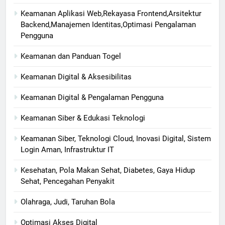
Keamanan Aplikasi Web,Rekayasa Frontend,Arsitektur
Backend,Manajemen Identitas,Optimasi Pengalaman
Pengguna
Keamanan dan Panduan Togel
Keamanan Digital & Aksesibilitas
Keamanan Digital & Pengalaman Pengguna
Keamanan Siber & Edukasi Teknologi
Keamanan Siber, Teknologi Cloud, Inovasi Digital, Sistem
Login Aman, Infrastruktur IT
Kesehatan, Pola Makan Sehat, Diabetes, Gaya Hidup
Sehat, Pencegahan Penyakit
Olahraga, Judi, Taruhan Bola
Optimasi Akses Digital