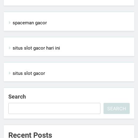
spaceman gacor
situs slot gacor hari ini
situs slot gacor
Search
SEARCH
Recent Posts