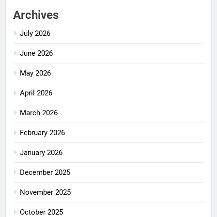
Archives
July 2026
June 2026
May 2026
April 2026
March 2026
February 2026
January 2026
December 2025
November 2025
October 2025