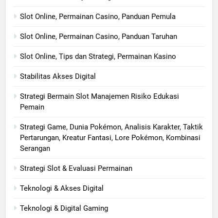
Slot Online, Permainan Casino, Panduan Pemula
Slot Online, Permainan Casino, Panduan Taruhan
Slot Online, Tips dan Strategi, Permainan Kasino
Stabilitas Akses Digital
Strategi Bermain Slot Manajemen Risiko Edukasi
Pemain
Strategi Game, Dunia Pokémon, Analisis Karakter, Taktik
Pertarungan, Kreatur Fantasi, Lore Pokémon, Kombinasi
Serangan
Strategi Slot & Evaluasi Permainan
Teknologi & Akses Digital
Teknologi & Digital Gaming