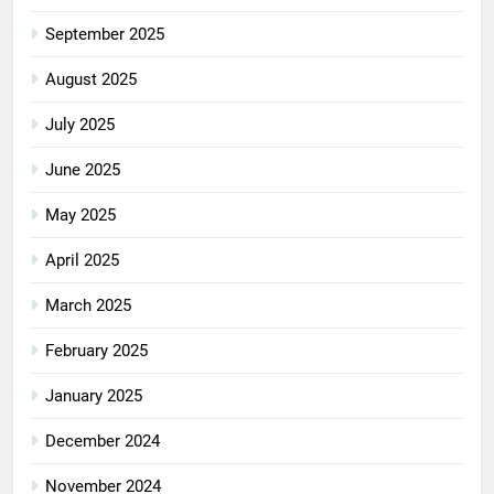
September 2025
August 2025
July 2025
June 2025
May 2025
April 2025
March 2025
February 2025
January 2025
December 2024
November 2024