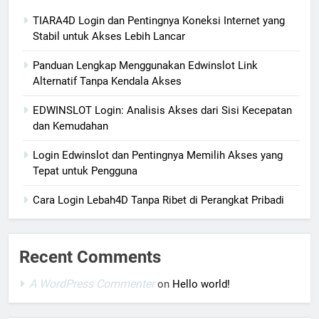
TIARA4D Login dan Pentingnya Koneksi Internet yang
Stabil untuk Akses Lebih Lancar
Panduan Lengkap Menggunakan Edwinslot Link
Alternatif Tanpa Kendala Akses
EDWINSLOT Login: Analisis Akses dari Sisi Kecepatan
dan Kemudahan
Login Edwinslot dan Pentingnya Memilih Akses yang
Tepat untuk Pengguna
Cara Login Lebah4D Tanpa Ribet di Perangkat Pribadi
Recent Comments
A WordPress Commenter
on
Hello world!