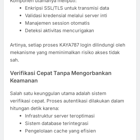
Komponen utamanya meliputi:
Enkripsi SSL/TLS untuk transmisi data
Validasi kredensial melalui server inti
Manajemen session otomatis
Deteksi aktivitas mencurigakan
Artinya, setiap proses KAYA787 login dilindungi oleh
mekanisme yang meminimalkan risiko akses tidak
sah.
Verifikasi Cepat Tanpa Mengorbankan
Keamanan
Salah satu keunggulan utama adalah sistem
verifikasi cepat. Proses autentikasi dilakukan dalam
hitungan detik karena:
Infrastruktur server teroptimasi
Sistem database terintegrasi
Pengelolaan cache yang efisien