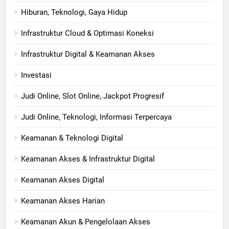
Hiburan, Teknologi, Gaya Hidup
Infrastruktur Cloud & Optimasi Koneksi
Infrastruktur Digital & Keamanan Akses
Investasi
Judi Online, Slot Online, Jackpot Progresif
Judi Online, Teknologi, Informasi Terpercaya
Keamanan & Teknologi Digital
Keamanan Akses & Infrastruktur Digital
Keamanan Akses Digital
Keamanan Akses Harian
Keamanan Akun & Pengelolaan Akses