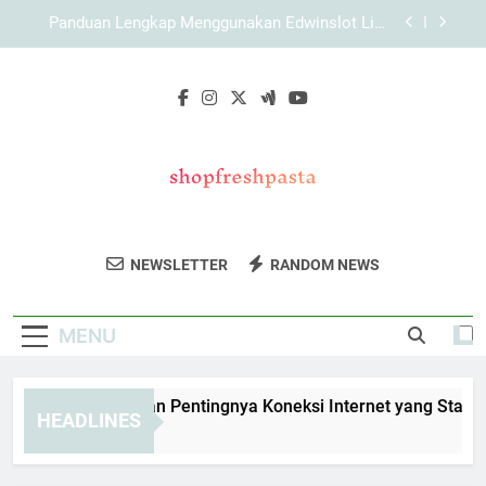
Skip
EDWINSLOT Login: Analisis Akses dari Sisi
to
Kecepatan dan Kemudahan
content
Login Edwinslot dan Pentingnya Memilih Akses
yang Tepat untuk Pengguna
TIARA4D Login dan Pentingnya Koneksi Internet
yang Stabil untuk Akses Lebih Lancar
Panduan Lengkap Menggunakan Edwinslot Link
Alternatif Tanpa Kendala Akses
EDWINSLOT Login: Analisis Akses dari Sisi
Kecepatan dan Kemudahan
Shop Fresh
Nikmati Pasta Segar Dan Bahan Masakan
Login Edwinslot dan Pentingnya Memilih Akses
NEWSLETTER
RANDOM NEWS
Pasta
yang Tepat untuk Pengguna
Khas Italia Dari Shop Fresh Pasta. Untuk
Pengalaman Kuliner Yang Otentik.
MENU
ARA4D Login dan Pentingnya Koneksi Internet yang Stabil unt
HEADLINES
eeks Ago