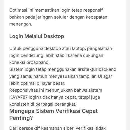
Optimasi ini memastikan login tetap responsif
bahkan pada jaringan seluler dengan kecepatan
menengah.
Login Melalui Desktop
Untuk pengguna desktop atau laptop, pengalaman
login cenderung lebih stabil karena dukungan
koneksi broadband.
Sistem login tetap menggunakan arsitektur backend
yang sama, namun menyesuaikan tampilan UI agar
lebih optimal di layar besar.
Responsivitas ini menunjukkan bahwa sistem
KAYA787 login tidak hanya cepat, tetapi juga
konsisten di berbagai perangkat.
Mengapa Sistem Verifikasi Cepat
Penting?
Dari perspektif keamanan siber, verifikasi tidak