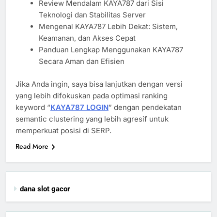
Review Mendalam KAYA787 dari Sisi
Teknologi dan Stabilitas Server
Mengenal KAYA787 Lebih Dekat: Sistem,
Keamanan, dan Akses Cepat
Panduan Lengkap Menggunakan KAYA787
Secara Aman dan Efisien
Jika Anda ingin, saya bisa lanjutkan dengan versi
yang lebih difokuskan pada optimasi ranking
keyword “
KAYA787 LOGIN
” dengan pendekatan
semantic clustering yang lebih agresif untuk
memperkuat posisi di SERP.
Read More
dana slot gacor