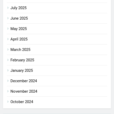
July 2025
June 2025
May 2025
April 2025
March 2025
February 2025
January 2025
December 2024
November 2024
October 2024