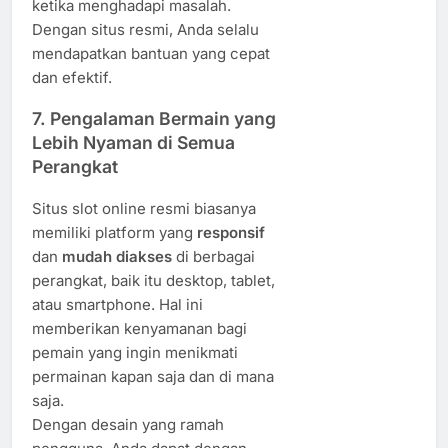
ketika menghadapi masalah.
Dengan situs resmi, Anda selalu
mendapatkan bantuan yang cepat
dan efektif.
7.
Pengalaman Bermain yang
Lebih Nyaman di Semua
Perangkat
Situs slot online resmi biasanya
memiliki platform yang
responsif
dan
mudah diakses
di berbagai
perangkat, baik itu desktop, tablet,
atau smartphone. Hal ini
memberikan kenyamanan bagi
pemain yang ingin menikmati
permainan kapan saja dan di mana
saja.
Dengan desain yang ramah