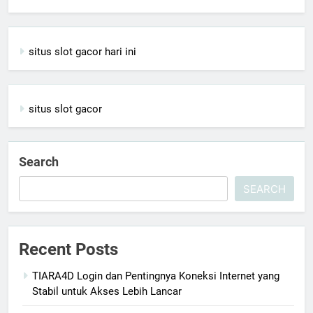
situs slot gacor hari ini
situs slot gacor
Search
SEARCH
Recent Posts
TIARA4D Login dan Pentingnya Koneksi Internet yang
Stabil untuk Akses Lebih Lancar