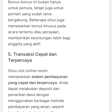
Bonus-bonus ini bukan hanya
untuk pemula, tetapi juga untuk
pemain yang sudah lama
bergabung. Beberapa situs juga
menawarkan bonus khusus pada
acara tertentu atau perayaan,
memberikan keuntungan lebih bagi
anggota yang aktif.
5.
Transaksi Cepat dan
Terpercaya
Situs slot online resmi
menawarkan
sistem pembayaran
yang cepat dan terpercaya
. Anda
dapat melakukan deposit dan
penarikan dana dengan
menggunakan berbagai metode
pembayaran yang aman, seperti