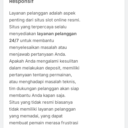
Responsif
Layanan pelanggan adalah aspek
penting dari situs slot online resmi.
Situs yang terpercaya selalu
menyediakan
layanan pelanggan
24/7
untuk membantu
menyelesaikan masalah atau
menjawab pertanyaan Anda.
Apakah Anda mengalami kesulitan
dalam melakukan deposit, memiliki
pertanyaan tentang permainan,
atau menghadapi masalah teknis,
tim dukungan pelanggan akan siap
membantu Anda kapan saja.
Situs yang tidak resmi biasanya
tidak memiliki layanan pelanggan
yang memadai, yang dapat
membuat pemain merasa frustrasi