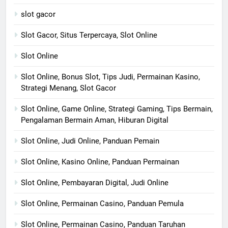
slot gacor
Slot Gacor, Situs Terpercaya, Slot Online
Slot Online
Slot Online, Bonus Slot, Tips Judi, Permainan Kasino,
Strategi Menang, Slot Gacor
Slot Online, Game Online, Strategi Gaming, Tips Bermain,
Pengalaman Bermain Aman, Hiburan Digital
Slot Online, Judi Online, Panduan Pemain
Slot Online, Kasino Online, Panduan Permainan
Slot Online, Pembayaran Digital, Judi Online
Slot Online, Permainan Casino, Panduan Pemula
Slot Online, Permainan Casino, Panduan Taruhan