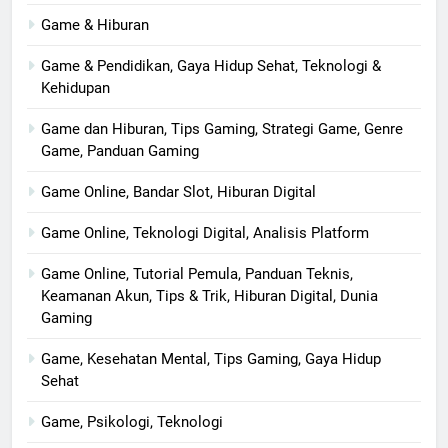
Game & Hiburan
Game & Pendidikan, Gaya Hidup Sehat, Teknologi &
Kehidupan
Game dan Hiburan, Tips Gaming, Strategi Game, Genre
Game, Panduan Gaming
Game Online, Bandar Slot, Hiburan Digital
Game Online, Teknologi Digital, Analisis Platform
Game Online, Tutorial Pemula, Panduan Teknis,
Keamanan Akun, Tips & Trik, Hiburan Digital, Dunia
Gaming
Game, Kesehatan Mental, Tips Gaming, Gaya Hidup
Sehat
Game, Psikologi, Teknologi