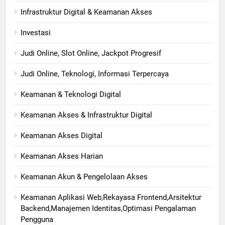
Infrastruktur Digital & Keamanan Akses
Investasi
Judi Online, Slot Online, Jackpot Progresif
Judi Online, Teknologi, Informasi Terpercaya
Keamanan & Teknologi Digital
Keamanan Akses & Infrastruktur Digital
Keamanan Akses Digital
Keamanan Akses Harian
Keamanan Akun & Pengelolaan Akses
Keamanan Aplikasi Web,Rekayasa Frontend,Arsitektur
Backend,Manajemen Identitas,Optimasi Pengalaman
Pengguna