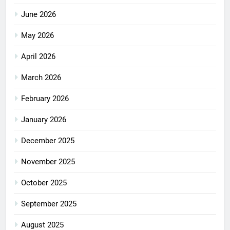
June 2026
May 2026
April 2026
March 2026
February 2026
January 2026
December 2025
November 2025
October 2025
September 2025
August 2025