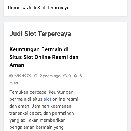
Home
Judi Slot Terpercaya
Judi Slot Terpercaya
Keuntungan Bermain di
Situs Slot Online Resmi dan
Aman
b59d979
2 years ago
0
8
mins
Temukan berbagai keuntungan
bermain di situs
slot
online resmi
dan aman. Jaminan keamanan,
transaksi cepat, dan permainan
yang adil akan memberikan
pengalaman bermain yang