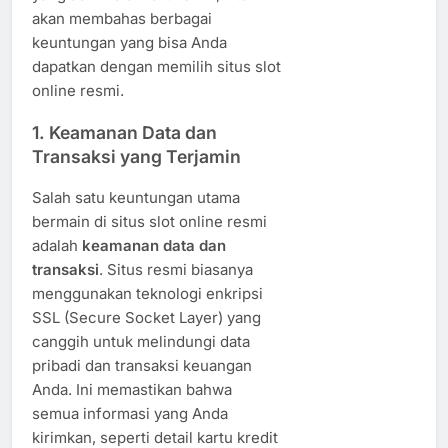
akan membahas berbagai
keuntungan yang bisa Anda
dapatkan dengan memilih situs slot
online resmi.
1.
Keamanan Data dan
Transaksi yang Terjamin
Salah satu keuntungan utama
bermain di situs slot online resmi
adalah
keamanan data dan
transaksi
. Situs resmi biasanya
menggunakan teknologi enkripsi
SSL (Secure Socket Layer) yang
canggih untuk melindungi data
pribadi dan transaksi keuangan
Anda. Ini memastikan bahwa
semua informasi yang Anda
kirimkan, seperti detail kartu kredit