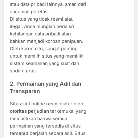
atau data pribadi lainnya, aman dari
ancaman peretas.
Di situs yang tidak resmi atau
ilegal, Anda mungkin berisiko
kehilangan data pribadi atau
bahkan menjadi korban penipuan.
Oleh karena itu, sangat penting
untuk memilih situs yang memiliki
sistem keamanan yang kuat dan
sudah teruji.
2.
Permainan yang Adil dan
Transparan
Situs slot online resmi diatur oleh
otoritas perjudian
terkemuka, yang
memastikan bahwa semua
permainan yang tersedia di situs
tersebut berjalan secara adil. Situs