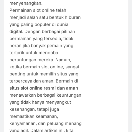
menyenangkan.
Permainan slot online telah
menjadi salah satu bentuk hiburan
yang paling populer di dunia
digital. Dengan berbagai pilihan
permainan yang tersedia, tidak
heran jika banyak pemain yang
tertarik untuk mencoba
peruntungan mereka. Namun,
ketika bermain slot online, sangat
penting untuk memilih situs yang
terpercaya dan aman. Bermain di
situs slot online resmi dan aman
menawarkan berbagai keuntungan
yang tidak hanya menyangkut
kesenangan, tetapi juga
memastikan keamanan,
kenyamanan, dan peluang menang
yang adil. Dalam artikel ini, kita