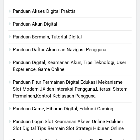
Panduan Akses Digital Praktis
Panduan Akun Digital
Panduan Bermain, Tutorial Digital
Panduan Daftar Akun dan Navigasi Pengguna
Panduan Digital, Keamanan Akun, Tips Teknologi, User
Experience, Game Online
Panduan Fitur Permainan Digital,Edukasi Mekanisme
Slot Modern,UX dan Interaksi Pengguna,Literasi Sistem
Permainan,Kontrol Kebiasaan Pengguna
Panduan Game, Hiburan Digital, Edukasi Gaming
Panduan Login Slot Keamanan Akses Online Edukasi
Slot Digital Tips Bermain Slot Strategi Hiburan Online