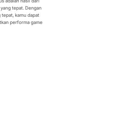
 adalah hasil dari
 yang tepat. Dengan
tepat, kamu dapat
tkan performa game