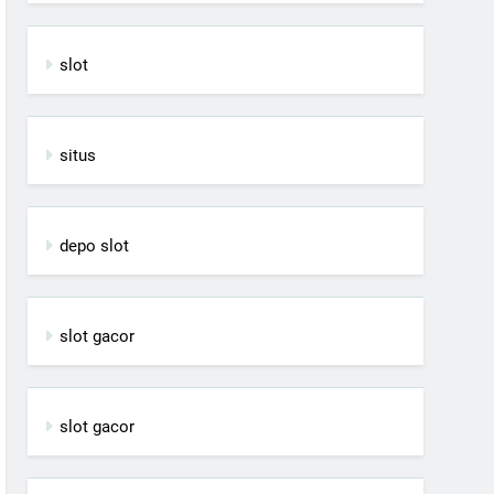
slot
situs
depo slot
slot gacor
slot gacor