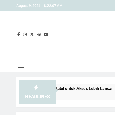
Skip
August 9, 2026
8:22:08 AM
to
content
Sho
Nikmati P
i Internet yang Stabil untuk Akses Lebih Lancar
Pandu
1 Month
HEADLINES