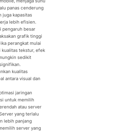
mobile, menjaga suhu
rlalu panas cenderung
 juga kapasitas
ja lebih efisien.
i pengaruh besar
sakan grafik tinggi
ka perangkat mulai
kualitas tekstur, efek
mungkin sedikit
ignifikan.
nkan kualitas
l antara visual dan
ptimasi jaringan
si untuk memilih
 terendah atau server
Server yang terlalu
 lebih panjang
emilih server yang