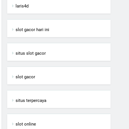
laris4d
slot gacor hari ini
situs slot gacor
slot gacor
situs terpercaya
slot online