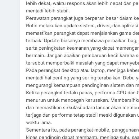
lebih dekat, waktu respons akan lebih cepat dan 
menjadi lebih stabil.
Perawatan perangkat juga berperan besar dalam ke
Rutin melakukan update sistem, driver, dan aplika
memastikan perangkat dapat menjalankan game 
terbaik. Update biasanya membawa perbaikan bug, 
serta peningkatan keamanan yang dapat memengar
bermain. Jangan abaikan pembaruan kecil karena s
tersebut memperbaiki masalah yang dapat menyeba
Pada perangkat desktop atau laptop, menjaga keber
menjadi hal penting yang sering terabaikan. Debu
mengurangi kemampuan pendinginan sistem dan m
Ketika perangkat terlalu panas, performa CPU dan
menurun untuk mencegah kerusakan. Membersihkan 
dan memastikan sirkulasi udara lancar akan membu
terjaga dan performa tetap stabil meski digunakan
waktu lama.
Sementara itu, pada perangkat mobile, penggunaan 
kipas pendingin dapat membantu menjaga suhu sa