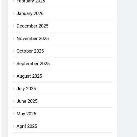
February 2026
January 2026
December 2025
November 2025
October 2025
September 2025
August 2025
July 2025
June 2025
May 2025
April 2025