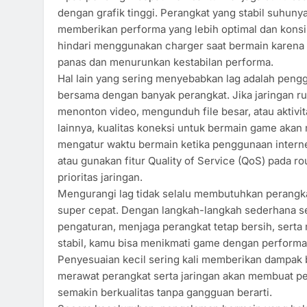
dengan grafik tinggi. Perangkat yang stabil suhun
memberikan performa yang lebih optimal dan konsist
hindari menggunakan charger saat bermain karena
panas dan menurunkan kestabilan performa.
Hal lain yang sering menyebabkan lag adalah peng
bersama dengan banyak perangkat. Jika jaringan r
menonton video, mengunduh file besar, atau aktivit
lainnya, kualitas koneksi untuk bermain game aka
mengatur waktu bermain ketika penggunaan internet
atau gunakan fitur Quality of Service (QoS) pada r
prioritas jaringan.
Mengurangi lag tidak selalu membutuhkan perangkat
super cepat. Dengan langkah-langkah sederhana se
pengaturan, menjaga perangkat tetap bersih, serta
stabil, kamu bisa menikmati game dengan performa
Penyesuaian kecil sering kali memberikan dampak 
merawat perangkat serta jaringan akan membuat 
semakin berkualitas tanpa gangguan berarti.