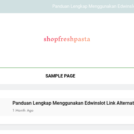
Panduan Lengkap Menggunakan Edwinslot
EDWINSLOT Login: Analisis Aks
Login Edwinslot dan Pentingnya Mem
TIARA4D Login dan Pentingnya Koneksi Internet
p Fresh Pasta
Panduan Lengkap Menggunakan Edwinslot
asta Segar Dan Bahan Masakan Khas Italia Dari Shop Fresh Pas
EDWINSLOT Login: Analisis Aks
SAMPLE PAGE
Login Edwinslot dan Pentingnya Mem
an Lengkap Menggunakan Edwinslot Link Alternatif Tanpa Ke
 Ago