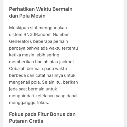
Perhatikan Waktu Bermain
dan Pola Mesin
Meskipun slot menggunakan
sistem RNG (Random Number
Generator), beberapa pemain
percaya bahwa ada waktu tertentu
ketika mesin lebih sering
memberikan hadiah atau jackpot.
Cobalah bermain pada waktu
berbeda dan catat hasilnya untuk
mengenali pola. Selain itu, berikan
jeda saat bermain untuk
menghindari kelelahan yang dapat
mengganggu fokus.
Fokus pada Fitur Bonus dan
Putaran Gratis