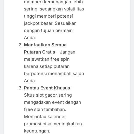
memberi kemenangan lebih
sering, sedangkan volatilitas
tinggi memberi potensi
jackpot besar. Sesuaikan
dengan tujuan bermain
Anda.
Manfaatkan Semua
Putaran Gratis
– Jangan
melewatkan free spin
karena setiap putaran
berpotensi menambah saldo
Anda.
Pantau Event Khusus
–
Situs slot gacor sering
mengadakan event dengan
free spin tambahan.
Memantau kalender
promosi bisa meningkatkan
keuntungan.