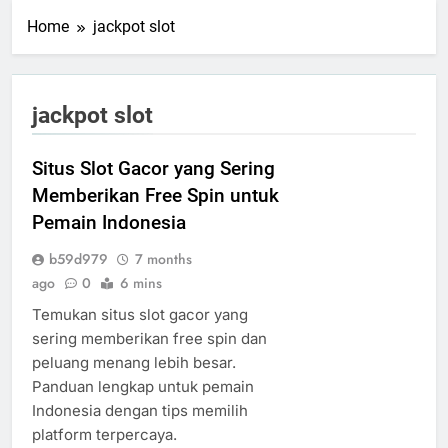
Home
jackpot slot
jackpot slot
Situs Slot Gacor yang Sering
Memberikan Free Spin untuk
Pemain Indonesia
b59d979
7 months
ago
0
6 mins
Temukan situs slot gacor yang
sering memberikan free spin dan
peluang menang lebih besar.
Panduan lengkap untuk pemain
Indonesia dengan tips memilih
platform terpercaya.