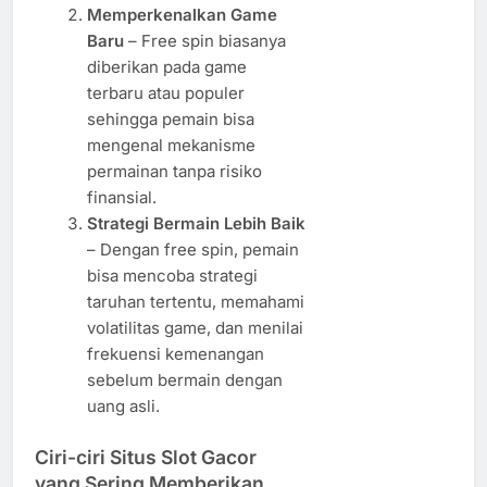
Memperkenalkan Game
Baru
– Free spin biasanya
diberikan pada game
terbaru atau populer
sehingga pemain bisa
mengenal mekanisme
permainan tanpa risiko
finansial.
Strategi Bermain Lebih Baik
– Dengan free spin, pemain
bisa mencoba strategi
taruhan tertentu, memahami
volatilitas game, dan menilai
frekuensi kemenangan
sebelum bermain dengan
uang asli.
Ciri-ciri Situs Slot Gacor
yang Sering Memberikan