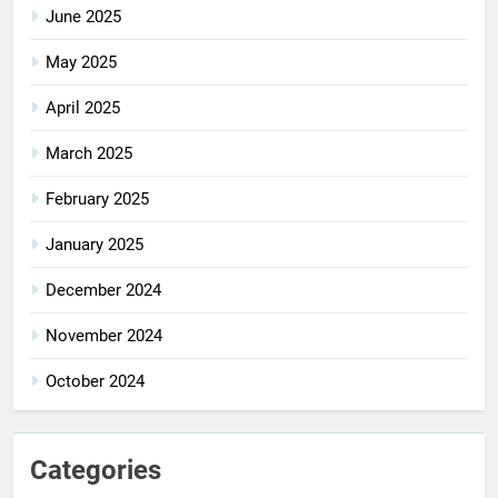
June 2025
May 2025
April 2025
March 2025
February 2025
January 2025
December 2024
November 2024
October 2024
Categories