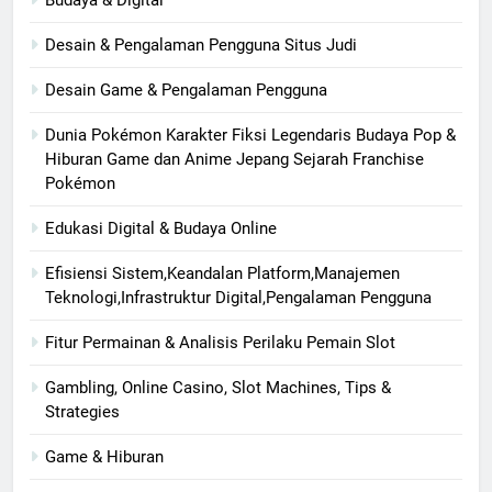
Budaya & Digital
Desain & Pengalaman Pengguna Situs Judi
Desain Game & Pengalaman Pengguna
Dunia Pokémon Karakter Fiksi Legendaris Budaya Pop &
Hiburan Game dan Anime Jepang Sejarah Franchise
Pokémon
Edukasi Digital & Budaya Online
Efisiensi Sistem,Keandalan Platform,Manajemen
Teknologi,Infrastruktur Digital,Pengalaman Pengguna
Fitur Permainan & Analisis Perilaku Pemain Slot
Gambling, Online Casino, Slot Machines, Tips &
Strategies
Game & Hiburan