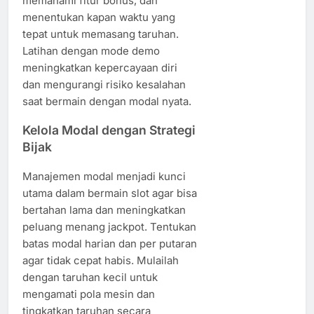
memahami fitur bonus, dan
menentukan kapan waktu yang
tepat untuk memasang taruhan.
Latihan dengan mode demo
meningkatkan kepercayaan diri
dan mengurangi risiko kesalahan
saat bermain dengan modal nyata.
Kelola Modal dengan Strategi
Bijak
Manajemen modal menjadi kunci
utama dalam bermain slot agar bisa
bertahan lama dan meningkatkan
peluang menang jackpot. Tentukan
batas modal harian dan per putaran
agar tidak cepat habis. Mulailah
dengan taruhan kecil untuk
mengamati pola mesin dan
tingkatkan taruhan secara