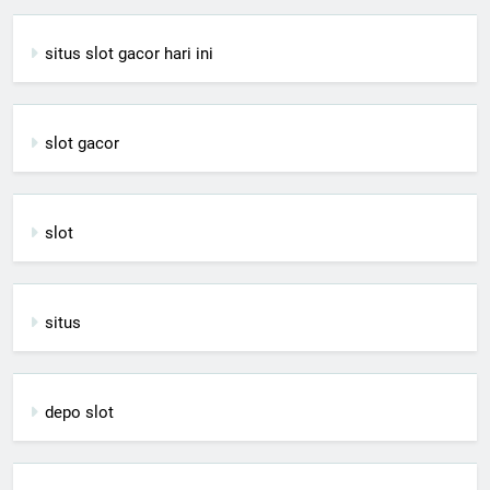
situs slot gacor hari ini
slot gacor
slot
situs
depo slot