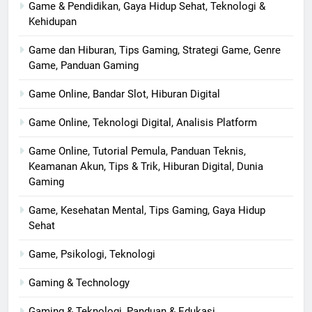
Game & Pendidikan, Gaya Hidup Sehat, Teknologi &
Kehidupan
Game dan Hiburan, Tips Gaming, Strategi Game, Genre
Game, Panduan Gaming
Game Online, Bandar Slot, Hiburan Digital
Game Online, Teknologi Digital, Analisis Platform
Game Online, Tutorial Pemula, Panduan Teknis,
Keamanan Akun, Tips & Trik, Hiburan Digital, Dunia
Gaming
Game, Kesehatan Mental, Tips Gaming, Gaya Hidup
Sehat
Game, Psikologi, Teknologi
Gaming & Technology
Gaming & Teknologi, Panduan & Edukasi