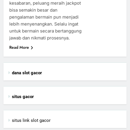
kesabaran, peluang meraih jackpot
bisa semakin besar dan
pengalaman bermain pun menjadi
lebih menyenangkan. Selalu ingat
untuk bermain secara bertanggung
jawab dan nikmati prosesnya.
Read More
dana slot gacor
situs gacor
situs link slot gacor