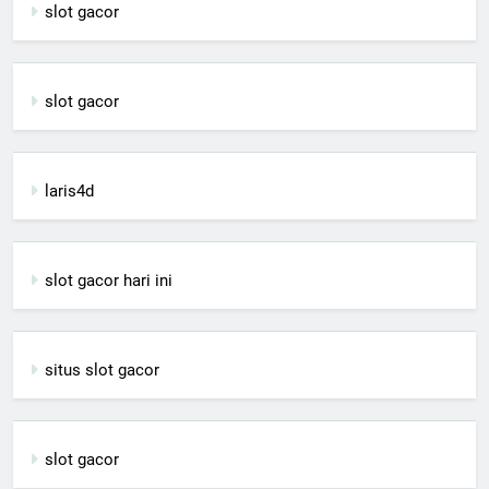
slot gacor
slot gacor
laris4d
slot gacor hari ini
situs slot gacor
slot gacor