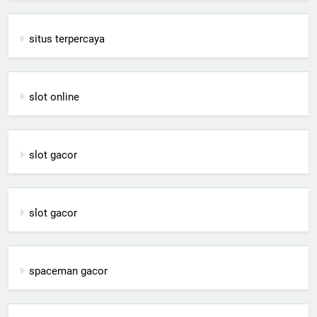
situs terpercaya
slot online
slot gacor
slot gacor
spaceman gacor