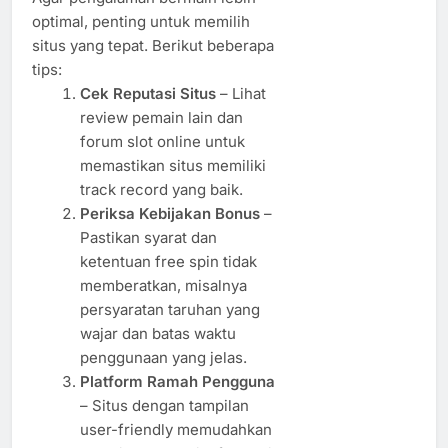
optimal, penting untuk memilih
situs yang tepat. Berikut beberapa
tips:
Cek Reputasi Situs
– Lihat
review pemain lain dan
forum slot online untuk
memastikan situs memiliki
track record yang baik.
Periksa Kebijakan Bonus
–
Pastikan syarat dan
ketentuan free spin tidak
memberatkan, misalnya
persyaratan taruhan yang
wajar dan batas waktu
penggunaan yang jelas.
Platform Ramah Pengguna
– Situs dengan tampilan
user-friendly memudahkan