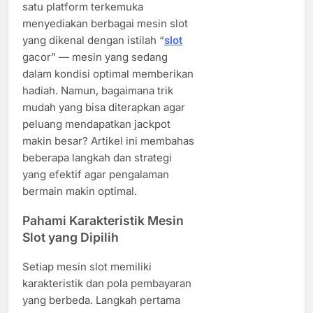
satu platform terkemuka
menyediakan berbagai mesin slot
yang dikenal dengan istilah “
slot
gacor” — mesin yang sedang
dalam kondisi optimal memberikan
hadiah. Namun, bagaimana trik
mudah yang bisa diterapkan agar
peluang mendapatkan jackpot
makin besar? Artikel ini membahas
beberapa langkah dan strategi
yang efektif agar pengalaman
bermain makin optimal.
Pahami Karakteristik Mesin
Slot yang Dipilih
Setiap mesin slot memiliki
karakteristik dan pola pembayaran
yang berbeda. Langkah pertama