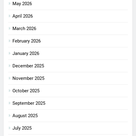
May 2026
April 2026
March 2026
February 2026
January 2026
December 2025
November 2025
October 2025
September 2025
August 2025
July 2025