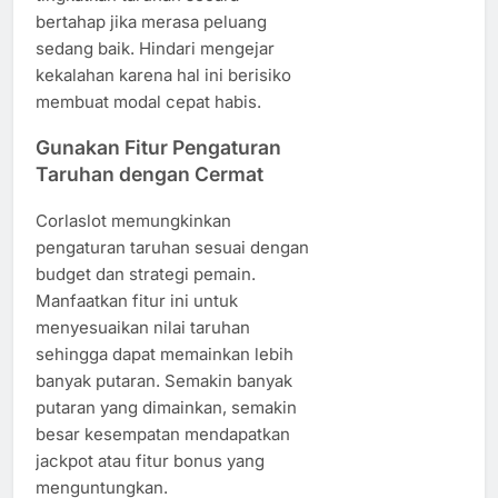
bertahap jika merasa peluang
sedang baik. Hindari mengejar
kekalahan karena hal ini berisiko
membuat modal cepat habis.
Gunakan Fitur Pengaturan
Taruhan dengan Cermat
Corlaslot memungkinkan
pengaturan taruhan sesuai dengan
budget dan strategi pemain.
Manfaatkan fitur ini untuk
menyesuaikan nilai taruhan
sehingga dapat memainkan lebih
banyak putaran. Semakin banyak
putaran yang dimainkan, semakin
besar kesempatan mendapatkan
jackpot atau fitur bonus yang
menguntungkan.