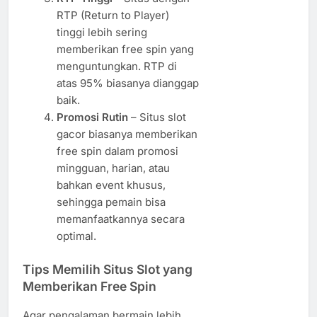
RTP (Return to Player)
tinggi lebih sering
memberikan free spin yang
menguntungkan. RTP di
atas 95% biasanya dianggap
baik.
Promosi Rutin
– Situs slot
gacor biasanya memberikan
free spin dalam promosi
mingguan, harian, atau
bahkan event khusus,
sehingga pemain bisa
memanfaatkannya secara
optimal.
Tips Memilih Situs Slot yang
Memberikan Free Spin
Agar pengalaman bermain lebih