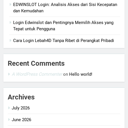
EDWINSLOT Login: Analisis Akses dari Sisi Kecepatan
dan Kemudahan
Login Edwinslot dan Pentingnya Memilih Akses yang
Tepat untuk Pengguna
Cara Login Lebah4D Tanpa Ribet di Perangkat Pribadi
Recent Comments
A WordPress Commenter
on
Hello world!
Archives
July 2026
June 2026