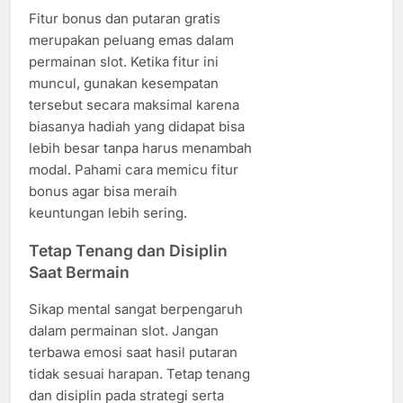
Fitur bonus dan putaran gratis
merupakan peluang emas dalam
permainan slot. Ketika fitur ini
muncul, gunakan kesempatan
tersebut secara maksimal karena
biasanya hadiah yang didapat bisa
lebih besar tanpa harus menambah
modal. Pahami cara memicu fitur
bonus agar bisa meraih
keuntungan lebih sering.
Tetap Tenang dan Disiplin
Saat Bermain
Sikap mental sangat berpengaruh
dalam permainan slot. Jangan
terbawa emosi saat hasil putaran
tidak sesuai harapan. Tetap tenang
dan disiplin pada strategi serta