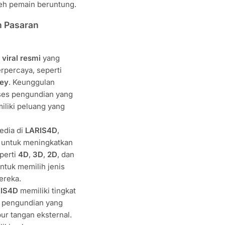
leh pemain beruntung.
n Pasaran
 viral resmi
yang
rpercaya, seperti
ney
. Keunggulan
ses pengundian yang
iliki peluang yang
edia di
LARIS4D
,
 untuk meningkatkan
perti
4D
,
3D
,
2D
, dan
ntuk memilih jenis
ereka.
IS4D
memiliki tingkat
t pengundian yang
ur tangan eksternal.