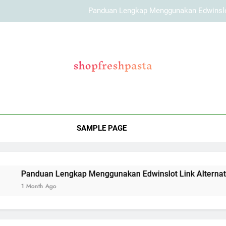
Panduan Lengkap Menggunakan Edwinslot
EDWINSLOT Login: Analisis Aks
Login Edwinslot dan Pentingnya Mem
TIARA4D Login dan Pentingnya Koneksi Internet
p Fresh Pasta
Panduan Lengkap Menggunakan Edwinslot
asta Segar Dan Bahan Masakan Khas Italia Dari Shop Fresh Pas
EDWINSLOT Login: Analisis Aks
SAMPLE PAGE
Login Edwinslot dan Pentingnya Mem
n Lengkap Menggunakan Edwinslot Link Alternatif Tanpa Ken
 Ago