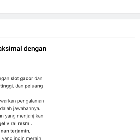
aksimal dengan
ngan
slot gacor
dan
tinggi
, dan
peluang
warkan pengalaman
dalah jawabannya.
an yang menjanjikan
gel viral resmi
.
nan terjamin
,
 yang ingin meraih