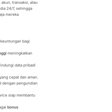
 akun, transaksi, atau
edia 24/7, sehingga
aja mereka
keuntungan bagi
nggi
meningkatkan
indungi data pribadi
 yang cepat dan aman.
i
dengan pengundian
rvice siap membantu
agai
bonus