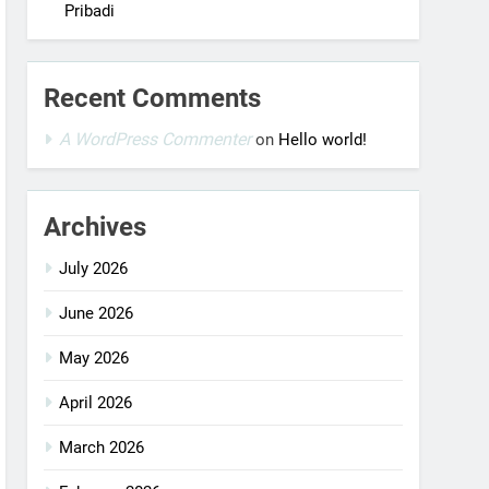
Pribadi
Recent Comments
A WordPress Commenter
on
Hello world!
Archives
July 2026
June 2026
May 2026
April 2026
March 2026