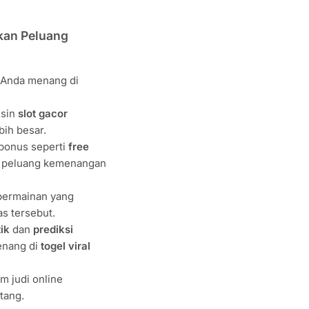
kan Peluang
g Anda menang di
esin
slot gacor
ih besar.
 bonus seperti
free
 peluang kemenangan
permainan yang
as tersebut.
tik
dan
prediksi
enang di
togel viral
m judi online
tang.