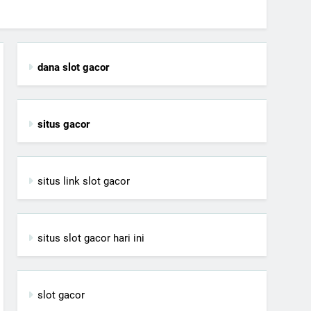
dana slot gacor
situs gacor
situs link slot gacor
situs slot gacor hari ini
slot gacor