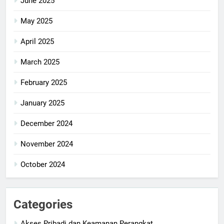
June 2025
May 2025
April 2025
March 2025
February 2025
January 2025
December 2024
November 2024
October 2024
Categories
Akses Pribadi dan Keamanan Perangkat