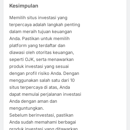
Kesimpulan
Memilih situs investasi yang
terpercaya adalah langkah penting
dalam meraih tujuan keuangan
Anda. Pastikan untuk memilih
platform yang terdaftar dan
diawasi oleh otoritas keuangan,
seperti OJK, serta menawarkan
produk investasi yang sesuai
dengan profil risiko Anda. Dengan
menggunakan salah satu dari 10
situs terpercaya di atas, Anda
dapat memulai perjalanan investasi
Anda dengan aman dan
menguntungkan.
Sebelum berinvestasi, pastikan
Anda sudah memahami berbagai
produk investasi yang ditawarkan