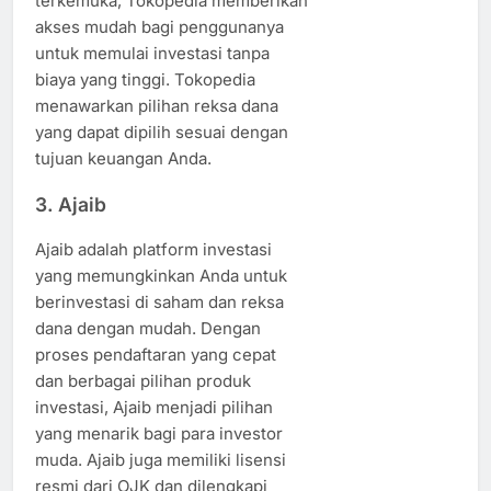
terkemuka, Tokopedia memberikan
akses mudah bagi penggunanya
untuk memulai investasi tanpa
biaya yang tinggi. Tokopedia
menawarkan pilihan reksa dana
yang dapat dipilih sesuai dengan
tujuan keuangan Anda.
3.
Ajaib
Ajaib adalah platform investasi
yang memungkinkan Anda untuk
berinvestasi di saham dan reksa
dana dengan mudah. Dengan
proses pendaftaran yang cepat
dan berbagai pilihan produk
investasi, Ajaib menjadi pilihan
yang menarik bagi para investor
muda. Ajaib juga memiliki lisensi
resmi dari OJK dan dilengkapi