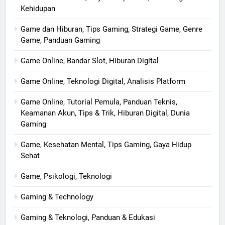
Kehidupan
Game dan Hiburan, Tips Gaming, Strategi Game, Genre
Game, Panduan Gaming
Game Online, Bandar Slot, Hiburan Digital
Game Online, Teknologi Digital, Analisis Platform
Game Online, Tutorial Pemula, Panduan Teknis,
Keamanan Akun, Tips & Trik, Hiburan Digital, Dunia
Gaming
Game, Kesehatan Mental, Tips Gaming, Gaya Hidup
Sehat
Game, Psikologi, Teknologi
Gaming & Technology
Gaming & Teknologi, Panduan & Edukasi