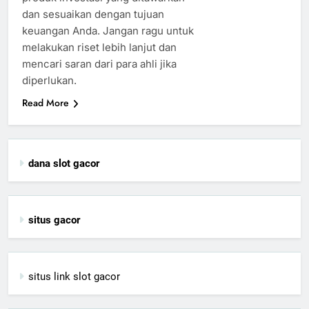
dan sesuaikan dengan tujuan
keuangan Anda. Jangan ragu untuk
melakukan riset lebih lanjut dan
mencari saran dari para ahli jika
diperlukan.
Read More
dana slot gacor
situs gacor
situs link slot gacor