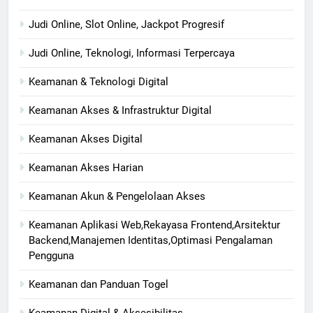
Judi Online, Slot Online, Jackpot Progresif
Judi Online, Teknologi, Informasi Terpercaya
Keamanan & Teknologi Digital
Keamanan Akses & Infrastruktur Digital
Keamanan Akses Digital
Keamanan Akses Harian
Keamanan Akun & Pengelolaan Akses
Keamanan Aplikasi Web,Rekayasa Frontend,Arsitektur
Backend,Manajemen Identitas,Optimasi Pengalaman
Pengguna
Keamanan dan Panduan Togel