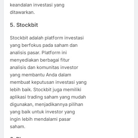
keandalan investasi yang
ditawarkan.
5.
Stockbit
Stockbit adalah platform investasi
yang berfokus pada saham dan
analisis pasar. Platform ini
menyediakan berbagai fitur
analisis dan komunitas investor
yang membantu Anda dalam
membuat keputusan investasi yang
lebih baik. Stockbit juga memiliki
aplikasi trading saham yang mudah
digunakan, menjadikannya pilihan
yang baik untuk investor yang
ingin lebih mendalami pasar
saham.