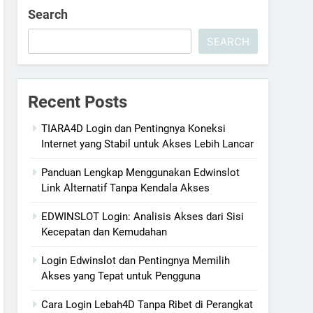
Search
SEARCH
Recent Posts
TIARA4D Login dan Pentingnya Koneksi
Internet yang Stabil untuk Akses Lebih Lancar
Panduan Lengkap Menggunakan Edwinslot
Link Alternatif Tanpa Kendala Akses
EDWINSLOT Login: Analisis Akses dari Sisi
Kecepatan dan Kemudahan
Login Edwinslot dan Pentingnya Memilih
Akses yang Tepat untuk Pengguna
Cara Login Lebah4D Tanpa Ribet di Perangkat