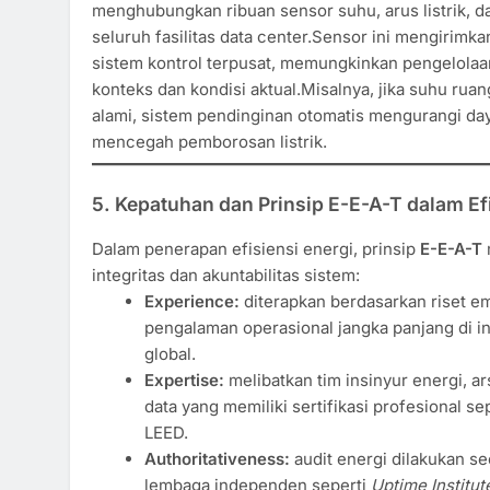
menghubungkan ribuan sensor suhu, arus listrik, 
seluruh fasilitas data center.Sensor ini mengirimka
sistem kontrol terpusat, memungkinkan pengelolaa
konteks dan kondisi aktual.Misalnya, jika suhu ru
alami, sistem pendinginan otomatis mengurangi da
mencegah pemborosan listrik.
5. Kepatuhan dan Prinsip E-E-A-T dalam Ef
Dalam penerapan efisiensi energi, prinsip
E-E-A-T
integritas dan akuntabilitas sistem:
Experience:
diterapkan berdasarkan riset em
pengalaman operasional jangka panjang di in
global.
Expertise:
melibatkan tim insinyur energi, ar
data yang memiliki sertifikasi profesional se
LEED.
Authoritativeness:
audit energi dilakukan se
lembaga independen seperti
Uptime Institut