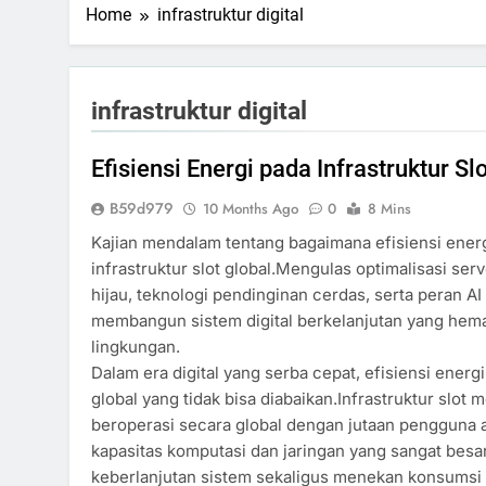
Home
infrastruktur digital
infrastruktur digital
Efisiensi Energi pada Infrastruktur Sl
B59d979
10 Months Ago
0
8 Mins
Kajian mendalam tentang bagaimana efisiensi energ
infrastruktur slot global.Mengulas optimalisasi se
hijau, teknologi pendinginan cerdas, serta peran AI
membangun sistem digital berkelanjutan yang hem
lingkungan.
Dalam era digital yang serba cepat, efisiensi energi
global yang tidak bisa diabaikan.Infrastruktur slot 
beroperasi secara global dengan jutaan pengguna a
kapasitas komputasi dan jaringan yang sangat bes
keberlanjutan sistem sekaligus menekan konsumsi 