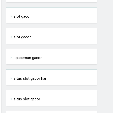
slot gacor
slot gacor
spaceman gacor
situs slot gacor hari ini
situs slot gacor