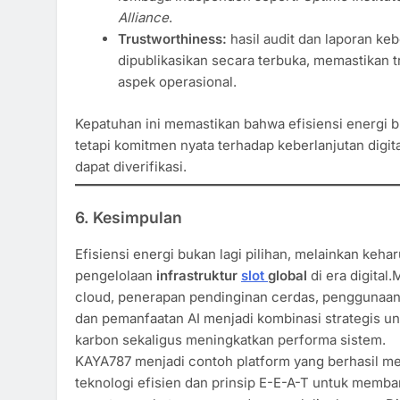
Alliance
.
Trustworthiness:
hasil audit dan laporan keb
dipublikasikan secara terbuka, memastikan tr
aspek operasional.
Kepatuhan ini memastikan bahwa efisiensi energi 
tetapi komitmen nyata terhadap keberlanjutan digit
dapat diverifikasi.
6. Kesimpulan
Efisiensi energi bukan lagi pilihan, melainkan keha
pengelolaan
infrastruktur
slot
global
di era digital.
cloud, penerapan pendinginan cerdas, penggunaan 
dan pemanfaatan AI menjadi kombinasi strategis un
karbon sekaligus meningkatkan performa sistem.
KAYA787 menjadi contoh platform yang berhasil m
teknologi efisien dan prinsip E-E-A-T untuk memba