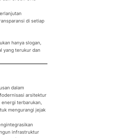
erlanjutan
ansparansi di setiap
bukan hanya slogan,
al yang terukur dan
rusan dalam
Modernisasi arsitektur
energi terbarukan,
tuk mengurangi jejak
engintegrasikan
ngun infrastruktur