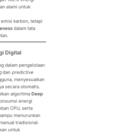
an alami untuk
emisi karbon, tetapi
veness
dalam tata
tan.
i Digital
ung dalam pengelolaan
g
dan
predictive
engguna, menyesuaikan
ya secara otomatis.
alkan algoritma
Deep
onsumsi energi
eban CPU, serta
i mampu menurunkan
anual tradisional.
kan untuk