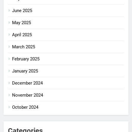
June 2025
May 2025
April 2025
March 2025
February 2025
January 2025
December 2024
November 2024
October 2024
Categories