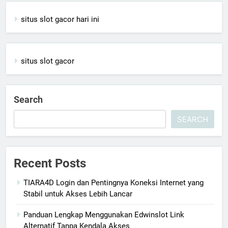
situs slot gacor hari ini
situs slot gacor
Search
SEARCH
Recent Posts
TIARA4D Login dan Pentingnya Koneksi Internet yang
Stabil untuk Akses Lebih Lancar
Panduan Lengkap Menggunakan Edwinslot Link
Alternatif Tanpa Kendala Akses