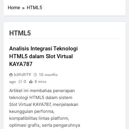
Home
HTML5
HTML5
Analisis Integrasi Teknologi
HTML5 dalam Slot Virtual
KAYA787
b59d979
10 months
ago
0
8 mins
Artikel ini membahas penerapan
teknologi HTML5 dalam sistem
Slot Virtual KAYA787, menjelaskan
keunggulan performa,
kompatibilitas lintas platform,
optimasi grafis, serta pengaruhnya