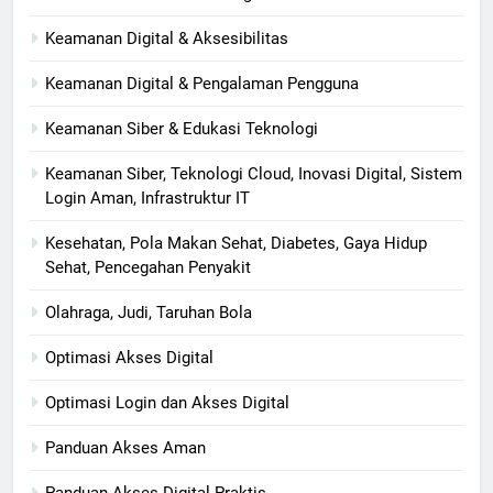
Keamanan Digital & Aksesibilitas
Keamanan Digital & Pengalaman Pengguna
Keamanan Siber & Edukasi Teknologi
Keamanan Siber, Teknologi Cloud, Inovasi Digital, Sistem
Login Aman, Infrastruktur IT
Kesehatan, Pola Makan Sehat, Diabetes, Gaya Hidup
Sehat, Pencegahan Penyakit
Olahraga, Judi, Taruhan Bola
Optimasi Akses Digital
Optimasi Login dan Akses Digital
Panduan Akses Aman