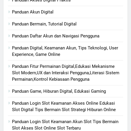
Panduan Akses Digital Praktis
Panduan Akun Digital
Panduan Bermain, Tutorial Digital
Panduan Daftar Akun dan Navigasi Pengguna
Panduan Digital, Keamanan Akun, Tips Teknologi, User
Experience, Game Online
Panduan Fitur Permainan Digital,Edukasi Mekanisme
Slot Modern,UX dan Interaksi Pengguna,Literasi Sistem
Permainan,Kontrol Kebiasaan Pengguna
Panduan Game, Hiburan Digital, Edukasi Gaming
Panduan Login Slot Keamanan Akses Online Edukasi
Slot Digital Tips Bermain Slot Strategi Hiburan Online
Panduan Login Slot Keamanan Akun Slot Tips Bermain
Slot Akses Slot Online Slot Terbaru