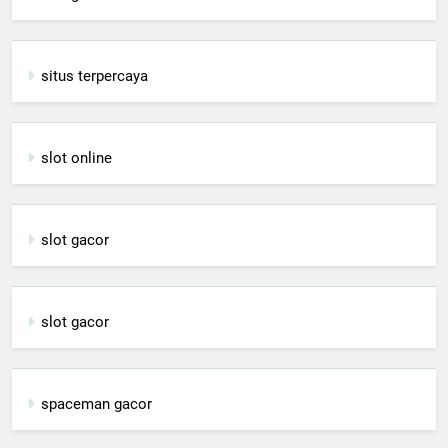
situs terpercaya
slot online
slot gacor
slot gacor
spaceman gacor