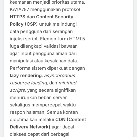
keamanan menjadi prioritas utama.
KAYA787 menggunakan protokol
HTTPS dan Content Security
Policy (CSP)
untuk melindungi
data pengguna dari serangan
injeksi script. Elemen form HTML5
juga dilengkapi validasi bawaan
agar input pengguna aman dari
manipulasi atau kesalahan data.
Performa sistem diperkuat dengan
lazy rendering
,
asynchronous
resource loading
, dan
minified
scripts
, yang secara signifikan
menurunkan beban server
sekaligus mempercepat waktu
respon halaman. Semua konten
dioptimalkan melalui
CDN (Content
Delivery Network)
agar dapat
diakses cepat dari berbagai