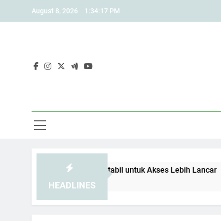
Skip
August 8, 2026
1:34:18 PM
to
content
Sho
Nikmati P
i Internet yang Stabil untuk Akses Lebih Lancar
Pandua
1 Month
HEADLINES