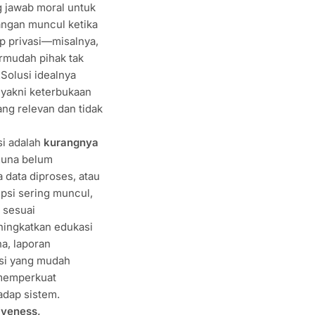
g jawab moral untuk
tangan muncul ketika
p privasi—misalnya,
rmudah pihak tak
Solusi idealnya
, yakni keterbukaan
ng relevan dan tidak
si adalah
kurangnya
guna belum
data diproses, atau
epsi sering muncul,
k sesuai
ningkatkan edukasi
na, laporan
asi yang mudah
 memperkuat
dap sistem.
iveness,