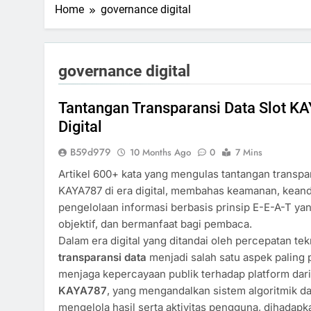
Home
governance digital
governance digital
Tantangan Transparansi Data Slot KA
Digital
B59d979
10 Months Ago
0
7 Mins
Artikel 600+ kata yang mengulas tantangan transpar
KAYA787 di era digital, membahas keamanan, keanda
pengelolaan informasi berbasis prinsip E-E-A-T yan
objektif, dan bermanfaat bagi pembaca.
Dalam era digital yang ditandai oleh percepatan tek
transparansi data
menjadi salah satu aspek paling 
menjaga kepercayaan publik terhadap platform dari
KAYA787
, yang mengandalkan sistem algoritmik dan
mengelola hasil serta aktivitas pengguna, dihadap