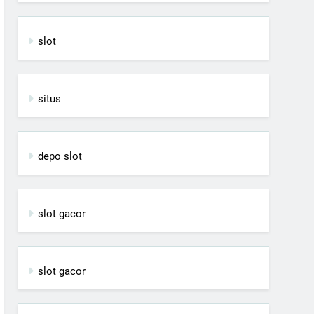
slot
situs
depo slot
slot gacor
slot gacor