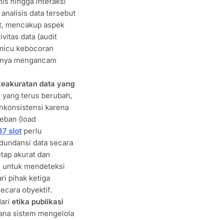
nis hingga interaksi
nalisis data tersebut
t, mencakup aspek
vitas data (audit
memicu kebocoran
hirnya mengancam
keakuratan data yang
l yang terus berubah,
inkonsistensi karena
beban (load
7 slot
perlu
dundansi data secara
etap akurat dan
n untuk mendeteksi
ri pihak ketiga
ecara obyektif.
dari
etika publikasi
ana sistem mengelola