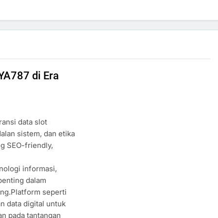
YA787 di Era
ansi data slot
lan sistem, dan etika
g SEO-friendly,
nologi informasi,
penting dalam
ng.Platform seperti
 data digital untuk
kan pada tantangan