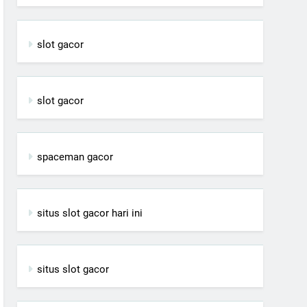
slot gacor
slot gacor
spaceman gacor
situs slot gacor hari ini
situs slot gacor