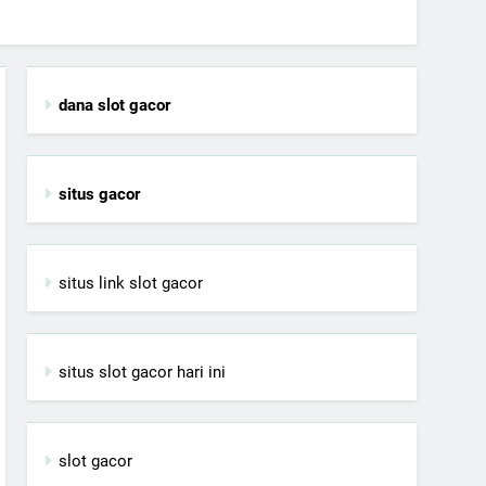
dana slot gacor
situs gacor
situs link slot gacor
situs slot gacor hari ini
slot gacor