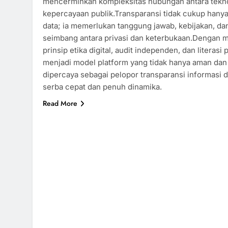
mencerminkan kompleksitas hubungan antara teknol
kepercayaan publik.Transparansi tidak cukup han
data; ia memerlukan tanggung jawab, kebijakan, da
seimbang antara privasi dan keterbukaan.Dengan
prinsip etika digital, audit independen, dan literasi
menjadi model platform yang tidak hanya aman dan i
dipercaya sebagai pelopor transparansi informasi di
serba cepat dan penuh dinamika.
Read More