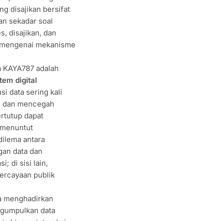
g disajikan bersifat
kan sekadar soal
, disajikan, dan
as mengenai mekanisme
ta KAYA787 adalah
em digital
si data sering kali
tem dan mencegah
rtutup dapat
 menuntut
dilema antara
gan data dan
 di sisi lain,
ercayaan publik
a menghadirkan
ngumpulkan data