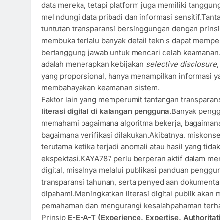
data mereka, tetapi platform juga memiliki tanggun
melindungi data pribadi dan informasi sensitif.Tan
tuntutan transparansi bersinggungan dengan prinsi
membuka terlalu banyak detail teknis dapat mempe
bertanggung jawab untuk mencari celah keamanan.
adalah menerapkan kebijakan
selective disclosure
yang proporsional, hanya menampilkan informasi ya
membahayakan keamanan sistem.
Faktor lain yang memperumit tantangan transparan
literasi digital di kalangan pengguna
.Banyak peng
memahami bagaimana algoritma bekerja, bagaimana 
bagaimana verifikasi dilakukan.Akibatnya, miskons
terutama ketika terjadi anomali atau hasil yang tida
ekspektasi.KAYA787 perlu berperan aktif dalam me
digital, misalnya melalui publikasi panduan penggu
transparansi tahunan, serta penyediaan dokument
dipahami.Meningkatkan literasi digital publik akan
pemahaman dan mengurangi kesalahpahaman terha
Prinsip
E-E-A-T (Experience, Expertise, Authoritat