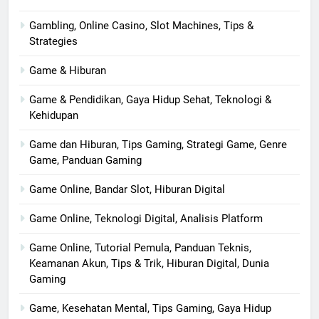
Gambling, Online Casino, Slot Machines, Tips &
Strategies
Game & Hiburan
Game & Pendidikan, Gaya Hidup Sehat, Teknologi &
Kehidupan
Game dan Hiburan, Tips Gaming, Strategi Game, Genre
Game, Panduan Gaming
Game Online, Bandar Slot, Hiburan Digital
Game Online, Teknologi Digital, Analisis Platform
Game Online, Tutorial Pemula, Panduan Teknis,
Keamanan Akun, Tips & Trik, Hiburan Digital, Dunia
Gaming
Game, Kesehatan Mental, Tips Gaming, Gaya Hidup