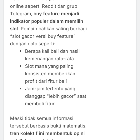
online seperti Reddit dan grup
Telegram,
buy feature menjadi
indikator populer dalam memilih
slot
. Pemain bahkan saling berbagi
“slot gacor versi buy feature”
dengan data seperti:
Berapa kali beli dan hasil
kemenangan rata-rata
Slot mana yang paling
konsisten memberikan
profit dari fitur beli
Jam-jam tertentu yang
dianggap “lebih gacor” saat
membeli fitur
Meski tidak semua informasi
tersebut berbasis bukti matematis,
tren kolektif ini membentuk opini