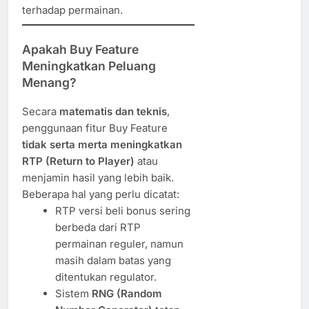
terhadap permainan.
Apakah Buy Feature
Meningkatkan Peluang
Menang?
Secara
matematis dan teknis
,
penggunaan fitur Buy Feature
tidak serta merta meningkatkan
RTP (Return to Player)
atau
menjamin hasil yang lebih baik.
Beberapa hal yang perlu dicatat:
RTP versi beli bonus sering
berbeda dari RTP
permainan reguler, namun
masih dalam batas yang
ditentukan regulator.
Sistem
RNG (Random