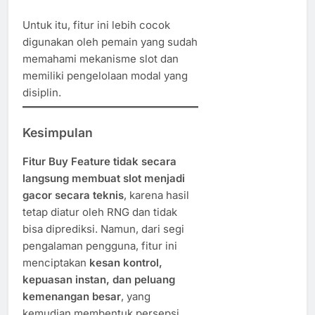
Untuk itu, fitur ini lebih cocok
digunakan oleh pemain yang sudah
memahami mekanisme slot dan
memiliki pengelolaan modal yang
disiplin.
Kesimpulan
Fitur Buy Feature tidak secara
langsung membuat slot menjadi
gacor secara teknis
, karena hasil
tetap diatur oleh RNG dan tidak
bisa diprediksi. Namun, dari segi
pengalaman pengguna, fitur ini
menciptakan
kesan kontrol,
kepuasan instan, dan peluang
kemenangan besar
, yang
kemudian membentuk persepsi