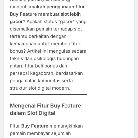
muncul:
apakah penggunaan fitur
Buy Feature membuat slot lebih
gacor?
Apakah status “gacor” yang
disematkan pemain terhadap slot
tertentu berkaitan dengan
kemampuan untuk membeli fitur
bonus? Artikel ini mengulas secara
teknis dan psikologis hubungan
antara fitur beli bonus dan
persepsi kegacoran, berdasarkan
pengamatan komunitas serta
struktur slot digital modern.
Mengenal Fitur Buy Feature
dalam Slot Digital
Fitur
Buy Feature
memungkinkan
pemain membayar sejumlah