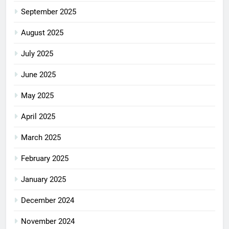
September 2025
August 2025
July 2025
June 2025
May 2025
April 2025
March 2025
February 2025
January 2025
December 2024
November 2024