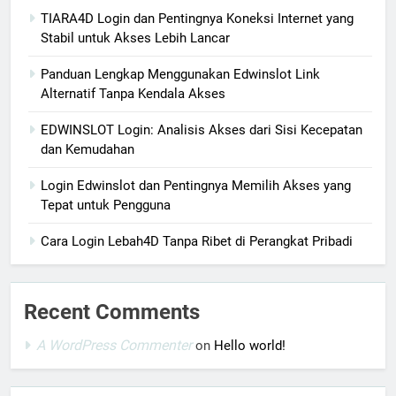
TIARA4D Login dan Pentingnya Koneksi Internet yang
Stabil untuk Akses Lebih Lancar
Panduan Lengkap Menggunakan Edwinslot Link
Alternatif Tanpa Kendala Akses
EDWINSLOT Login: Analisis Akses dari Sisi Kecepatan
dan Kemudahan
Login Edwinslot dan Pentingnya Memilih Akses yang
Tepat untuk Pengguna
Cara Login Lebah4D Tanpa Ribet di Perangkat Pribadi
Recent Comments
A WordPress Commenter
on
Hello world!