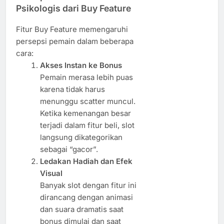
Psikologis dari Buy Feature
Fitur Buy Feature memengaruhi
persepsi pemain dalam beberapa
cara:
Akses Instan ke Bonus
Pemain merasa lebih puas
karena tidak harus
menunggu scatter muncul.
Ketika kemenangan besar
terjadi dalam fitur beli, slot
langsung dikategorikan
sebagai “gacor”.
Ledakan Hadiah dan Efek
Visual
Banyak slot dengan fitur ini
dirancang dengan animasi
dan suara dramatis saat
bonus dimulai dan saat