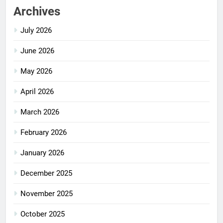
Archives
July 2026
June 2026
May 2026
April 2026
March 2026
February 2026
January 2026
December 2025
November 2025
October 2025