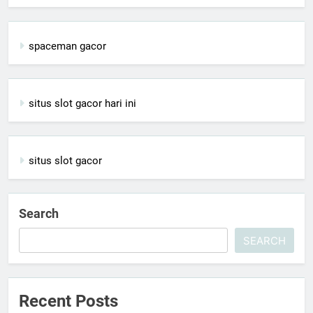
spaceman gacor
situs slot gacor hari ini
situs slot gacor
Search
SEARCH
Recent Posts