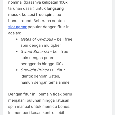
nominal (biasanya kelipatan 100x
taruhan dasar) untuk
langsung
masuk ke sesi free spin
atau
bonus round. Beberapa contoh
slot gacor
populer dengan fitur ini
adalah:
Gates of Olympus
– beli free
spin dengan multiplier
Sweet Bonanza
– beli free
spin dengan potensi
pengganda hingga 100x
Starlight Princess
– fitur
identik dengan Gates,
namun dengan tema anime
Dengan fitur ini, pemain tidak perlu
menjalani puluhan hingga ratusan
spin manual untuk memicu bonus.
Ini memberi kesan kontrol lebih