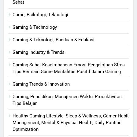
Sehat
Game, Psikologi, Teknologi
Gaming & Technology
Gaming & Teknologi, Panduan & Edukasi
Gaming Industry & Trends
Gaming Sehat Keseimbangan Emosi Pengelolaan Stres
Tips Bermain Game Mentalitas Positif dalam Gaming
Gaming Trends & Innovation
Gaming, Pendidikan, Manajemen Waktu, Produktivitas,
Tips Belajar
Healthy Gaming Lifestyle, Sleep & Wellness, Gamer Habit
Management, Mental & Physical Health, Daily Routine
Optimization