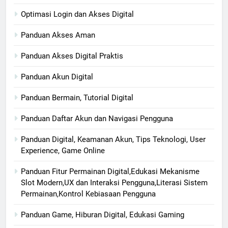
Optimasi Login dan Akses Digital
Panduan Akses Aman
Panduan Akses Digital Praktis
Panduan Akun Digital
Panduan Bermain, Tutorial Digital
Panduan Daftar Akun dan Navigasi Pengguna
Panduan Digital, Keamanan Akun, Tips Teknologi, User
Experience, Game Online
Panduan Fitur Permainan Digital,Edukasi Mekanisme
Slot Modern,UX dan Interaksi Pengguna,Literasi Sistem
Permainan,Kontrol Kebiasaan Pengguna
Panduan Game, Hiburan Digital, Edukasi Gaming