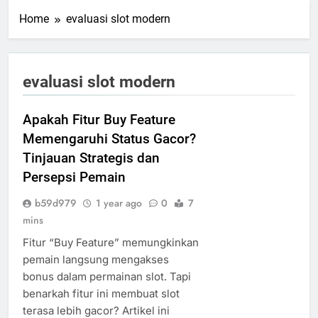
Home
evaluasi slot modern
evaluasi slot modern
Apakah Fitur Buy Feature
Memengaruhi Status Gacor?
Tinjauan Strategis dan
Persepsi Pemain
b59d979
1 year ago
0
7
mins
Fitur “Buy Feature” memungkinkan
pemain langsung mengakses
bonus dalam permainan slot. Tapi
benarkah fitur ini membuat slot
terasa lebih gacor? Artikel ini