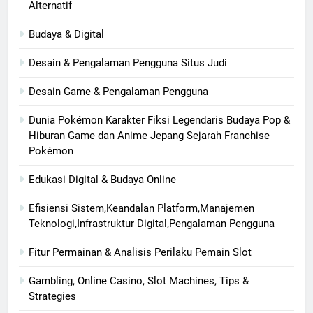
Alternatif
Budaya & Digital
Desain & Pengalaman Pengguna Situs Judi
Desain Game & Pengalaman Pengguna
Dunia Pokémon Karakter Fiksi Legendaris Budaya Pop &
Hiburan Game dan Anime Jepang Sejarah Franchise
Pokémon
Edukasi Digital & Budaya Online
Efisiensi Sistem,Keandalan Platform,Manajemen
Teknologi,Infrastruktur Digital,Pengalaman Pengguna
Fitur Permainan & Analisis Perilaku Pemain Slot
Gambling, Online Casino, Slot Machines, Tips &
Strategies