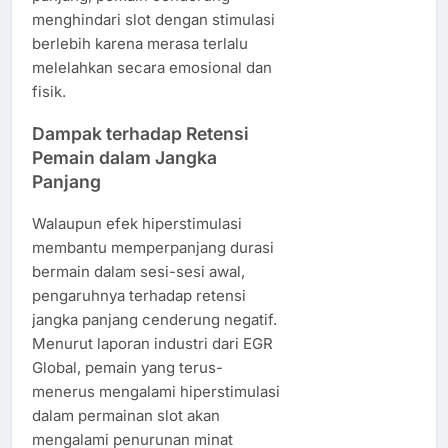
menghindari slot dengan stimulasi
berlebih karena merasa terlalu
melelahkan secara emosional dan
fisik.
Dampak terhadap Retensi
Pemain dalam Jangka
Panjang
Walaupun efek hiperstimulasi
membantu memperpanjang durasi
bermain dalam sesi-sesi awal,
pengaruhnya terhadap retensi
jangka panjang cenderung negatif.
Menurut laporan industri dari EGR
Global, pemain yang terus-
menerus mengalami hiperstimulasi
dalam permainan slot akan
mengalami penurunan minat