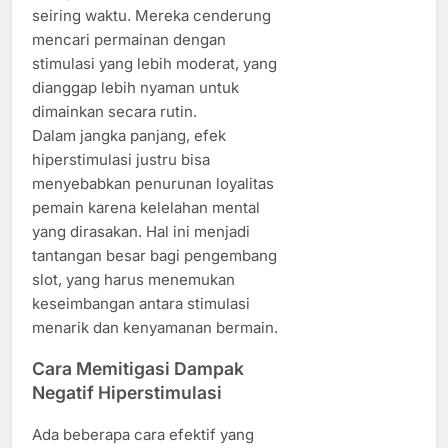
seiring waktu. Mereka cenderung
mencari permainan dengan
stimulasi yang lebih moderat, yang
dianggap lebih nyaman untuk
dimainkan secara rutin.
Dalam jangka panjang, efek
hiperstimulasi justru bisa
menyebabkan penurunan loyalitas
pemain karena kelelahan mental
yang dirasakan. Hal ini menjadi
tantangan besar bagi pengembang
slot, yang harus menemukan
keseimbangan antara stimulasi
menarik dan kenyamanan bermain.
Cara Memitigasi Dampak
Negatif Hiperstimulasi
Ada beberapa cara efektif yang