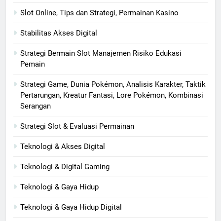
Slot Online, Tips dan Strategi, Permainan Kasino
Stabilitas Akses Digital
Strategi Bermain Slot Manajemen Risiko Edukasi
Pemain
Strategi Game, Dunia Pokémon, Analisis Karakter, Taktik
Pertarungan, Kreatur Fantasi, Lore Pokémon, Kombinasi
Serangan
Strategi Slot & Evaluasi Permainan
Teknologi & Akses Digital
Teknologi & Digital Gaming
Teknologi & Gaya Hidup
Teknologi & Gaya Hidup Digital