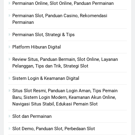
Permainan Online, Slot Online, Panduan Permainan
Permainan Slot, Panduan Casino, Rekomendasi
Permainan
Permainan Slot, Strategi & Tips
Platform Hiburan Digital
Review Situs, Panduan Bermain, Slot Online, Layanan
Pelanggan, Tips dan Trik, Strategi Slot
Sistem Login & Keamanan Digital
Situs Slot Resmi, Panduan Login Aman, Tips Pemain
Baru, Sistem Login Modern, Keamanan Akun Online,
Navigasi Situs Stabil, Edukasi Pemain Slot
Slot dan Permainan
Slot Demo, Panduan Slot, Perbedaan Slot