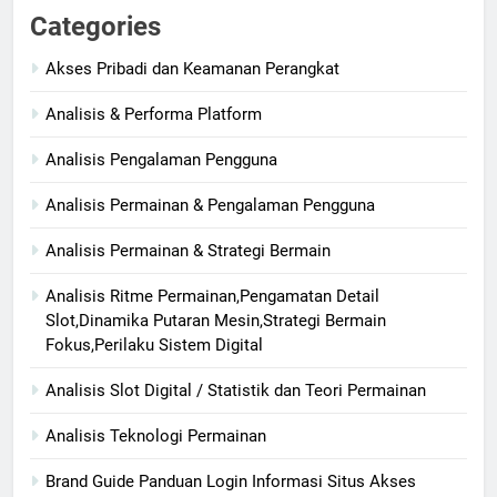
Categories
Akses Pribadi dan Keamanan Perangkat
Analisis & Performa Platform
Analisis Pengalaman Pengguna
Analisis Permainan & Pengalaman Pengguna
Analisis Permainan & Strategi Bermain
Analisis Ritme Permainan,Pengamatan Detail
Slot,Dinamika Putaran Mesin,Strategi Bermain
Fokus,Perilaku Sistem Digital
Analisis Slot Digital / Statistik dan Teori Permainan
Analisis Teknologi Permainan
Brand Guide Panduan Login Informasi Situs Akses