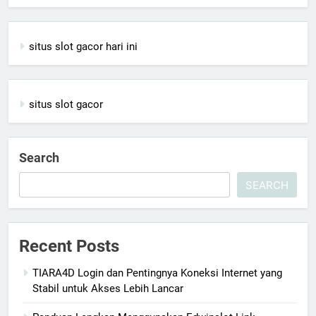
situs slot gacor hari ini
situs slot gacor
Search
SEARCH
Recent Posts
TIARA4D Login dan Pentingnya Koneksi Internet yang
Stabil untuk Akses Lebih Lancar