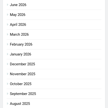
June 2026
May 2026
April 2026
March 2026
February 2026
January 2026
December 2025
November 2025
October 2025
September 2025
August 2025