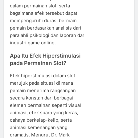
dalam permainan slot, serta
bagaimana efek tersebut dapat
mempengaruhi durasi bermain
pemain berdasarkan analisis dari
para ahli psikologi dan laporan dari
industri game online.
Apa Itu Efek Hiperstimulasi
pada Permainan Slot?
Efek hiperstimulasi dalam slot
merujuk pada situasi di mana
pemain menerima rangsangan
secara konstan dari berbagai
elemen permainan seperti visual
animasi, efek suara yang keras,
cahaya berkelap-kelip, serta
animasi kemenangan yang
dramatis. Menurut Dr. Mark