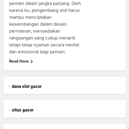
pemain dalam jangka panjang. Oleh
karena itu, pengembang slot harus
mampu menciptakan
keseimbangan dalam desain
permainan, menyediakan
rangsangan yang cukup menarik
tetapi tetap nyaman secara mental
dan emosional bagi pemain.
Read More
dana slot gacor
situs gacor