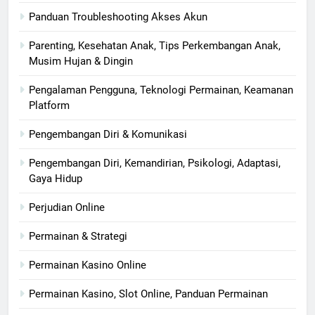
Panduan Troubleshooting Akses Akun
Parenting, Kesehatan Anak, Tips Perkembangan Anak,
Musim Hujan & Dingin
Pengalaman Pengguna, Teknologi Permainan, Keamanan
Platform
Pengembangan Diri & Komunikasi
Pengembangan Diri, Kemandirian, Psikologi, Adaptasi,
Gaya Hidup
Perjudian Online
Permainan & Strategi
Permainan Kasino Online
Permainan Kasino, Slot Online, Panduan Permainan