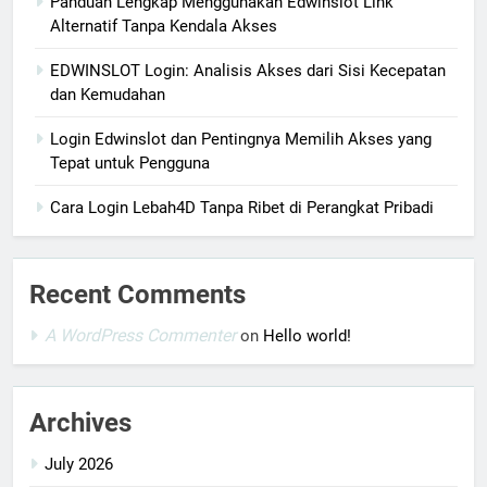
Panduan Lengkap Menggunakan Edwinslot Link
Alternatif Tanpa Kendala Akses
EDWINSLOT Login: Analisis Akses dari Sisi Kecepatan
dan Kemudahan
Login Edwinslot dan Pentingnya Memilih Akses yang
Tepat untuk Pengguna
Cara Login Lebah4D Tanpa Ribet di Perangkat Pribadi
Recent Comments
A WordPress Commenter
on
Hello world!
Archives
July 2026