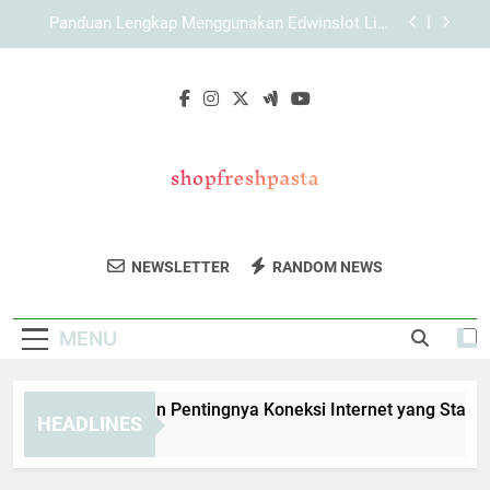
Skip
EDWINSLOT Login: Analisis Akses dari Sisi
to
Kecepatan dan Kemudahan
content
Login Edwinslot dan Pentingnya Memilih Akses
yang Tepat untuk Pengguna
TIARA4D Login dan Pentingnya Koneksi Internet
yang Stabil untuk Akses Lebih Lancar
Panduan Lengkap Menggunakan Edwinslot Link
Alternatif Tanpa Kendala Akses
EDWINSLOT Login: Analisis Akses dari Sisi
Kecepatan dan Kemudahan
Shop Fresh
Nikmati Pasta Segar Dan Bahan Masakan
Login Edwinslot dan Pentingnya Memilih Akses
NEWSLETTER
RANDOM NEWS
Pasta
yang Tepat untuk Pengguna
Khas Italia Dari Shop Fresh Pasta. Untuk
Pengalaman Kuliner Yang Otentik.
MENU
ARA4D Login dan Pentingnya Koneksi Internet yang Stabil unt
HEADLINES
Weeks Ago