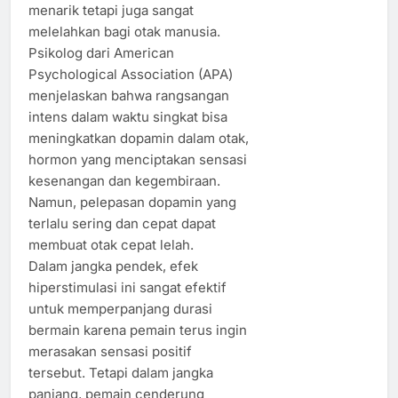
menarik tetapi juga sangat
melelahkan bagi otak manusia.
Psikolog dari American
Psychological Association (APA)
menjelaskan bahwa rangsangan
intens dalam waktu singkat bisa
meningkatkan dopamin dalam otak,
hormon yang menciptakan sensasi
kesenangan dan kegembiraan.
Namun, pelepasan dopamin yang
terlalu sering dan cepat dapat
membuat otak cepat lelah.
Dalam jangka pendek, efek
hiperstimulasi ini sangat efektif
untuk memperpanjang durasi
bermain karena pemain terus ingin
merasakan sensasi positif
tersebut. Tetapi dalam jangka
panjang, pemain cenderung