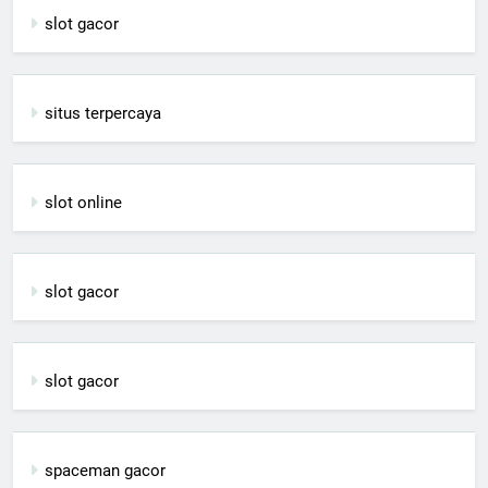
slot gacor
situs terpercaya
slot online
slot gacor
slot gacor
spaceman gacor