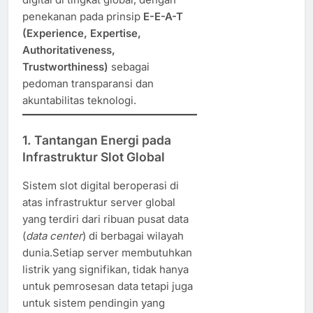
penekanan pada prinsip
E-E-A-T
(Experience, Expertise,
Authoritativeness,
Trustworthiness)
sebagai
pedoman transparansi dan
akuntabilitas teknologi.
1. Tantangan Energi pada
Infrastruktur Slot Global
Sistem slot digital beroperasi di
atas infrastruktur server global
yang terdiri dari ribuan pusat data
(
data center
) di berbagai wilayah
dunia.Setiap server membutuhkan
listrik yang signifikan, tidak hanya
untuk pemrosesan data tetapi juga
untuk sistem pendingin yang