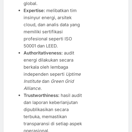
global.
Expertise:
melibatkan tim
insinyur energi, arsitek
cloud, dan analis data yang
memiliki sertifikasi
profesional seperti ISO
50001 dan LEED.
Authoritativeness:
audit
energi dilakukan secara
berkala oleh lembaga
independen seperti
Uptime
Institute
dan
Green Grid
Alliance
.
Trustworthiness:
hasil audit
dan laporan keberlanjutan
dipublikasikan secara
terbuka, memastikan
transparansi di setiap aspek
operasional.