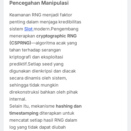
Pencegahan Manipulasi
Keamanan RNG menjadi faktor
penting dalam menjaga kredibilitas
sistem
Slot
modern.Pengembang
menerapkan
cryptographic RNG
(CSPRNG)
—algoritma acak yang
tahan terhadap serangan
kriptografi dan eksploitasi
prediktif.Setiap seed yang
digunakan dienkripsi dan diacak
secara dinamis oleh sistem,
sehingga tidak mungkin
direkonstruksi bahkan oleh pihak
internal.
Selain itu, mekanisme
hashing dan
timestamping
diterapkan untuk
mencatat setiap hasil RNG dalam
log yang tidak dapat diubah