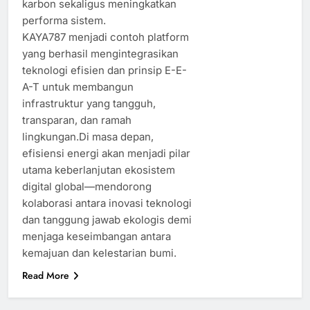
karbon sekaligus meningkatkan
performa sistem.
KAYA787 menjadi contoh platform
yang berhasil mengintegrasikan
teknologi efisien dan prinsip E-E-
A-T untuk membangun
infrastruktur yang tangguh,
transparan, dan ramah
lingkungan.Di masa depan,
efisiensi energi akan menjadi pilar
utama keberlanjutan ekosistem
digital global—mendorong
kolaborasi antara inovasi teknologi
dan tanggung jawab ekologis demi
menjaga keseimbangan antara
kemajuan dan kelestarian bumi.
Read More