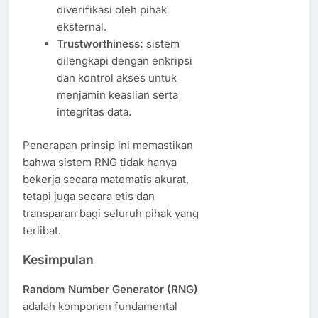
diverifikasi oleh pihak
eksternal.
Trustworthiness:
sistem
dilengkapi dengan enkripsi
dan kontrol akses untuk
menjamin keaslian serta
integritas data.
Penerapan prinsip ini memastikan
bahwa sistem RNG tidak hanya
bekerja secara matematis akurat,
tetapi juga secara etis dan
transparan bagi seluruh pihak yang
terlibat.
Kesimpulan
Random Number Generator (RNG)
adalah komponen fundamental