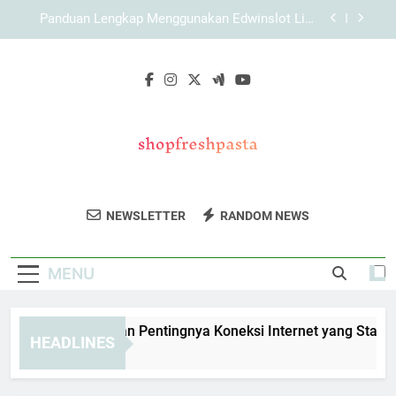
Skip
EDWINSLOT Login: Analisis Akses dari Sisi
to
Kecepatan dan Kemudahan
content
Login Edwinslot dan Pentingnya Memilih Akses
yang Tepat untuk Pengguna
TIARA4D Login dan Pentingnya Koneksi Internet
yang Stabil untuk Akses Lebih Lancar
Panduan Lengkap Menggunakan Edwinslot Link
Alternatif Tanpa Kendala Akses
EDWINSLOT Login: Analisis Akses dari Sisi
Kecepatan dan Kemudahan
Shop Fresh
Nikmati Pasta Segar Dan Bahan Masakan
Login Edwinslot dan Pentingnya Memilih Akses
NEWSLETTER
RANDOM NEWS
Pasta
yang Tepat untuk Pengguna
Khas Italia Dari Shop Fresh Pasta. Untuk
Pengalaman Kuliner Yang Otentik.
MENU
IARA4D Login dan Pentingnya Koneksi Internet yang Stabil un
HEADLINES
 Weeks Ago