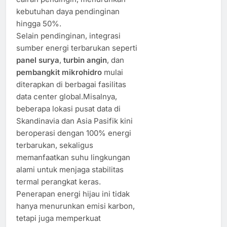
kebutuhan daya pendinginan
hingga 50%.
Selain pendinginan, integrasi
sumber energi terbarukan seperti
panel surya
,
turbin angin
, dan
pembangkit mikrohidro
mulai
diterapkan di berbagai fasilitas
data center global.Misalnya,
beberapa lokasi pusat data di
Skandinavia dan Asia Pasifik kini
beroperasi dengan 100% energi
terbarukan, sekaligus
memanfaatkan suhu lingkungan
alami untuk menjaga stabilitas
termal perangkat keras.
Penerapan energi hijau ini tidak
hanya menurunkan emisi karbon,
tetapi juga memperkuat