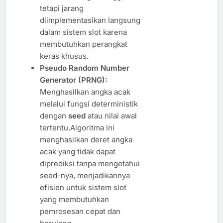
tetapi jarang
diimplementasikan langsung
dalam sistem slot karena
membutuhkan perangkat
keras khusus.
Pseudo Random Number
Generator (PRNG):
Menghasilkan angka acak
melalui fungsi deterministik
dengan
seed
atau nilai awal
tertentu.Algoritma ini
menghasilkan deret angka
acak yang tidak dapat
diprediksi tanpa mengetahui
seed-nya, menjadikannya
efisien untuk sistem slot
yang membutuhkan
pemrosesan cepat dan