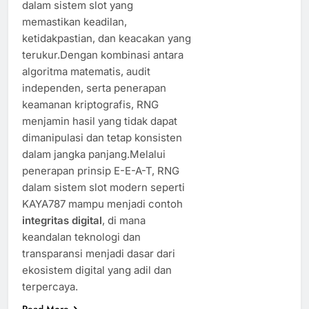
dalam sistem slot yang
memastikan keadilan,
ketidakpastian, dan keacakan yang
terukur.Dengan kombinasi antara
algoritma matematis, audit
independen, serta penerapan
keamanan kriptografis, RNG
menjamin hasil yang tidak dapat
dimanipulasi dan tetap konsisten
dalam jangka panjang.Melalui
penerapan prinsip E-E-A-T, RNG
dalam sistem slot modern seperti
KAYA787 mampu menjadi contoh
integritas digital
, di mana
keandalan teknologi dan
transparansi menjadi dasar dari
ekosistem digital yang adil dan
terpercaya.
Read More