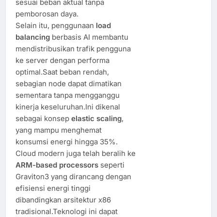
sesuai beban aktual tanpa
pemborosan daya.
Selain itu, penggunaan
load
balancing
berbasis AI membantu
mendistribusikan trafik pengguna
ke server dengan performa
optimal.Saat beban rendah,
sebagian node dapat dimatikan
sementara tanpa mengganggu
kinerja keseluruhan.Ini dikenal
sebagai konsep
elastic scaling
,
yang mampu menghemat
konsumsi energi hingga 35%.
Cloud modern juga telah beralih ke
ARM-based processors
seperti
Graviton3 yang dirancang dengan
efisiensi energi tinggi
dibandingkan arsitektur x86
tradisional.Teknologi ini dapat