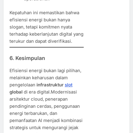
Kepatuhan ini memastikan bahwa
efisiensi energi bukan hanya
slogan, tetapi komitmen nyata
terhadap keberlanjutan digital yang
terukur dan dapat diverifikasi.
6. Kesimpulan
Efisiensi energi bukan lagi pilihan,
melainkan keharusan dalam
pengelolaan
infrastruktur
slot
global
di era digital.Modernisasi
arsitektur cloud, penerapan
pendinginan cerdas, penggunaan
energi terbarukan, dan
pemanfaatan AI menjadi kombinasi
strategis untuk mengurangi jejak