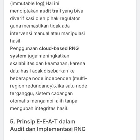
(immutable log).Hal ini
menciptakan
audit trail
yang bisa
diverifikasi oleh pihak regulator
guna memastikan tidak ada
intervensi manual atau manipulasi
hasil.
Penggunaan
cloud-based RNG
system
juga meningkatkan
skalabilitas dan keamanan, karena
data hasil acak disebarkan ke
beberapa node independen (multi-
region redundancy).Jika satu node
terganggu, sistem cadangan
otomatis mengambil alih tanpa
mengubah integritas hasil.
5. Prinsip E-E-A-T dalam
Audit dan Implementasi RNG