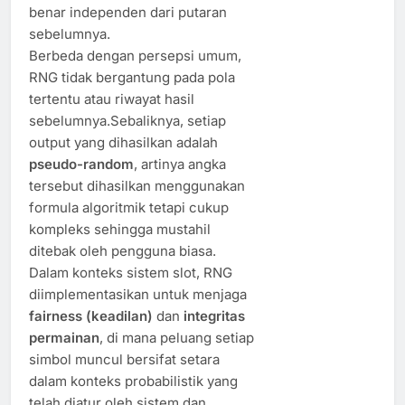
benar independen dari putaran
sebelumnya.
Berbeda dengan persepsi umum,
RNG tidak bergantung pada pola
tertentu atau riwayat hasil
sebelumnya.Sebaliknya, setiap
output yang dihasilkan adalah
pseudo-random
, artinya angka
tersebut dihasilkan menggunakan
formula algoritmik tetapi cukup
kompleks sehingga mustahil
ditebak oleh pengguna biasa.
Dalam konteks sistem slot, RNG
diimplementasikan untuk menjaga
fairness (keadilan)
dan
integritas
permainan
, di mana peluang setiap
simbol muncul bersifat setara
dalam konteks probabilistik yang
telah diatur oleh sistem dan