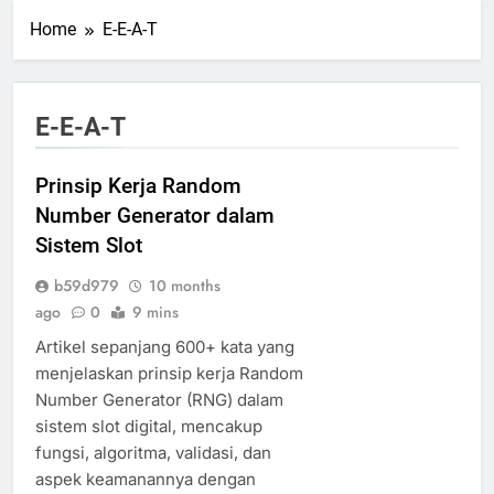
Home
E-E-A-T
E-E-A-T
Prinsip Kerja Random
Number Generator dalam
Sistem Slot
b59d979
10 months
ago
0
9 mins
Artikel sepanjang 600+ kata yang
menjelaskan prinsip kerja Random
Number Generator (RNG) dalam
sistem slot digital, mencakup
fungsi, algoritma, validasi, dan
aspek keamanannya dengan