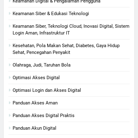
Keamanan Digital & Pengalaman Pengguna
Keamanan Siber & Edukasi Teknologi
Keamanan Siber, Teknologi Cloud, Inovasi Digital, Sistem
Login Aman, Infrastruktur IT
Kesehatan, Pola Makan Sehat, Diabetes, Gaya Hidup
Sehat, Pencegahan Penyakit
Olahraga, Judi, Taruhan Bola
Optimasi Akses Digital
Optimasi Login dan Akses Digital
Panduan Akses Aman
Panduan Akses Digital Praktis
Panduan Akun Digital