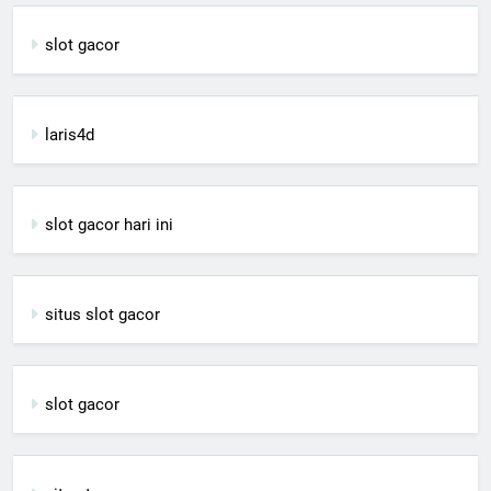
slot gacor
laris4d
slot gacor hari ini
situs slot gacor
slot gacor