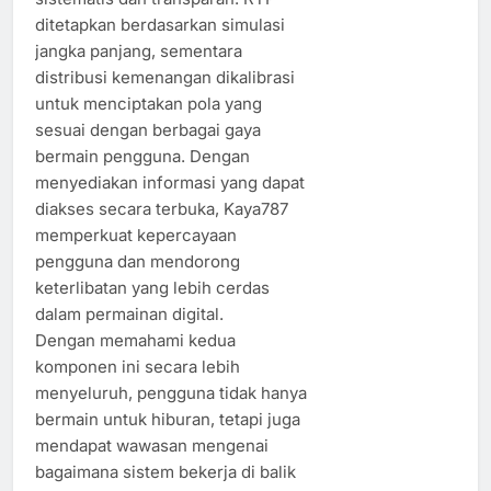
ditetapkan berdasarkan simulasi
jangka panjang, sementara
distribusi kemenangan dikalibrasi
untuk menciptakan pola yang
sesuai dengan berbagai gaya
bermain pengguna. Dengan
menyediakan informasi yang dapat
diakses secara terbuka, Kaya787
memperkuat kepercayaan
pengguna dan mendorong
keterlibatan yang lebih cerdas
dalam permainan digital.
Dengan memahami kedua
komponen ini secara lebih
menyeluruh, pengguna tidak hanya
bermain untuk hiburan, tetapi juga
mendapat wawasan mengenai
bagaimana sistem bekerja di balik