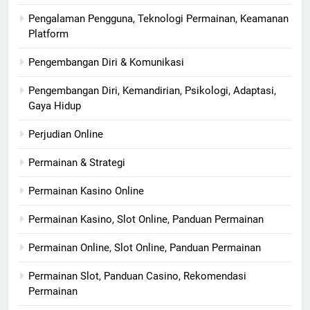
Pengalaman Pengguna, Teknologi Permainan, Keamanan
Platform
Pengembangan Diri & Komunikasi
Pengembangan Diri, Kemandirian, Psikologi, Adaptasi,
Gaya Hidup
Perjudian Online
Permainan & Strategi
Permainan Kasino Online
Permainan Kasino, Slot Online, Panduan Permainan
Permainan Online, Slot Online, Panduan Permainan
Permainan Slot, Panduan Casino, Rekomendasi
Permainan