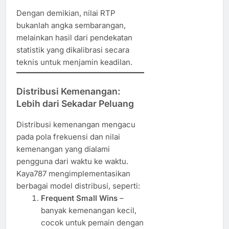
Dengan demikian, nilai RTP
bukanlah angka sembarangan,
melainkan hasil dari pendekatan
statistik yang dikalibrasi secara
teknis untuk menjamin keadilan.
Distribusi Kemenangan:
Lebih dari Sekadar Peluang
Distribusi kemenangan mengacu
pada pola frekuensi dan nilai
kemenangan yang dialami
pengguna dari waktu ke waktu.
Kaya787 mengimplementasikan
berbagai model distribusi, seperti:
Frequent Small Wins
–
banyak kemenangan kecil,
cocok untuk pemain dengan