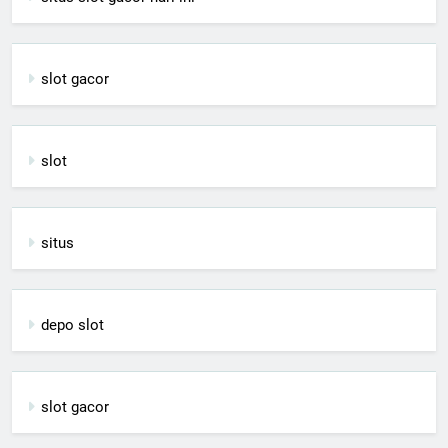
slot gacor
slot
situs
depo slot
slot gacor