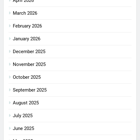
April 2026
March 2026
February 2026
January 2026
December 2025
November 2025
October 2025
September 2025
August 2025
July 2025
June 2025