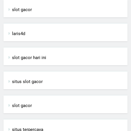
slot gacor
laris4d
slot gacor hari ini
situs slot gacor
slot gacor
situs terpercaya