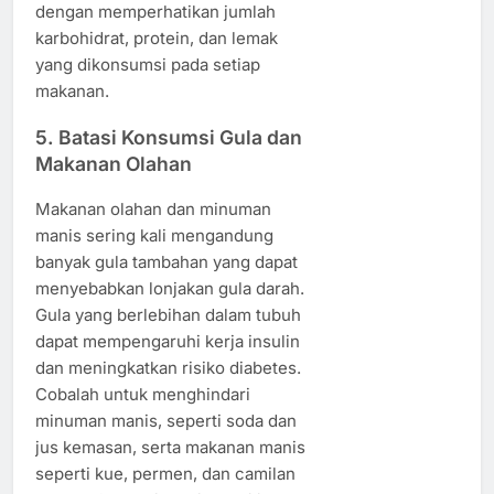
dengan memperhatikan jumlah
karbohidrat, protein, dan lemak
yang dikonsumsi pada setiap
makanan.
5.
Batasi Konsumsi Gula dan
Makanan Olahan
Makanan olahan dan minuman
manis sering kali mengandung
banyak gula tambahan yang dapat
menyebabkan lonjakan gula darah.
Gula yang berlebihan dalam tubuh
dapat mempengaruhi kerja insulin
dan meningkatkan risiko diabetes.
Cobalah untuk menghindari
minuman manis, seperti soda dan
jus kemasan, serta makanan manis
seperti kue, permen, dan camilan