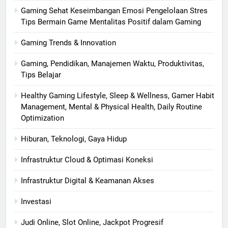
Gaming Sehat Keseimbangan Emosi Pengelolaan Stres
Tips Bermain Game Mentalitas Positif dalam Gaming
Gaming Trends & Innovation
Gaming, Pendidikan, Manajemen Waktu, Produktivitas,
Tips Belajar
Healthy Gaming Lifestyle, Sleep & Wellness, Gamer Habit
Management, Mental & Physical Health, Daily Routine
Optimization
Hiburan, Teknologi, Gaya Hidup
Infrastruktur Cloud & Optimasi Koneksi
Infrastruktur Digital & Keamanan Akses
Investasi
Judi Online, Slot Online, Jackpot Progresif