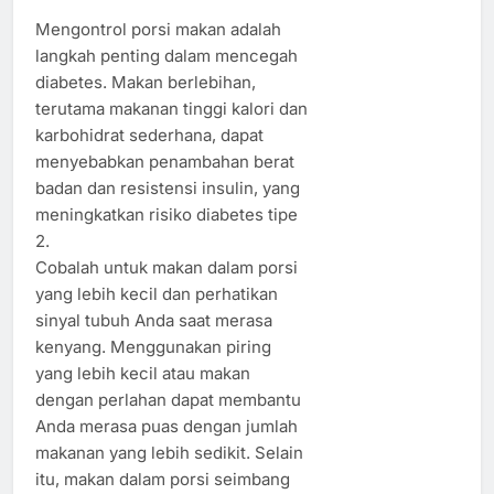
Mengontrol porsi makan adalah
langkah penting dalam mencegah
diabetes. Makan berlebihan,
terutama makanan tinggi kalori dan
karbohidrat sederhana, dapat
menyebabkan penambahan berat
badan dan resistensi insulin, yang
meningkatkan risiko diabetes tipe
2.
Cobalah untuk makan dalam porsi
yang lebih kecil dan perhatikan
sinyal tubuh Anda saat merasa
kenyang. Menggunakan piring
yang lebih kecil atau makan
dengan perlahan dapat membantu
Anda merasa puas dengan jumlah
makanan yang lebih sedikit. Selain
itu, makan dalam porsi seimbang