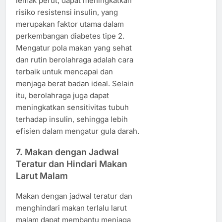
lemak perut, dapat meningkatkan
risiko resistensi insulin, yang
merupakan faktor utama dalam
perkembangan diabetes tipe 2.
Mengatur pola makan yang sehat
dan rutin berolahraga adalah cara
terbaik untuk mencapai dan
menjaga berat badan ideal. Selain
itu, berolahraga juga dapat
meningkatkan sensitivitas tubuh
terhadap insulin, sehingga lebih
efisien dalam mengatur gula darah.
7.
Makan dengan Jadwal
Teratur dan Hindari Makan
Larut Malam
Makan dengan jadwal teratur dan
menghindari makan terlalu larut
malam dapat membantu menjaga