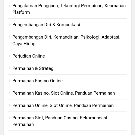
Pengalaman Pengguna, Teknologi Permainan, Keamanan
Platform
Pengembangan Diri & Komunikasi
Pengembangan Diri, Kemandirian, Psikologi, Adaptasi,
Gaya Hidup
Perjudian Online
Permainan & Strategi
Permainan Kasino Online
Permainan Kasino, Slot Online, Panduan Permainan
Permainan Online, Slot Online, Panduan Permainan
Permainan Slot, Panduan Casino, Rekomendasi
Permainan