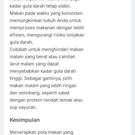
kadar gula darah tetap stabil.
Makan pada waktu yang konsisten
memungkinkan tubuh Anda untuk
memproses makanan dengan lebih
efisien, mengurangi risiko lonjakan
gula darah.
Cobalah untuk menghindari makan
malam yang berat atau camilan
larut malam yang dapat
menyebabkan kadar gula darah
tinggi. Sebagai gantinya, pilih
makan malam yang lebih ringan
dan seimbang, seperti salad
dengan protein rendah lemak atau
sup sayuran.
Kesimpulan
Menerapkan pola makan yang