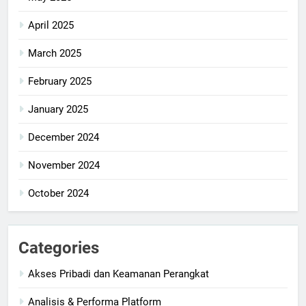
April 2025
March 2025
February 2025
January 2025
December 2024
November 2024
October 2024
Categories
Akses Pribadi dan Keamanan Perangkat
Analisis & Performa Platform