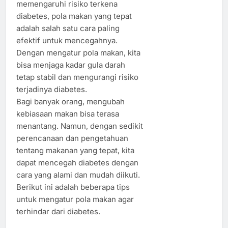
memengaruhi risiko terkena
diabetes, pola makan yang tepat
adalah salah satu cara paling
efektif untuk mencegahnya.
Dengan mengatur pola makan, kita
bisa menjaga kadar gula darah
tetap stabil dan mengurangi risiko
terjadinya diabetes.
Bagi banyak orang, mengubah
kebiasaan makan bisa terasa
menantang. Namun, dengan sedikit
perencanaan dan pengetahuan
tentang makanan yang tepat, kita
dapat mencegah diabetes dengan
cara yang alami dan mudah diikuti.
Berikut ini adalah beberapa tips
untuk mengatur pola makan agar
terhindar dari diabetes.