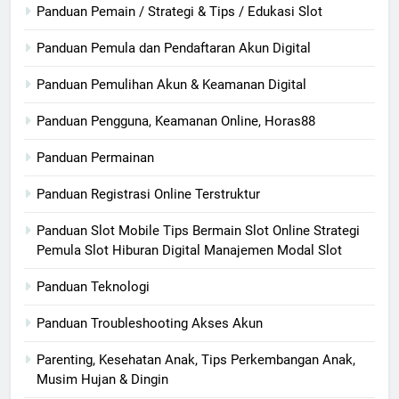
Panduan Pemain / Strategi & Tips / Edukasi Slot
Panduan Pemula dan Pendaftaran Akun Digital
Panduan Pemulihan Akun & Keamanan Digital
Panduan Pengguna, Keamanan Online, Horas88
Panduan Permainan
Panduan Registrasi Online Terstruktur
Panduan Slot Mobile Tips Bermain Slot Online Strategi
Pemula Slot Hiburan Digital Manajemen Modal Slot
Panduan Teknologi
Panduan Troubleshooting Akses Akun
Parenting, Kesehatan Anak, Tips Perkembangan Anak,
Musim Hujan & Dingin