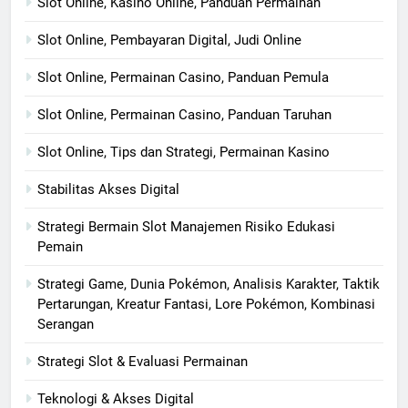
Slot Online, Kasino Online, Panduan Permainan
Slot Online, Pembayaran Digital, Judi Online
Slot Online, Permainan Casino, Panduan Pemula
Slot Online, Permainan Casino, Panduan Taruhan
Slot Online, Tips dan Strategi, Permainan Kasino
Stabilitas Akses Digital
Strategi Bermain Slot Manajemen Risiko Edukasi
Pemain
Strategi Game, Dunia Pokémon, Analisis Karakter, Taktik
Pertarungan, Kreatur Fantasi, Lore Pokémon, Kombinasi
Serangan
Strategi Slot & Evaluasi Permainan
Teknologi & Akses Digital