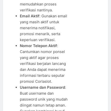
memudahkan proses
verifikasi nantinya.
Email Aktif
: Gunakan email
yang masih aktif untuk
menerima notifikasi,
promosi menarik, serta
keperluan verifikasi.
Nomor Telepon Aktif
:
Cantumkan nomor ponsel
yang aktif agar proses
verifikasi berjalan lancang
dan Anda dapat menerima
informasi terbaru seputar
promosi Corlaslot.
Username dan Password
:
Buat username dan
password unik yang mudah
diingat namun tetap aman.