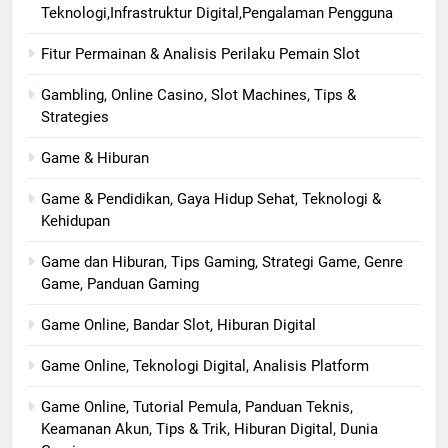
Teknologi,Infrastruktur Digital,Pengalaman Pengguna
Fitur Permainan & Analisis Perilaku Pemain Slot
Gambling, Online Casino, Slot Machines, Tips &
Strategies
Game & Hiburan
Game & Pendidikan, Gaya Hidup Sehat, Teknologi &
Kehidupan
Game dan Hiburan, Tips Gaming, Strategi Game, Genre
Game, Panduan Gaming
Game Online, Bandar Slot, Hiburan Digital
Game Online, Teknologi Digital, Analisis Platform
Game Online, Tutorial Pemula, Panduan Teknis,
Keamanan Akun, Tips & Trik, Hiburan Digital, Dunia