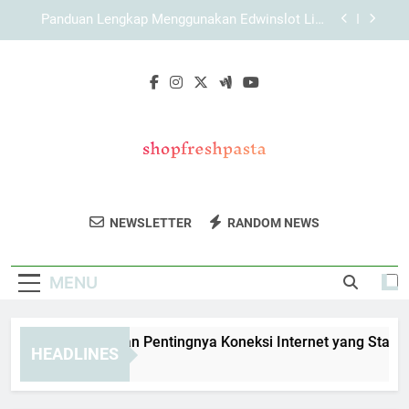
Skip
EDWINSLOT Login: Analisis Akses dari Sisi
to
Kecepatan dan Kemudahan
content
Login Edwinslot dan Pentingnya Memilih Akses
yang Tepat untuk Pengguna
TIARA4D Login dan Pentingnya Koneksi Internet
yang Stabil untuk Akses Lebih Lancar
Panduan Lengkap Menggunakan Edwinslot Link
Alternatif Tanpa Kendala Akses
EDWINSLOT Login: Analisis Akses dari Sisi
Kecepatan dan Kemudahan
Shop Fresh
Nikmati Pasta Segar Dan Bahan Masakan
Login Edwinslot dan Pentingnya Memilih Akses
NEWSLETTER
RANDOM NEWS
Pasta
yang Tepat untuk Pengguna
Khas Italia Dari Shop Fresh Pasta. Untuk
Pengalaman Kuliner Yang Otentik.
MENU
ARA4D Login dan Pentingnya Koneksi Internet yang Stabil unt
HEADLINES
Month Ago