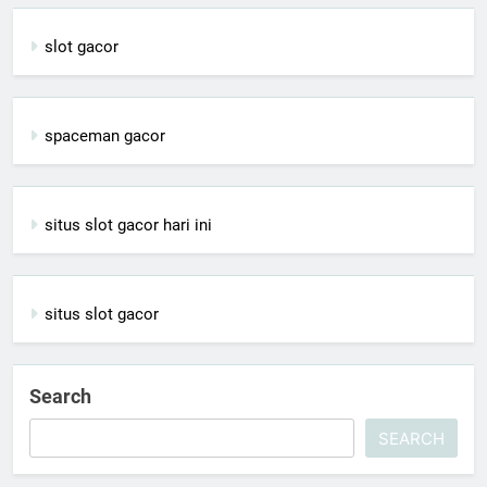
slot gacor
spaceman gacor
situs slot gacor hari ini
situs slot gacor
Search
SEARCH