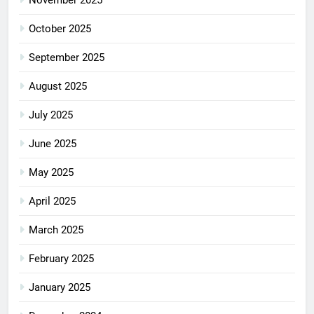
November 2025
October 2025
September 2025
August 2025
July 2025
June 2025
May 2025
April 2025
March 2025
February 2025
January 2025