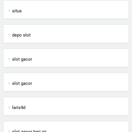
situs
depo slot
slot gacor
slot gacor
laris4d
slot gacor hari ini