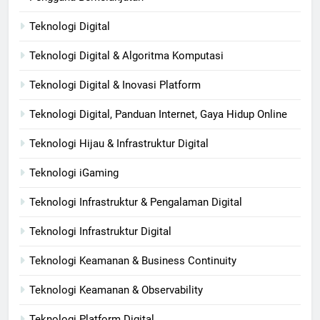
Teknologi Digital
Teknologi Digital & Algoritma Komputasi
Teknologi Digital & Inovasi Platform
Teknologi Digital, Panduan Internet, Gaya Hidup Online
Teknologi Hijau & Infrastruktur Digital
Teknologi iGaming
Teknologi Infrastruktur & Pengalaman Digital
Teknologi Infrastruktur Digital
Teknologi Keamanan & Business Continuity
Teknologi Keamanan & Observability
Teknologi Platform Digital