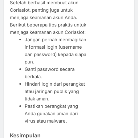
Setelah berhasil membuat akun
Corlaslot, penting juga untuk
menjaga keamanan akun Anda.
Berikut beberapa tips praktis untuk
menjaga keamanan akun Corlaslot:
Jangan pernah membagikan
informasi login (username
dan password) kepada siapa
pun.
Ganti password secara
berkala.
Hindari login dari perangkat
atau jaringan publik yang
tidak aman.
Pastikan perangkat yang
Anda gunakan aman dari
virus atau malware.
Kesimpulan