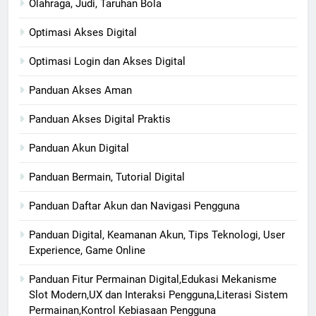
Olahraga, Judi, Taruhan Bola
Optimasi Akses Digital
Optimasi Login dan Akses Digital
Panduan Akses Aman
Panduan Akses Digital Praktis
Panduan Akun Digital
Panduan Bermain, Tutorial Digital
Panduan Daftar Akun dan Navigasi Pengguna
Panduan Digital, Keamanan Akun, Tips Teknologi, User
Experience, Game Online
Panduan Fitur Permainan Digital,Edukasi Mekanisme
Slot Modern,UX dan Interaksi Pengguna,Literasi Sistem
Permainan,Kontrol Kebiasaan Pengguna