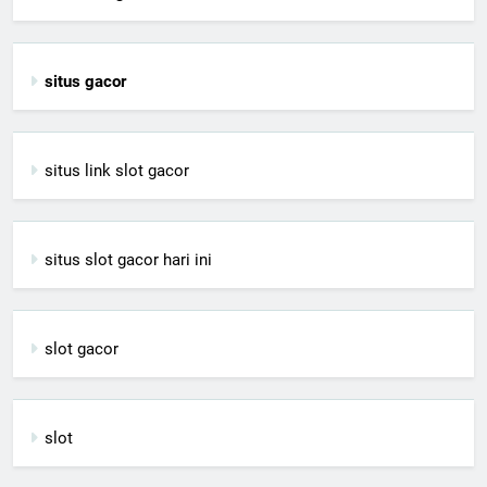
situs gacor
situs link slot gacor
situs slot gacor hari ini
slot gacor
slot